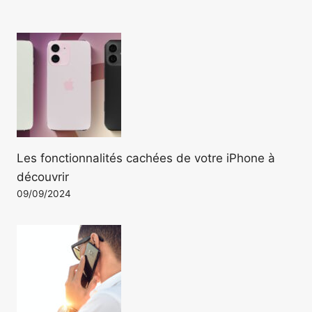
Les fonctionnalités cachées de votre iPhone à
découvrir
09/09/2024