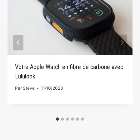
Votre Apple Watch en fibre de carbone avec
Lululook
Par
Steve
11/10/2023