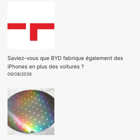
Saviez-vous que BYD fabrique également des
iPhones en plus des voitures ?
06/08/2026