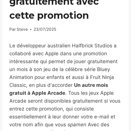
gratuitement avec
cette promotion
Par
Steve
23/07/2025
Le développeur australien Halfbrick Studios a
collaboré avec Apple dans une promotion
intéressante qui permet de jouer gratuitement
un mois à son jeu de la célèbre série Bluey
Animation pour enfants et aussi à Fruit Ninja
Classic, en plus d'accorder
Un autre mois
gratuit à Apple Arcade
. Tous les jeux Apple
Arcade seront disponibles gratuitement si vous
entrez cette promotion, qui consiste
essentiellement à leur donner votre e-mail et
votre nom afin que vous
spamen
Avec des