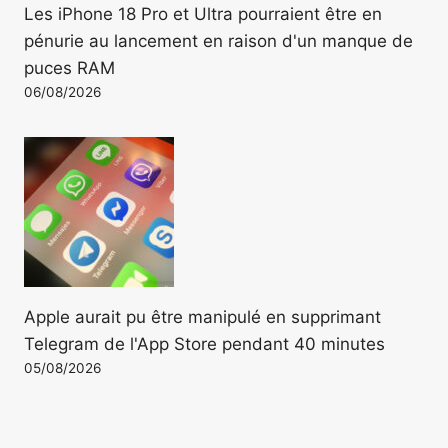
Les iPhone 18 Pro et Ultra pourraient être en
pénurie au lancement en raison d'un manque de
puces RAM
06/08/2026
Apple aurait pu être manipulé en supprimant
Telegram de l'App Store pendant 40 minutes
05/08/2026