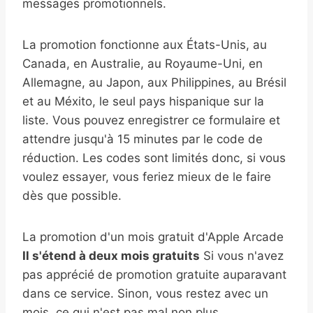
messages promotionnels.
La promotion fonctionne aux États-Unis, au
Canada, en Australie, au Royaume-Uni, en
Allemagne, au Japon, aux Philippines, au Brésil
et au Méxito, le seul pays hispanique sur la
liste. Vous pouvez enregistrer ce formulaire et
attendre jusqu'à 15 minutes par le code de
réduction. Les codes sont limités donc, si vous
voulez essayer, vous feriez mieux de le faire
dès que possible.
La promotion d'un mois gratuit d'Apple Arcade
Il s'étend à deux mois gratuits
Si vous n'avez
pas apprécié de promotion gratuite auparavant
dans ce service. Sinon, vous restez avec un
mois, ce qui n'est pas mal non plus.