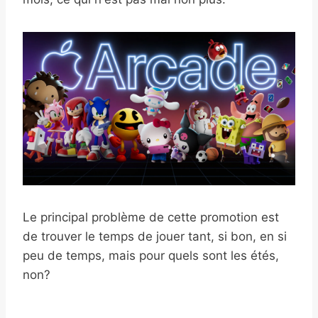
Le principal problème de cette promotion est
de trouver le temps de jouer tant, si bon, en si
peu de temps, mais pour quels sont les étés,
non?