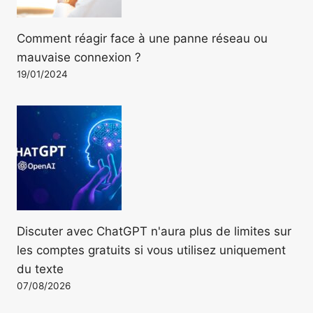
Comment réagir face à une panne réseau ou
mauvaise connexion ?
19/01/2024
Discuter avec ChatGPT n'aura plus de limites sur
les comptes gratuits si vous utilisez uniquement
du texte
07/08/2026