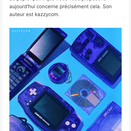
aujourd’hui concerne précisément cela. Son
auteur est kazzycom.