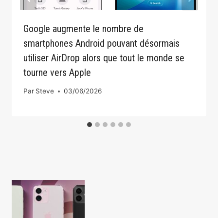
Google augmente le nombre de
smartphones Android pouvant désormais
utiliser AirDrop alors que tout le monde se
tourne vers Apple
Par
Steve
03/06/2026