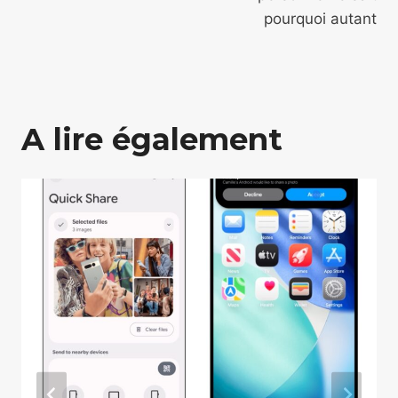
pourquoi autant
A lire également