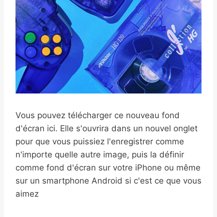
Vous pouvez télécharger ce nouveau fond
d'écran ici. Elle s'ouvrira dans un nouvel onglet
pour que vous puissiez l'enregistrer comme
n'importe quelle autre image, puis la définir
comme fond d'écran sur votre iPhone ou même
sur un smartphone Android si c'est ce que vous
aimez