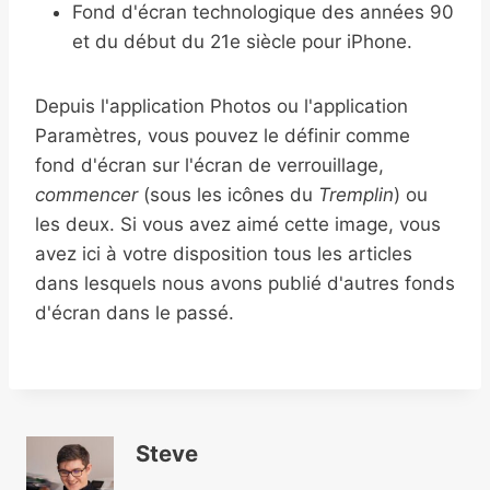
Fond d'écran technologique des années 90
et du début du 21e siècle pour iPhone.
Depuis l'application Photos ou l'application
Paramètres, vous pouvez le définir comme
fond d'écran sur l'écran de verrouillage,
commencer
(sous les icônes du
Tremplin
) ou
les deux. Si vous avez aimé cette image, vous
avez ici à votre disposition tous les articles
dans lesquels nous avons publié d'autres fonds
d'écran dans le passé.
Steve