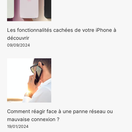
Les fonctionnalités cachées de votre iPhone à
découvrir
09/09/2024
Comment réagir face à une panne réseau ou
mauvaise connexion ?
19/01/2024