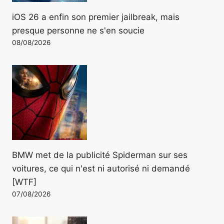
iOS 26 a enfin son premier jailbreak, mais
presque personne ne s'en soucie
08/08/2026
BMW met de la publicité Spiderman sur ses
voitures, ce qui n'est ni autorisé ni demandé
[WTF]
07/08/2026