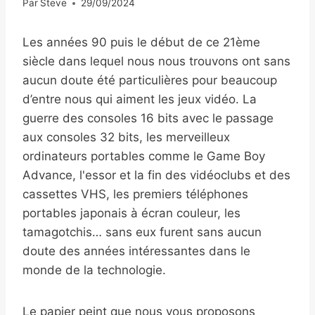
Par
Steve
29/09/2024
Les années 90 puis le début de ce 21ème
siècle dans lequel nous nous trouvons ont sans
aucun doute été particulières pour beaucoup
d’entre nous qui aiment les jeux vidéo. La
guerre des consoles 16 bits avec le passage
aux consoles 32 bits, les merveilleux
ordinateurs portables comme le Game Boy
Advance, l'essor et la fin des vidéoclubs et des
cassettes VHS, les premiers téléphones
portables japonais à écran couleur, les
tamagotchis… sans eux furent sans aucun
doute des années intéressantes dans le
monde de la technologie.
Le papier peint que nous vous proposons