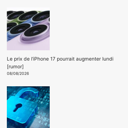
Le prix de l’iPhone 17 pourrait augmenter lundi
[rumor]
08/08/2026