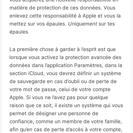
matière de protection de ces données. Vous
enlevez cette responsabilité à Apple et vous la
mettez sur vos épaules.
Uniquement
sur tes
épaules
La première chose à garder à l’esprit est que
lorsque vous activez la protection avancée des
données dans l’application Paramètres, dans la
section iCloud, vous devrez définir un système
de sauvegarde en cas d’oubli ou de perte de
votre mot de passe, celui de votre compte
Apple. Si vous ne l’avez pas pour quelque
raison que ce soit, il existe un système qui vous
permet de désigner une personne de
confiance, comme un membre de votre famille,
afin qu’en cas de perte d’accès à votre compte,