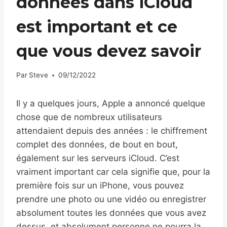
données dans iCloud
est important et ce
que vous devez savoir
Par
Steve
09/12/2022
Il y a quelques jours, Apple a annoncé quelque
chose que de nombreux utilisateurs
attendaient depuis des années : le chiffrement
complet des données, de bout en bout,
également sur les serveurs iCloud. C’est
vraiment important car cela signifie que, pour la
première fois sur un iPhone, vous pouvez
prendre une photo ou une vidéo ou enregistrer
absolument toutes les données que vous avez
dessus, et absolument personne ne pourra la