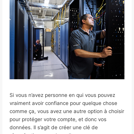
Si vous n’avez personne en qui vous pouvez
vraiment avoir confiance pour quelque chose
comme ça, vous avez une autre option à choisir
pour protéger votre compte, et donc vos
données. Il s’agit de créer une clé de