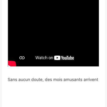
Sans aucun doute, des mois amusants arrivent