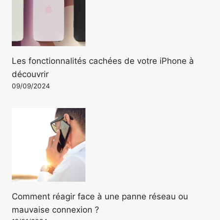
Les fonctionnalités cachées de votre iPhone à
découvrir
09/09/2024
Comment réagir face à une panne réseau ou
mauvaise connexion ?