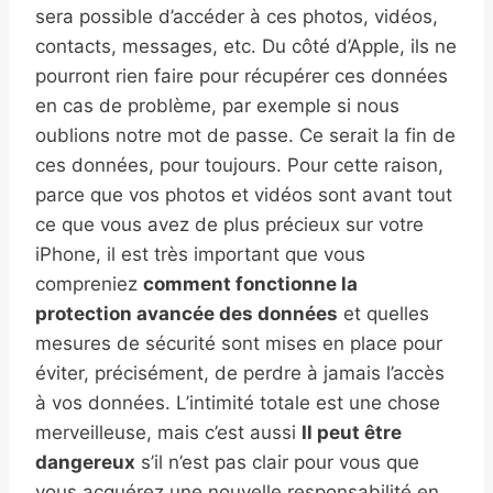
sera possible d’accéder à ces photos, vidéos,
contacts, messages, etc. Du côté d’Apple, ils ne
pourront rien faire pour récupérer ces données
en cas de problème, par exemple si nous
oublions notre mot de passe. Ce serait la fin de
ces données, pour toujours. Pour cette raison,
parce que vos photos et vidéos sont avant tout
ce que vous avez de plus précieux sur votre
iPhone, il est très important que vous
compreniez
comment fonctionne la
protection avancée des données
et quelles
mesures de sécurité sont mises en place pour
éviter, précisément, de perdre à jamais l’accès
à vos données. L’intimité totale est une chose
merveilleuse, mais c’est aussi
Il peut être
dangereux
s’il n’est pas clair pour vous que
vous acquérez une nouvelle responsabilité en