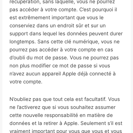
récupération, sans laquelle, vous ne pourrez
pas accéder à votre compte. C’est pourquoi il
est extrêmement important que vous le
conserviez dans un endroit sûr et sur un
support dans lequel les données peuvent durer
longtemps. Sans cette clé numérique, vous ne
pourrez pas accéder à votre compte en cas
d’oubli du mot de passe. Vous ne pourrez pas
non plus modifier ce mot de passe si vous
n’avez aucun appareil Apple déjà connecté à
votre compte.
N’oubliez pas que tout cela est facultatif. Vous
ne l’activerez que si vous souhaitez assumer
cette nouvelle responsabilité en matière de
données et la retirer à Apple. Seulement s’il est
vraiment important pour vous que vous et vous