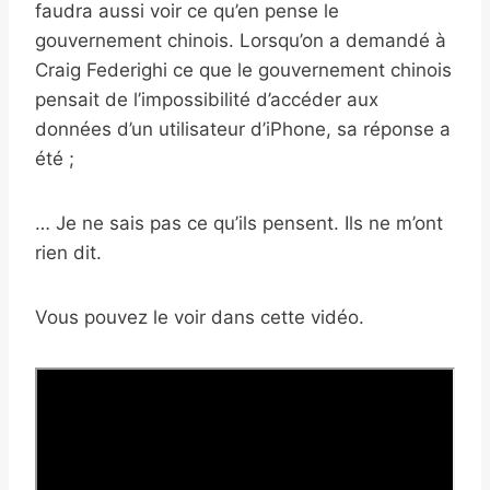
faudra aussi voir ce qu’en pense le
gouvernement chinois. Lorsqu’on a demandé à
Craig Federighi ce que le gouvernement chinois
pensait de l’impossibilité d’accéder aux
données d’un utilisateur d’iPhone, sa réponse a
été ;
… Je ne sais pas ce qu’ils pensent. Ils ne m’ont
rien dit.
Vous pouvez le voir dans cette vidéo.