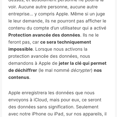
voir. Aucune autre personne, aucune autre
entreprise… y compris Apple. Même si un juge
le leur demande, ils ne pourront pas afficher le
contenu du compte d’un utilisateur qui a activé
Protection avancée des données
. Ils ne le
feront pas, car
ce sera techniquement
impossible
. Lorsque nous activons la
protection avancée des données, nous
demandons à Apple de
jeter la clé qui permet
de déchiffrer
(le mal nommé
décrypter
)
nos
contenus
.
Apple enregistrera les données que nous
envoyons à iCloud, mais pour eux, ce seront
des données sans signification. Seulement
avec notre iPhone ou iPad, sur nos appareils, il