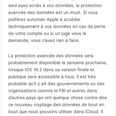
seul ayez accès à vos données, la protection
avancée des données est un must. Si vous
préférez autoriser Apple à accéder
techniquement à vos données en cas de perte
de votre compte ou si un juge vous le
demande, vous n’avez rien à faire.
La protection avancée des données sera
probablement disponible la semaine prochaine,
lorsque iOS 16.2 dans sa version finale et
publique sera accessible à tous. Il est très
probable qu’il y ait des gouvernements ou des
organisations comme le FBI et autres dans
d’autres pays qui ont quelque chose contre dire
ce nouveau cryptage des données de bout en
bout que nous pouvons utiliser dans iCloud. Il