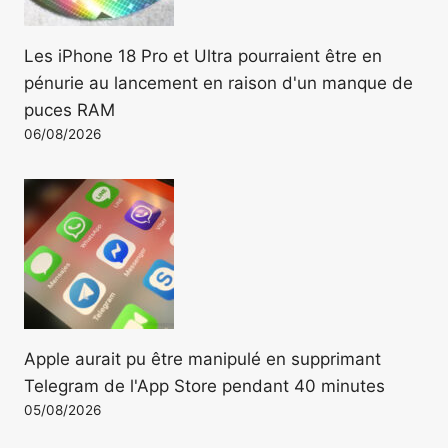
Les iPhone 18 Pro et Ultra pourraient être en
pénurie au lancement en raison d'un manque de
puces RAM
06/08/2026
Apple aurait pu être manipulé en supprimant
Telegram de l'App Store pendant 40 minutes
05/08/2026