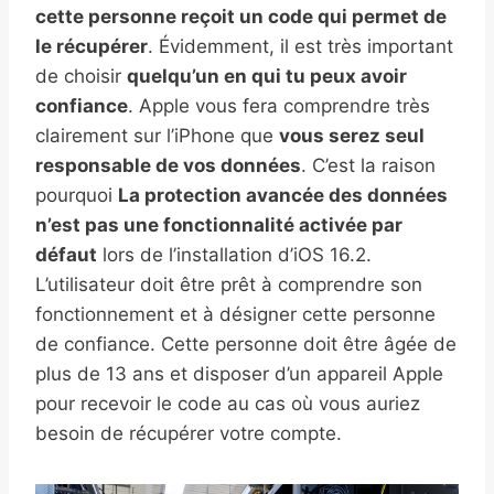
cette personne reçoit un code qui permet de
le récupérer
. Évidemment, il est très important
de choisir
quelqu’un en qui tu peux avoir
confiance
. Apple vous fera comprendre très
clairement sur l’iPhone que
vous serez seul
responsable de vos données
. C’est la raison
pourquoi
La protection avancée des données
n’est pas une fonctionnalité activée par
défaut
lors de l’installation d’iOS 16.2.
L’utilisateur doit être prêt à comprendre son
fonctionnement et à désigner cette personne
de confiance. Cette personne doit être âgée de
plus de 13 ans et disposer d’un appareil Apple
pour recevoir le code au cas où vous auriez
besoin de récupérer votre compte.