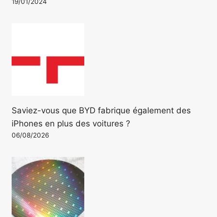
19/01/2024
Saviez-vous que BYD fabrique également des
iPhones en plus des voitures ?
06/08/2026