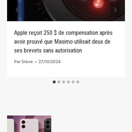
Apple reçoit 250 $ de compensation après
avoir prouvé que Masimo utilisait deux de
ses brevets sans autorisation
Par
Steve
27/10/2024