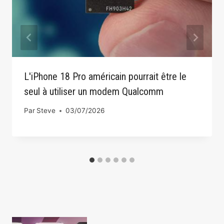
L'iPhone 18 Pro américain pourrait être le
seul à utiliser un modem Qualcomm
Par
Steve
03/07/2026