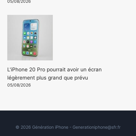
05/08/2026
L'iPhone 20 Pro pourrait avoir un écran
légèrement plus grand que prévu
05/08/2026
© 2026 Génération iPhone - Generationiphone@sfr.fr