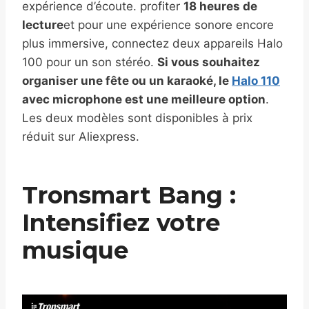
expérience d’écoute. profiter
18 heures de
lecture
et pour une expérience sonore encore
plus immersive, connectez deux appareils Halo
100 pour un son stéréo.
Si vous souhaitez
organiser une fête ou un karaoké, le
Halo 110
avec microphone est une meilleure option
.
Les deux modèles sont disponibles à prix
réduit sur Aliexpress.
Tronsmart Bang :
Intensifiez votre
musique