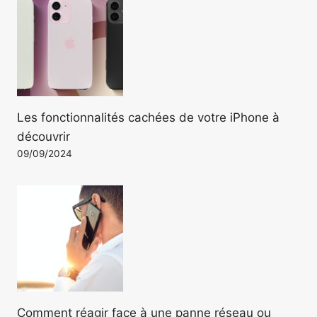
Les fonctionnalités cachées de votre iPhone à
découvrir
09/09/2024
Comment réagir face à une panne réseau ou