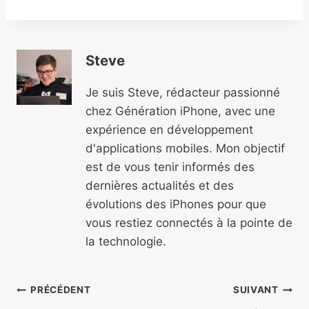
Steve
Je suis Steve, rédacteur passionné
chez Génération iPhone, avec une
expérience en développement
d'applications mobiles. Mon objectif
est de vous tenir informés des
dernières actualités et des
évolutions des iPhones pour que
vous restiez connectés à la pointe de
la technologie.
Navigation
PRÉCÉDENT
SUIVANT