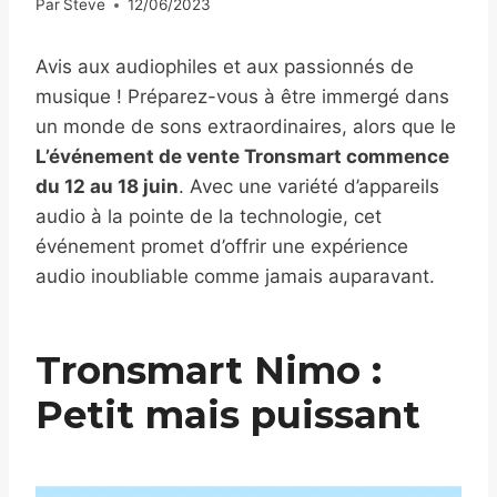
Par
Steve
12/06/2023
Avis aux audiophiles et aux passionnés de
musique ! Préparez-vous à être immergé dans
un monde de sons extraordinaires, alors que le
L’événement de vente Tronsmart commence
du 12 au 18 juin
. Avec une variété d’appareils
audio à la pointe de la technologie, cet
événement promet d’offrir une expérience
audio inoubliable comme jamais auparavant.
Tronsmart Nimo :
Petit mais puissant