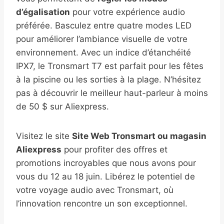
d’égalisation
pour votre expérience audio
préférée. Basculez entre quatre modes LED
pour améliorer l’ambiance visuelle de votre
environnement. Avec un indice d’étanchéité
IPX7, le Tronsmart T7 est parfait pour les fêtes
à la piscine ou les sorties à la plage. N’hésitez
pas à découvrir le meilleur haut-parleur à moins
de 50 $ sur Aliexpress.
Visitez le site
Site Web Tronsmart ou magasin
Aliexpress
pour profiter des offres et
promotions incroyables que nous avons pour
vous du 12 au 18 juin. Libérez le potentiel de
votre voyage audio avec Tronsmart, où
l’innovation rencontre un son exceptionnel.