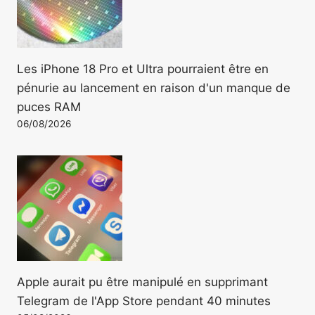
Les iPhone 18 Pro et Ultra pourraient être en
pénurie au lancement en raison d'un manque de
puces RAM
06/08/2026
Apple aurait pu être manipulé en supprimant
Telegram de l'App Store pendant 40 minutes