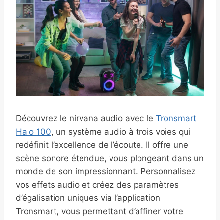
Découvrez le nirvana audio avec le
Tronsmart
Halo 100
, un système audio à trois voies qui
redéfinit l’excellence de l’écoute. Il offre une
scène sonore étendue, vous plongeant dans un
monde de son impressionnant. Personnalisez
vos effets audio et créez des paramètres
d’égalisation uniques via l’application
Tronsmart, vous permettant d’affiner votre