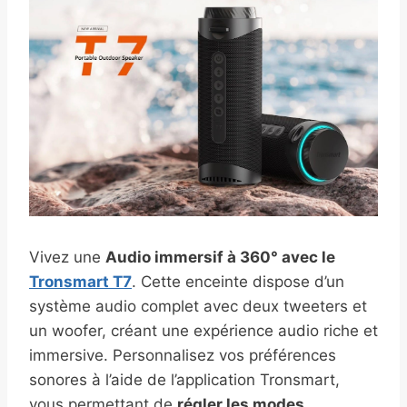
Vivez une
Audio immersif à 360° avec le
Tronsmart T7
. Cette enceinte dispose d’un
système audio complet avec deux tweeters et
un woofer, créant une expérience audio riche et
immersive. Personnalisez vos préférences
sonores à l’aide de l’application Tronsmart,
vous permettant de
régler les modes