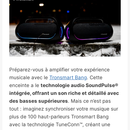
Préparez-vous à amplifier votre expérience
musicale avec le
Tronsmart Bang
. Cette
enceinte a le
technologie audio SoundPulse®
intégrée, offrant un son riche et détaillé avec
des basses supérieures
. Mais ce n’est pas
tout : imaginez synchroniser votre musique sur
plus de 100 haut-parleurs Tronsmart Bang
avec la technologie TuneConn™, créant une