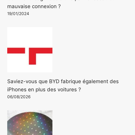
mauvaise connexion ?
19/01/2024
Saviez-vous que BYD fabrique également des
iPhones en plus des voitures ?
06/08/2026