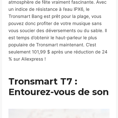
atmosphère de fête vraiment fascinante. Avec
un indice de résistance à l’eau IPX6, le
Tronsmart Bang est prêt pour la plage, vous
pouvez donc profiter de votre musique sans
vous soucier des déversements ou du sable. Il
est temps d’obtenir le haut-parleur le plus
populaire de Tronsmart maintenant. C’est
seulement 101,99 $ après une réduction de 24
% sur Aliexpress !
Tronsmart T7 :
Entourez-vous de son