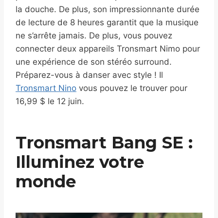
la douche. De plus, son impressionnante durée
de lecture de 8 heures garantit que la musique
ne s’arrête jamais. De plus, vous pouvez
connecter deux appareils Tronsmart Nimo pour
une expérience de son stéréo surround.
Préparez-vous à danser avec style ! Il
Tronsmart Nino
vous pouvez le trouver pour
16,99 $ le 12 juin.
Tronsmart Bang SE :
Illuminez votre
monde