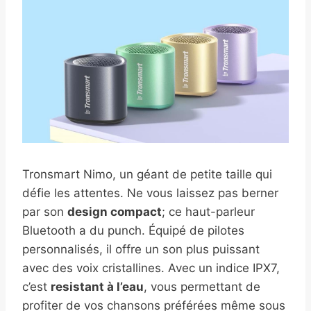
Tronsmart Nimo, un géant de petite taille qui
défie les attentes. Ne vous laissez pas berner
par son
design compact
; ce haut-parleur
Bluetooth a du punch. Équipé de pilotes
personnalisés, il offre un son plus puissant
avec des voix cristallines. Avec un indice IPX7,
c’est
resistant à l’eau
, vous permettant de
profiter de vos chansons préférées même sous