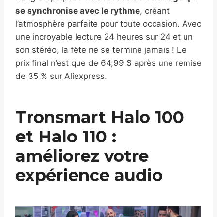
se synchronise avec le rythme
, créant
l’atmosphère parfaite pour toute occasion. Avec
une incroyable lecture 24 heures sur 24 et un
son stéréo, la fête ne se termine jamais ! Le
prix final n’est que de 64,99 $ après une remise
de 35 % sur Aliexpress.
Tronsmart Halo 100
et Halo 110 :
améliorez votre
expérience audio