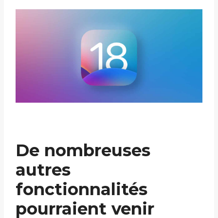
De nombreuses
autres
fonctionnalités
pourraient venir