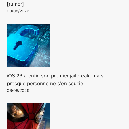
[rumor]
08/08/2026
iOS 26 a enfin son premier jailbreak, mais
presque personne ne s'en soucie
08/08/2026