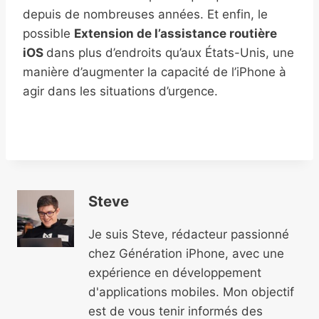
depuis de nombreuses années. Et enfin, le
possible
Extension de l’assistance routière
iOS
dans plus d’endroits qu’aux États-Unis, une
manière d’augmenter la capacité de l’iPhone à
agir dans les situations d’urgence.
Steve
Je suis Steve, rédacteur passionné
chez Génération iPhone, avec une
expérience en développement
d'applications mobiles. Mon objectif
est de vous tenir informés des