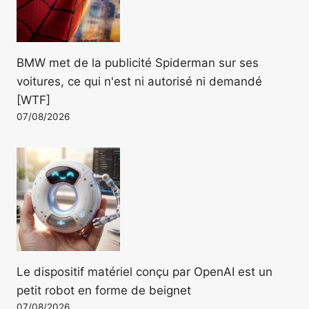
BMW met de la publicité Spiderman sur ses
voitures, ce qui n'est ni autorisé ni demandé
[WTF]
07/08/2026
Le dispositif matériel conçu par OpenAI est un
petit robot en forme de beignet
07/08/2026