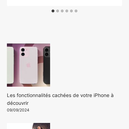
Les fonctionnalités cachées de votre iPhone à
découvrir
09/09/2024