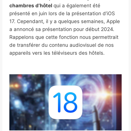
chambres d’hôtel
qui a également été
présenté en juin lors de la présentation d’iOS
17. Cependant, il y a quelques semaines, Apple
a annoncé sa présentation pour début 2024.
Rappelons que cette fonction nous permettrait
de transférer du contenu audiovisuel de nos
appareils vers les téléviseurs des hôtels.