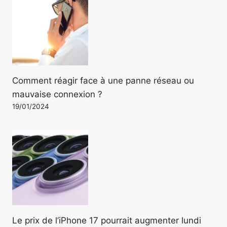
Comment réagir face à une panne réseau ou
mauvaise connexion ?
19/01/2024
Le prix de l’iPhone 17 pourrait augmenter lundi