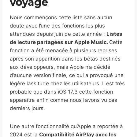
voyage
Nous commençons cette liste sans aucun
doute avec l’une des fonctions les plus
attendues depuis juin de cette année :
Listes
de lecture partagées sur Apple Music.
Cette
fonction a été menacée à plusieurs reprises
après son apparition dans les bêtas destinés
aux développeurs, mais Apple n’a décidé
d’aucune version finale, ce qui a provoqué une
légère lassitude chez les utilisateurs. Il est très
probable que dans iOS 17.3 cette fonction
apparaîtra enfin comme nous l’avons vu ces
derniers jours.
Une autre fonctionnalité qu’Apple a reportée à
2024 est la
Compatibilité AirPlay avec les