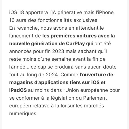
iOS 18 apportera l’IA générative mais l’iPhone
16 aura des fonctionnalités exclusives
En revanche, nous avons en attendant le
lancement de
les premières voitures avec la
nouvelle génération de CarPlay
qui ont été
annoncés pour fin 2023 mais sachant qu’il
reste moins d’une semaine avant la fin de
l’année… ce cap se produira sans aucun doute
tout au long de 2024. Comme
l’ouverture de
magasins d’applications tiers sur iOS et
iPadOS
au moins dans l’Union européenne pour
se conformer à la législation du Parlement
européen relative à la loi sur les marchés
numériques.