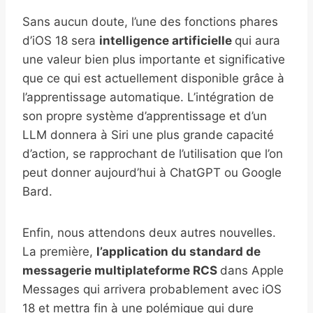
Sans aucun doute, l’une des fonctions phares
d’iOS 18 sera
intelligence artificielle
qui aura
une valeur bien plus importante et significative
que ce qui est actuellement disponible grâce à
l’apprentissage automatique. L’intégration de
son propre système d’apprentissage et d’un
LLM donnera à Siri une plus grande capacité
d’action, se rapprochant de l’utilisation que l’on
peut donner aujourd’hui à ChatGPT ou Google
Bard.
Enfin, nous attendons deux autres nouvelles.
La première,
l’application du standard de
messagerie multiplateforme RCS
dans Apple
Messages qui arrivera probablement avec iOS
18 et mettra fin à une polémique qui dure