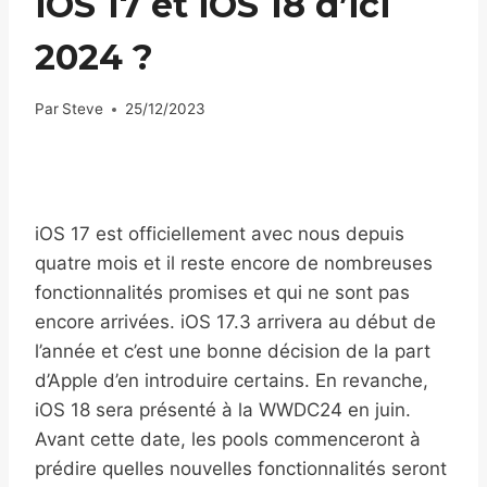
iOS 17 et iOS 18 d’ici
2024 ?
Par
Steve
25/12/2023
iOS 17 est officiellement avec nous depuis
quatre mois et il reste encore de nombreuses
fonctionnalités promises et qui ne sont pas
encore arrivées. iOS 17.3 arrivera au début de
l’année et c’est une bonne décision de la part
d’Apple d’en introduire certains. En revanche,
iOS 18 sera présenté à la WWDC24 en juin.
Avant cette date, les pools commenceront à
prédire quelles nouvelles fonctionnalités seront