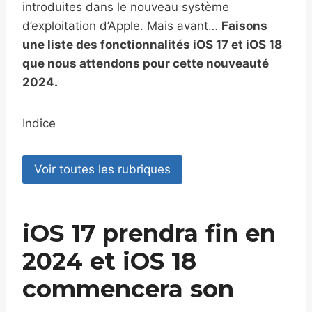
introduites dans le nouveau système
d’exploitation d’Apple. Mais avant…
Faisons
une liste des fonctionnalités iOS 17 et iOS 18
que nous attendons pour cette nouveauté
2024.
Indice
Voir toutes les rubriques
iOS 17 prendra fin en
2024 et iOS 18
commencera son