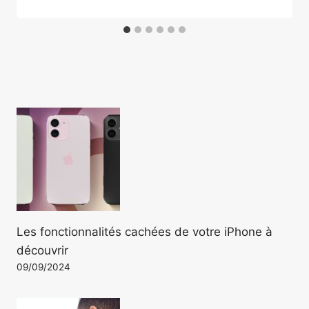
Les fonctionnalités cachées de votre iPhone à
découvrir
09/09/2024