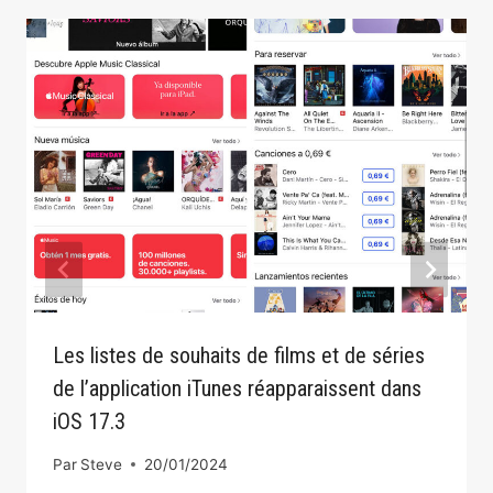
Les listes de souhaits de films et de séries
de l’application iTunes réapparaissent dans
iOS 17.3
Par
Steve
20/01/2024