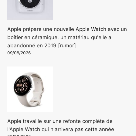
Apple prépare une nouvelle Apple Watch avec un
boîtier en céramique, un matériau qu'elle a
abandonné en 2019 [rumor]
09/08/2026
Apple travaille sur une refonte complète de
l'Apple Watch qui n'arrivera pas cette année