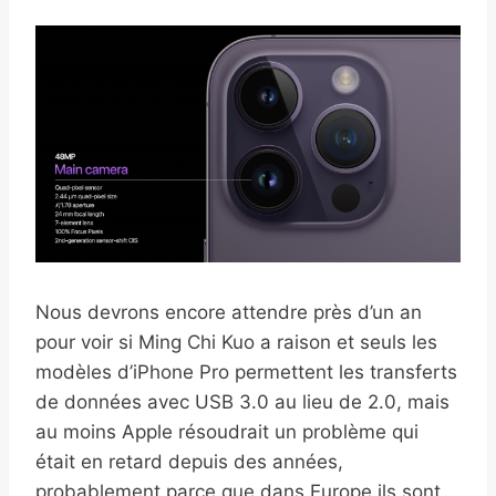
Nous devrons encore attendre près d’un an
pour voir si Ming Chi Kuo a raison et seuls les
modèles d’iPhone Pro permettent les transferts
de données avec USB 3.0 au lieu de 2.0, mais
au moins Apple résoudrait un problème qui
était en retard depuis des années,
probablement parce que dans Europe ils sont