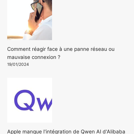
Comment réagir face à une panne réseau ou
mauvaise connexion ?
19/01/2024
Apple manque l'intégration de Qwen AI d'Alibaba