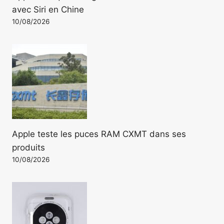
avec Siri en Chine
10/08/2026
Apple teste les puces RAM CXMT dans ses
produits
10/08/2026