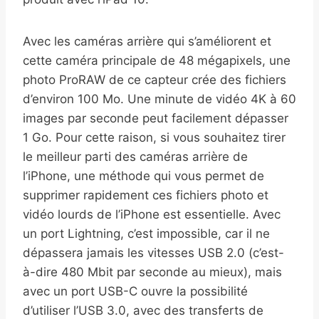
Avec les caméras arrière qui s’améliorent et
cette caméra principale de 48 mégapixels, une
photo ProRAW de ce capteur crée des fichiers
d’environ 100 Mo. Une minute de vidéo 4K à 60
images par seconde peut facilement dépasser
1 Go. Pour cette raison, si vous souhaitez tirer
le meilleur parti des caméras arrière de
l’iPhone, une méthode qui vous permet de
supprimer rapidement ces fichiers photo et
vidéo lourds de l’iPhone est essentielle. Avec
un port Lightning, c’est impossible, car il ne
dépassera jamais les vitesses USB 2.0 (c’est-
à-dire 480 Mbit par seconde au mieux), mais
avec un port USB-C ouvre la possibilité
d’utiliser l’USB 3.0, avec des transferts de