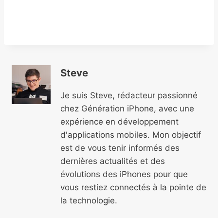
Steve
Je suis Steve, rédacteur passionné
chez Génération iPhone, avec une
expérience en développement
d'applications mobiles. Mon objectif
est de vous tenir informés des
dernières actualités et des
évolutions des iPhones pour que
vous restiez connectés à la pointe de
la technologie.