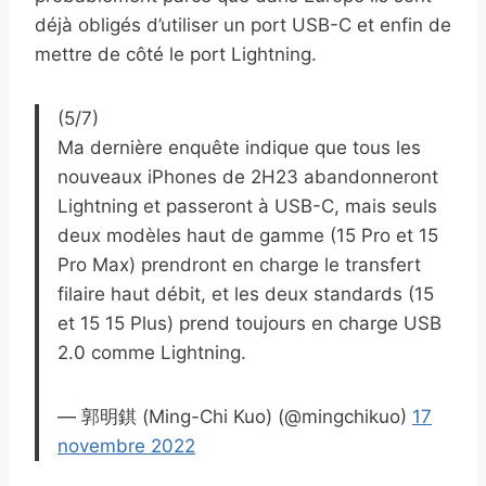
déjà obligés d’utiliser un port USB-C et enfin de
mettre de côté le port Lightning.
(5/7)
Ma dernière enquête indique que tous les
nouveaux iPhones de 2H23 abandonneront
Lightning et passeront à USB-C, mais seuls
deux modèles haut de gamme (15 Pro et 15
Pro Max) prendront en charge le transfert
filaire haut débit, et les deux standards (15
et 15 15 Plus) prend toujours en charge USB
2.0 comme Lightning.
— 郭明錤 (Ming-Chi Kuo) (@mingchikuo)
17
novembre 2022