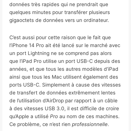
données très rapides qui ne prendrait que
quelques minutes pour transférer plusieurs
gigaoctets de données vers un ordinateur.
C’est aussi pour cette raison que le fait que
l’iPhone 14 Pro ait été lancé sur le marché avec
un port Lightning ne se comprend pas alors
que l’iPad Pro utilise un port USB-C depuis des
années, et que tous les autres modèles d’iPad
ainsi que tous les Mac utilisent également des
ports USB-C. Simplement à cause des vitesses
de transfert de données extrêmement lentes
de l’utilisation d’AirDrop par rapport à un câble
à des vitesses USB 3.0, il est difficile de croire
qu’Apple a utilisé
Pro
au nom de ces machines.
Ce problème, ce n’est rien
professionnelle
.