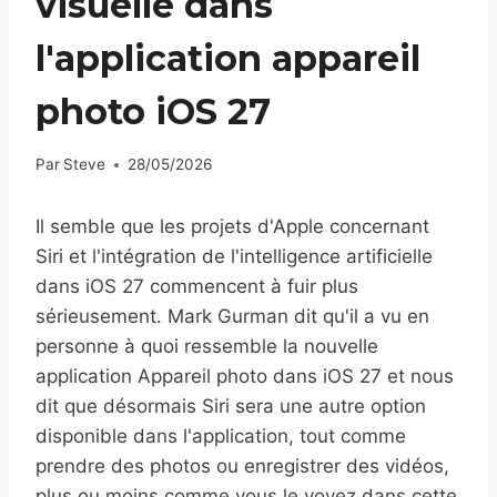
visuelle dans
l'application appareil
photo iOS 27
Par
Steve
28/05/2026
Il semble que les projets d'Apple concernant
Siri et l'intégration de l'intelligence artificielle
dans iOS 27 commencent à fuir plus
sérieusement. Mark Gurman dit qu'il a vu en
personne à quoi ressemble la nouvelle
application Appareil photo dans iOS 27 et nous
dit que désormais Siri sera une autre option
disponible dans l'application, tout comme
prendre des photos ou enregistrer des vidéos,
plus ou moins comme vous le voyez dans cette