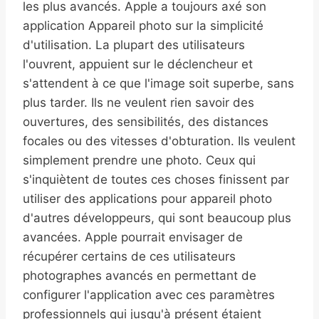
les plus avancés. Apple a toujours axé son
application Appareil photo sur la simplicité
d'utilisation. La plupart des utilisateurs
l'ouvrent, appuient sur le déclencheur et
s'attendent à ce que l'image soit superbe, sans
plus tarder. Ils ne veulent rien savoir des
ouvertures, des sensibilités, des distances
focales ou des vitesses d'obturation. Ils veulent
simplement prendre une photo. Ceux qui
s'inquiètent de toutes ces choses finissent par
utiliser des applications pour appareil photo
d'autres développeurs, qui sont beaucoup plus
avancées. Apple pourrait envisager de
récupérer certains de ces utilisateurs
photographes avancés en permettant de
configurer l'application avec ces paramètres
professionnels qui jusqu'à présent étaient