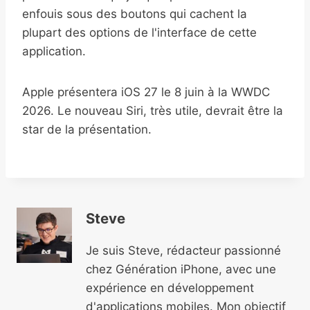
enfouis sous des boutons qui cachent la
plupart des options de l'interface de cette
application.
Apple présentera iOS 27 le 8 juin à la WWDC
2026. Le nouveau Siri, très utile, devrait être la
star de la présentation.
Steve
Je suis Steve, rédacteur passionné
chez Génération iPhone, avec une
expérience en développement
d'applications mobiles. Mon objectif