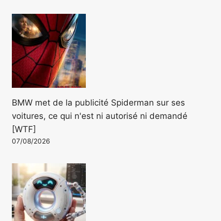
BMW met de la publicité Spiderman sur ses
voitures, ce qui n'est ni autorisé ni demandé
[WTF]
07/08/2026