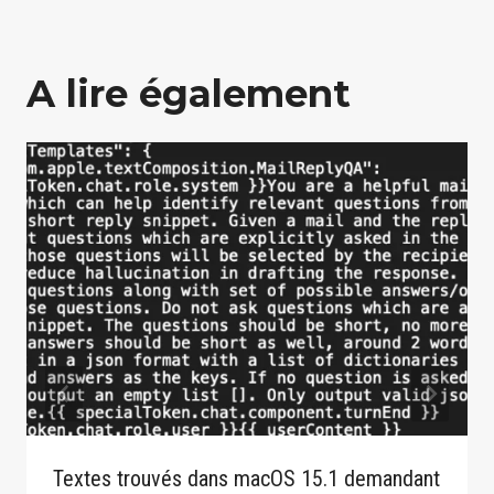
A lire également
Textes trouvés dans macOS 15.1 demandant