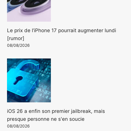
Le prix de l’iPhone 17 pourrait augmenter lundi
[rumor]
08/08/2026
iOS 26 a enfin son premier jailbreak, mais
presque personne ne s'en soucie
08/08/2026