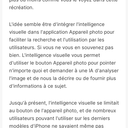
récréation.
L'idée semble être d'intégrer l'intelligence
visuelle dans l'application Appareil photo pour
faciliter la recherche et l'utilisation par les
utilisateurs. Si vous ne vous en souvenez pas
bien. L'intelligence visuelle vous permet
d'utiliser le bouton Appareil photo pour pointer
n'importe quoi et demander à une IA d'analyser
l'image et de nous la décrire ou de fournir plus
d'informations à ce sujet.
Jusqu'à présent, l'intelligence visuelle se limitait
au bouton de l'appareil photo, et de nombreux
utilisateurs pouvant l'utiliser sur les derniers
modèles d'iPhone ne savaient même pas