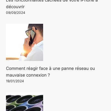
découvrir
09/09/2024
Comment réagir face à une panne réseau ou
mauvaise connexion ?
19/01/2024