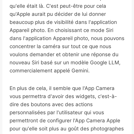
qu'elle était là. C'est peut-être pour cela
qu'Apple aurait pu décider de lui donner
beaucoup plus de visibilité dans l'application
Appareil photo. En choisissant ce mode Siri
dans l'application Appareil photo, nous pouvons
concentrer la caméra sur tout ce que nous
voulons demander et obtenir une réponse du
nouveau Siri basé sur un modèle Google LLM,
commercialement appelé Gemini.
En plus de cela, il semble que l'App Camera
vous permettra d'avoir des widgets, c'est-à-
dire des boutons avec des actions
personnalisées par l'utilisateur qui vous
permettront de configurer l'App Camera Apple
pour qu'elle soit plus au goût des photographes