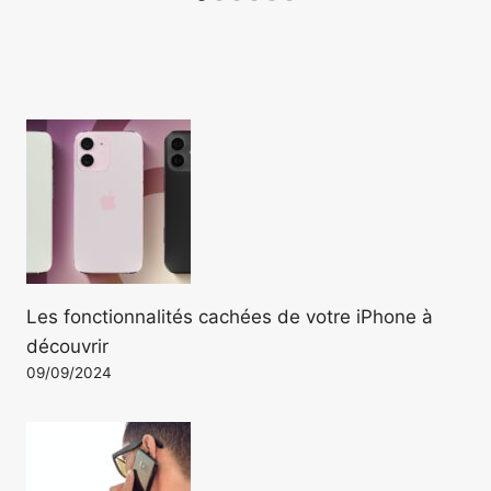
Les fonctionnalités cachées de votre iPhone à
découvrir
09/09/2024