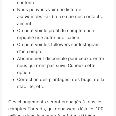
contenu.
Nous pouvons voir une liste de
activités
c’est-à-dire ce que nos contacts
aiment.
On peut voir le profil du compte qui a
republié une autre publication
On peut voir les followers sur Instagram
d’un compte.
Abonnement disponible pour ceux d’entre
nous qui n’ont pas suivi. Curieux cette
option
Correction des plantages, des bugs, de la
stabilité, etc.
Ces changements seront propagés à tous les
comptes Threads, qui dépassent déjà les 100
millions dans le monde (
sauf dans l’Union