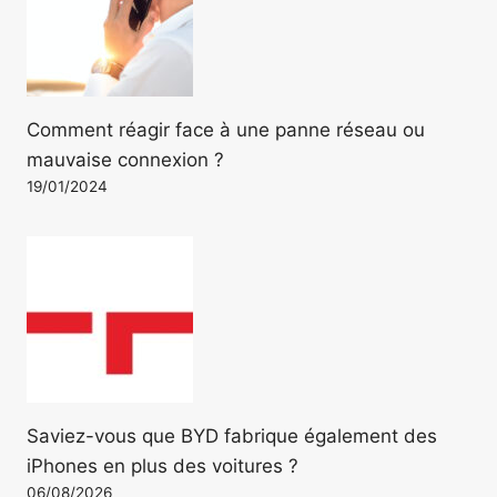
Comment réagir face à une panne réseau ou
mauvaise connexion ?
19/01/2024
Saviez-vous que BYD fabrique également des
iPhones en plus des voitures ?
06/08/2026