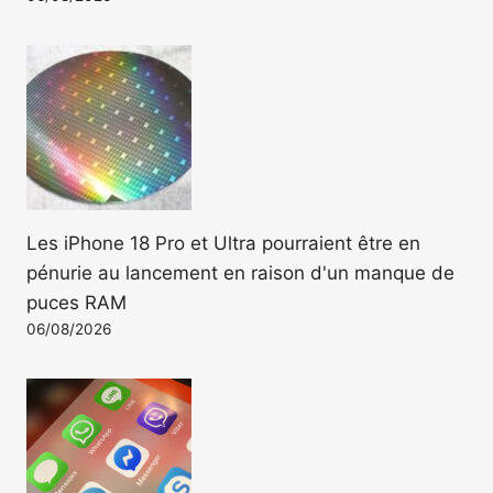
Les iPhone 18 Pro et Ultra pourraient être en
pénurie au lancement en raison d'un manque de
puces RAM
06/08/2026