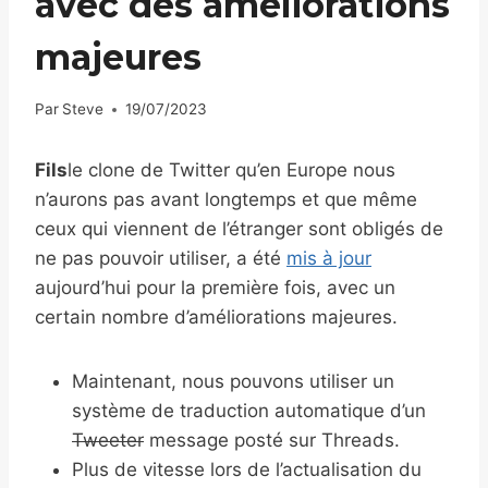
avec des améliorations
majeures
Par
Steve
19/07/2023
Fils
le clone de Twitter qu’en Europe nous
n’aurons pas avant longtemps et que même
ceux qui viennent de l’étranger sont obligés de
ne pas pouvoir utiliser, a été
mis à jour
aujourd’hui pour la première fois, avec un
certain nombre d’améliorations majeures.
Maintenant, nous pouvons utiliser un
système de traduction automatique d’un
Tweeter
message posté sur Threads.
Plus de vitesse lors de l’actualisation du