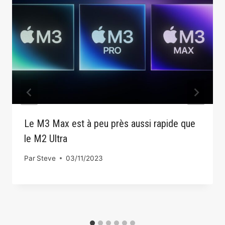
Le M3 Max est à peu près aussi rapide que
le M2 Ultra
Par
Steve
03/11/2023