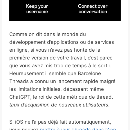
Comme on dit dans le monde du
développement d’applications ou de services
en ligne, si vous n’avez pas honte de la
première version de votre travail, c’est parce
que vous avez mis trop de temps à le sortir.
Heureusement il semble que
Barcelone
Threads a connu un lancement rapide malgré
les limitations initiales, dépassant même
ChatGPT, le roi de cette métrique de thread.
taux d’acquisition de nouveaux utilisateurs
.
Si iOS ne l’a pas déjà fait automatiquement,
vous pouvez
mettre à jour Threads dans l’App