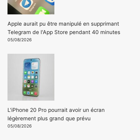
Apple aurait pu être manipulé en supprimant
Telegram de l'App Store pendant 40 minutes
05/08/2026
L'iPhone 20 Pro pourrait avoir un écran
légèrement plus grand que prévu
05/08/2026