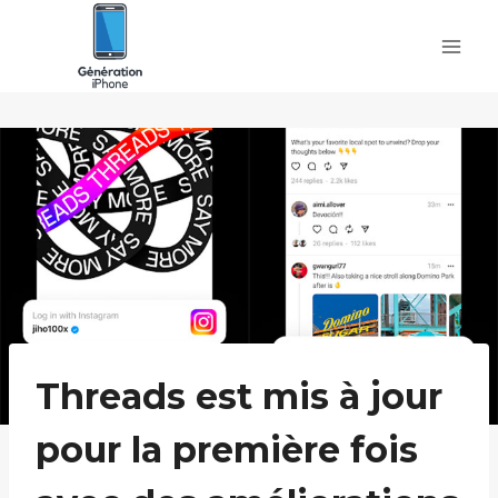
Skip
to
content
Threads est mis à jour
pour la première fois