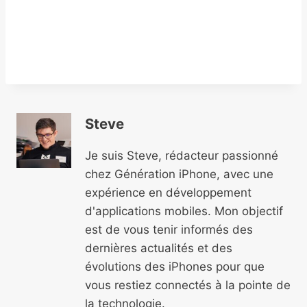
Steve
Je suis Steve, rédacteur passionné
chez Génération iPhone, avec une
expérience en développement
d'applications mobiles. Mon objectif
est de vous tenir informés des
dernières actualités et des
évolutions des iPhones pour que
vous restiez connectés à la pointe de
la technologie.