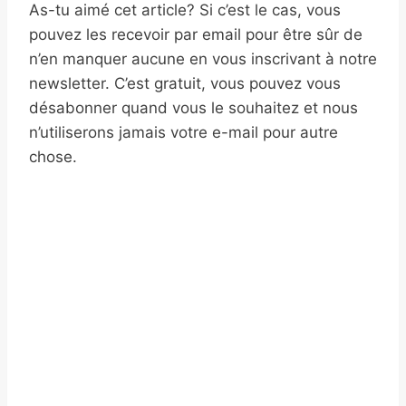
As-tu aimé cet article? Si c’est le cas, vous
pouvez les recevoir par email pour être sûr de
n’en manquer aucune en vous inscrivant à notre
newsletter. C’est gratuit, vous pouvez vous
désabonner quand vous le souhaitez et nous
n’utiliserons jamais votre e-mail pour autre
chose.