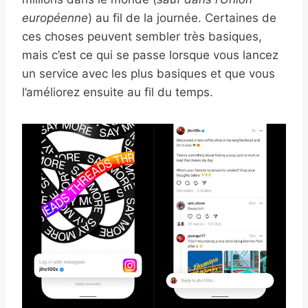
européenne
) au fil de la journée. Certaines de
ces choses peuvent sembler très basiques,
mais c’est ce qui se passe lorsque vous lancez
un service avec les plus basiques et que vous
l’améliorez ensuite au fil du temps.