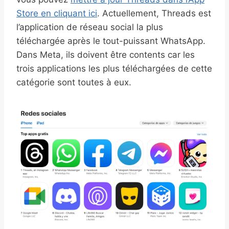
Store en cliquant ici
. Actuellement, Threads est
l’application de réseau social la plus
téléchargée après le tout-puissant WhatsApp.
Dans Meta, ils doivent être contents car les
trois applications les plus téléchargées de cette
catégorie sont toutes à eux.