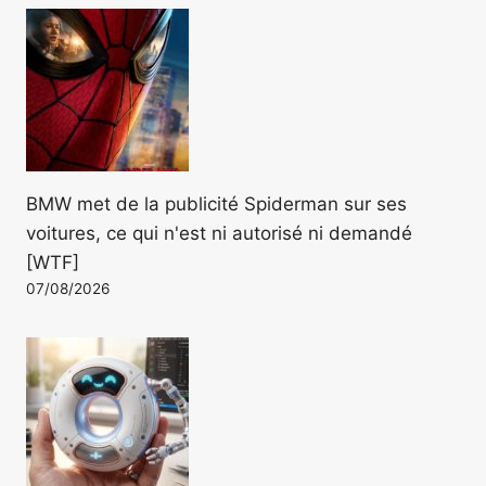
BMW met de la publicité Spiderman sur ses
voitures, ce qui n'est ni autorisé ni demandé
[WTF]
07/08/2026