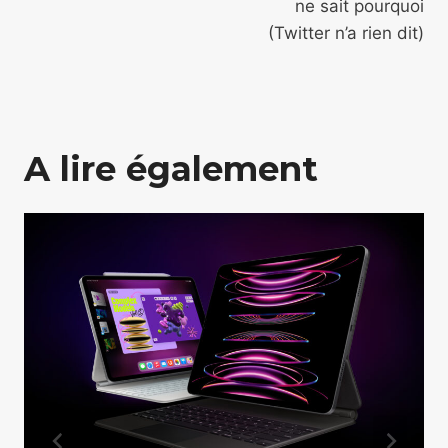
ne sait pourquoi
(Twitter n’a rien dit)
A lire également