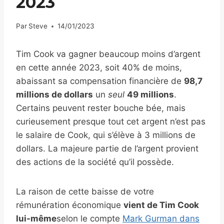
2023
Par
Steve
14/01/2023
Tim Cook va gagner beaucoup moins d’argent
en cette année 2023, soit 40% de moins,
abaissant sa compensation financière de
98,7
millions de dollars
un
seul
49 millions
.
Certains peuvent rester bouche bée, mais
curieusement presque tout cet argent n’est pas
le salaire de Cook, qui s’élève à 3 millions de
dollars. La majeure partie de l’argent provient
des actions de la société qu’il possède.
La raison de cette baisse de votre
rémunération économique
vient de Tim Cook
lui-même
selon le compte
Mark Gurman dans