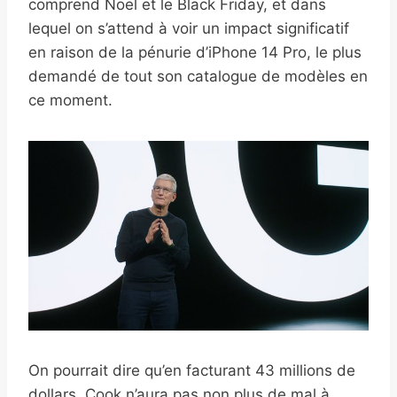
comprend Noël et le Black Friday, et dans
lequel on s’attend à voir un impact significatif
en raison de la pénurie d’iPhone 14 Pro, le plus
demandé de tout son catalogue de modèles en
ce moment.
On pourrait dire qu’en facturant 43 millions de
dollars, Cook n’aura pas non plus de mal à