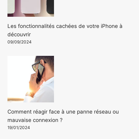
Les fonctionnalités cachées de votre iPhone à
découvrir
09/09/2024
Comment réagir face à une panne réseau ou
mauvaise connexion ?
19/01/2024