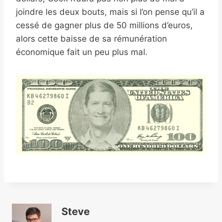
joindre les deux bouts, mais si l’on pense qu’il a
cessé de gagner plus de 50 millions d’euros,
alors cette baisse de sa rémunération
économique fait un peu plus mal.
Steve