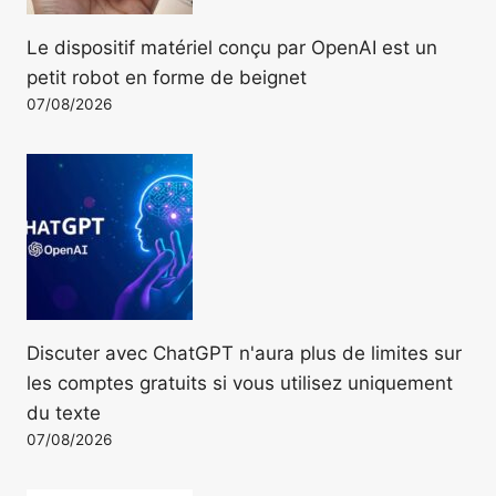
Le dispositif matériel conçu par OpenAI est un
petit robot en forme de beignet
07/08/2026
Discuter avec ChatGPT n'aura plus de limites sur
les comptes gratuits si vous utilisez uniquement
du texte
07/08/2026