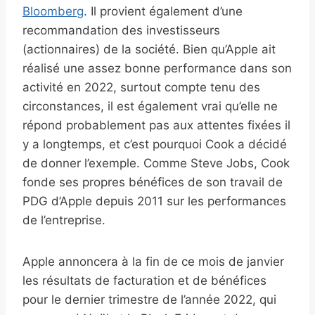
Bloomberg
. Il provient également d’une
recommandation des investisseurs
(actionnaires) de la société. Bien qu’Apple ait
réalisé une assez bonne performance dans son
activité en 2022, surtout compte tenu des
circonstances, il est également vrai qu’elle ne
répond probablement pas aux attentes fixées il
y a longtemps, et c’est pourquoi Cook a décidé
de donner l’exemple. Comme Steve Jobs, Cook
fonde ses propres bénéfices de son travail de
PDG d’Apple depuis 2011 sur les performances
de l’entreprise.
Apple annoncera à la fin de ce mois de janvier
les résultats de facturation et de bénéfices
pour le dernier trimestre de l’année 2022, qui