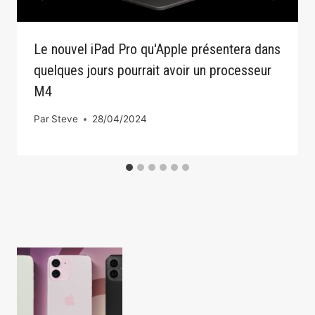
Le nouvel iPad Pro qu'Apple présentera dans
quelques jours pourrait avoir un processeur
M4
Par
Steve
28/04/2024