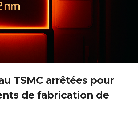
 au TSMC arrêtées pour
nts de fabrication de