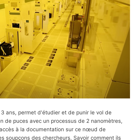
 3 ans, permet d'étudier et de punir le vol de
tion de puces avec un processus de 2 nanomètres,
L'accès à la documentation sur ce nœud de
 les soupçons des chercheurs. Savoir comment ils