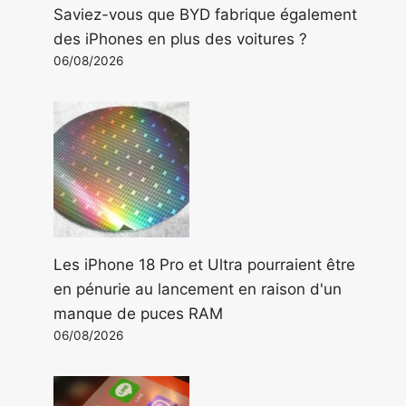
Saviez-vous que BYD fabrique également
des iPhones en plus des voitures ?
06/08/2026
Les iPhone 18 Pro et Ultra pourraient être
en pénurie au lancement en raison d'un
manque de puces RAM
06/08/2026