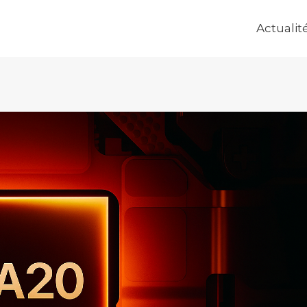
Actualit