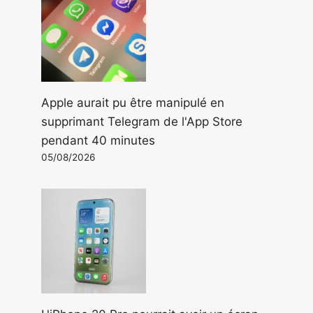
Apple aurait pu être manipulé en
supprimant Telegram de l'App Store
pendant 40 minutes
05/08/2026