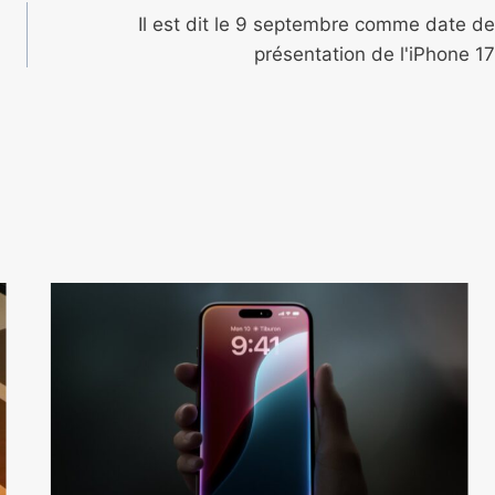
Il est dit le 9 septembre comme date de
présentation de l'iPhone 17