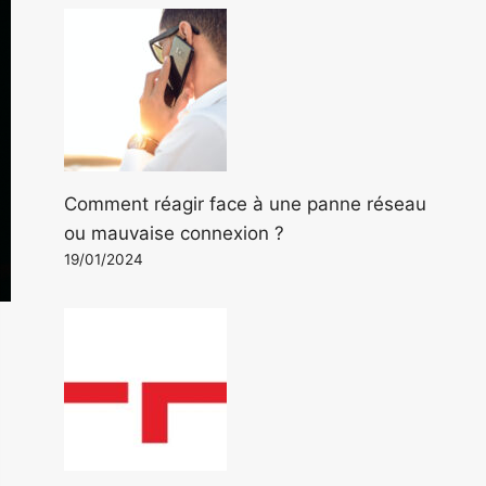
Comment réagir face à une panne réseau
ou mauvaise connexion ?
19/01/2024