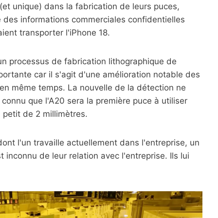
 (et unique) dans la fabrication de leurs puces,
é des informations commerciales confidentielles
ient transporter l'iPhone 18.
 un processus de fabrication lithographique de
rtante car il s'agit d'une amélioration notable des
 en même temps. La nouvelle de la détection ne
connu que l'A20 sera la première puce à utiliser
etit de 2 millimètres.
t l'un travaille actuellement dans l'entreprise, un
 inconnu de leur relation avec l'entreprise. Ils lui