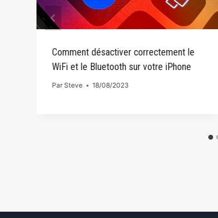
Comment désactiver correctement le
WiFi et le Bluetooth sur votre iPhone
Par
Steve
18/08/2023