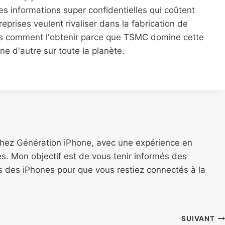
es informations super confidentielles qui coûtent
reprises veulent rivaliser dans la fabrication de
as comment l'obtenir parce que TSMC domine cette
 d'autre sur toute la planète.
chez Génération iPhone, avec une expérience en
s. Mon objectif est de vous tenir informés des
ns des iPhones pour que vous restiez connectés à la
SUIVANT