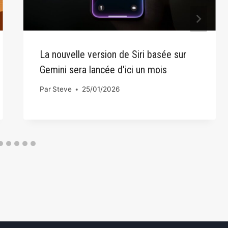
La nouvelle version de Siri basée sur
Gemini sera lancée d'ici un mois
Par
Steve
25/01/2026