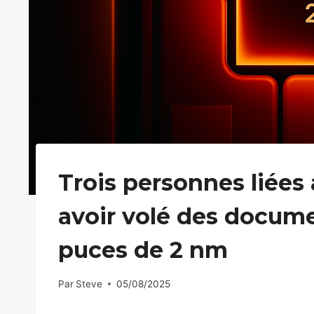
Trois personnes liées
avoir volé des docume
puces de 2 nm
Par
Steve
05/08/2025