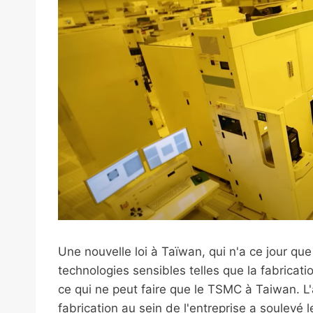
Une nouvelle loi à Taïwan, qui n'a ce jour que
technologies sensibles telles que la fabrica
ce qui ne peut faire que le TSMC à Taiwan. 
fabrication au sein de l'entreprise a soulevé