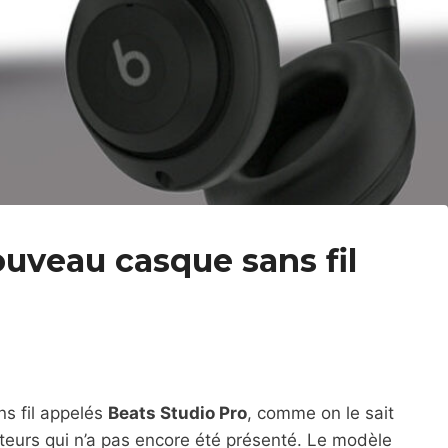
uveau casque sans fil
ns fil appelés
Beats Studio Pro
, comme on le sait
eurs qui n’a pas encore été présenté. Le modèle