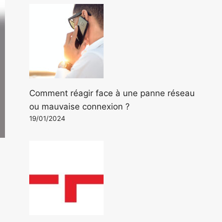
Comment réagir face à une panne réseau
ou mauvaise connexion ?
19/01/2024