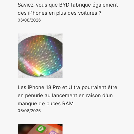
Saviez-vous que BYD fabrique également
des iPhones en plus des voitures ?
06/08/2026
Les iPhone 18 Pro et Ultra pourraient être
en pénurie au lancement en raison d'un
manque de puces RAM
06/08/2026