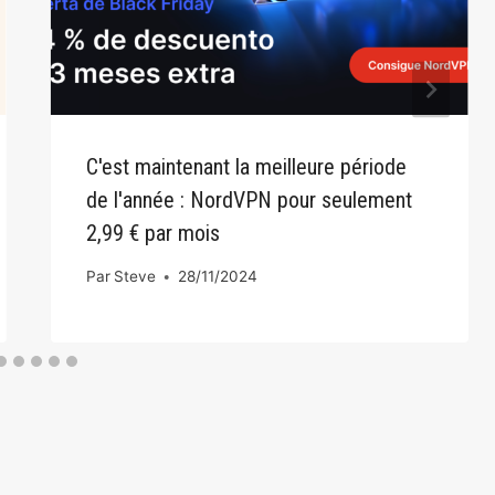
C'est maintenant la meilleure période
de l'année : NordVPN pour seulement
2,99 € par mois
Par
Steve
28/11/2024