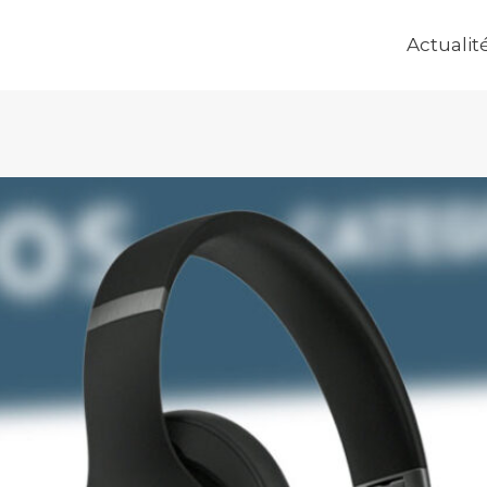
Actualit