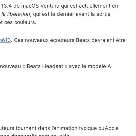
on 13.4 de macOS Ventura qui est actuellement en
la libération
, qui est le dernier avant la sortie
et ces couleurs.
p613
. Ces nouveaux écouteurs Beats devraient être
un nouveau « Beats Headset » avec le modèle A
teurs tournant dans l’animation typique qu’Apple