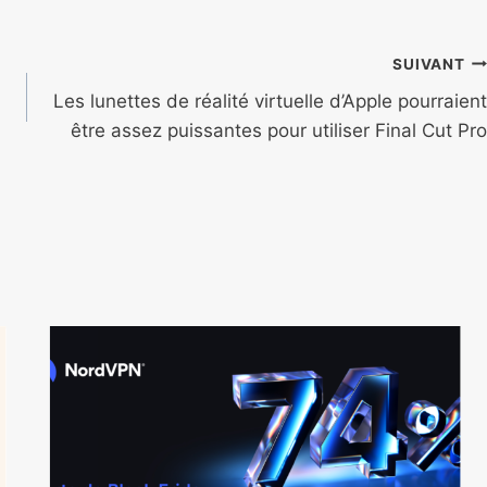
SUIVANT
Les lunettes de réalité virtuelle d’Apple pourraient
être assez puissantes pour utiliser Final Cut Pro