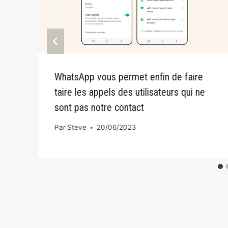
WhatsApp vous permet enfin de faire
taire les appels des utilisateurs qui ne
sont pas notre contact
Par
Steve
20/06/2023