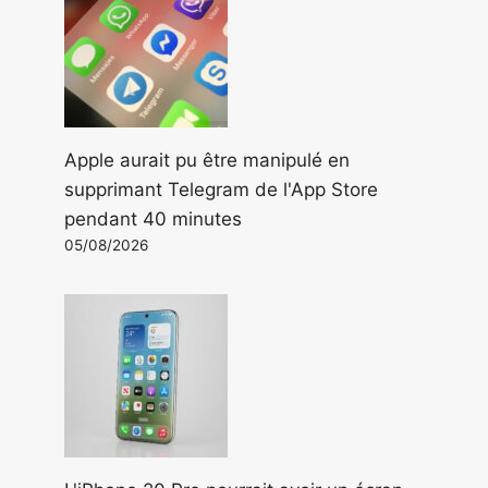
Apple aurait pu être manipulé en
supprimant Telegram de l'App Store
pendant 40 minutes
05/08/2026