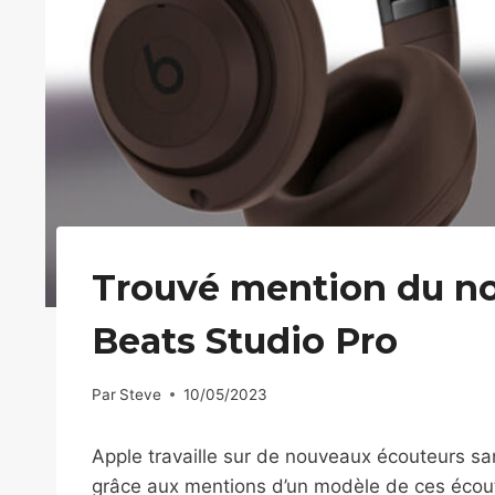
Trouvé mention du no
Beats Studio Pro
Par
Steve
10/05/2023
Apple travaille sur de nouveaux écouteurs sa
grâce aux mentions d’un modèle de ces écout