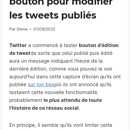
bouton pour modifier
les tweets publiés
Par
Steve
01/09/2022
Twitter
a commencé à tester
bouton d’édition
de tweet
de sorte que celui publié puis édité
aura un message indiquant l’heure de la
dernière édition, comme vous pouvez le voir
aujourd’hui dans cette capture d’écran qu’ils ont
publiée
sur ton blog
où ils ont annoncé qu’ils
testaient cette nouvelle fonctionnalité,
probablement
le plus attendu de toute
l’histoire de ce réseau social
.
En principe, il semble qu’ils vont limiter cette