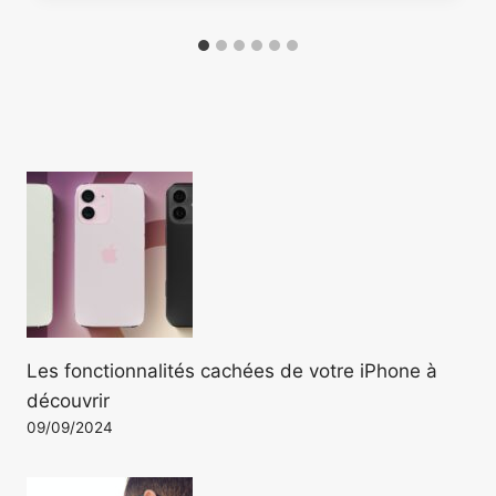
Les fonctionnalités cachées de votre iPhone à
découvrir
09/09/2024