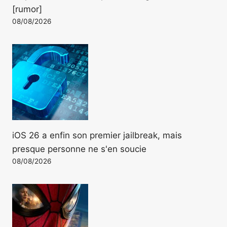
[rumor]
08/08/2026
iOS 26 a enfin son premier jailbreak, mais
presque personne ne s'en soucie
08/08/2026