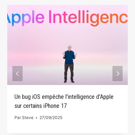
Un bug iOS empêche l'intelligence d'Apple
sur certains iPhone 17
Par
Steve
27/09/2025