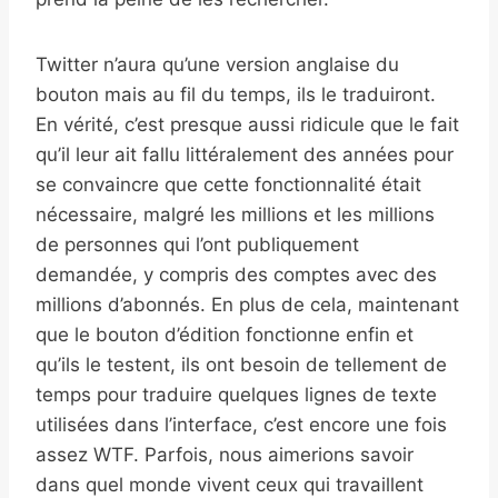
Twitter n’aura qu’une version anglaise du
bouton mais au fil du temps, ils le traduiront.
En vérité, c’est presque aussi ridicule que le fait
qu’il leur ait fallu littéralement des années pour
se convaincre que cette fonctionnalité était
nécessaire, malgré les millions et les millions
de personnes qui l’ont publiquement
demandée, y compris des comptes avec des
millions d’abonnés. En plus de cela, maintenant
que le bouton d’édition fonctionne enfin et
qu’ils le testent, ils ont besoin de tellement de
temps pour traduire quelques lignes de texte
utilisées dans l’interface, c’est encore une fois
assez WTF. Parfois, nous aimerions savoir
dans quel monde vivent ceux qui travaillent