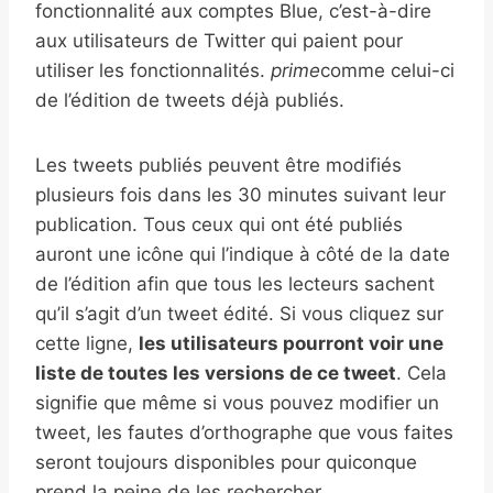
fonctionnalité aux comptes Blue, c’est-à-dire
aux utilisateurs de Twitter qui paient pour
utiliser les fonctionnalités.
prime
comme celui-ci
de l’édition de tweets déjà publiés.
Les tweets publiés peuvent être modifiés
plusieurs fois dans les 30 minutes suivant leur
publication. Tous ceux qui ont été publiés
auront une icône qui l’indique à côté de la date
de l’édition afin que tous les lecteurs sachent
qu’il s’agit d’un tweet édité. Si vous cliquez sur
cette ligne,
les utilisateurs pourront voir une
liste de toutes les versions de ce tweet
. Cela
signifie que même si vous pouvez modifier un
tweet, les fautes d’orthographe que vous faites
seront toujours disponibles pour quiconque
prend la peine de les rechercher.