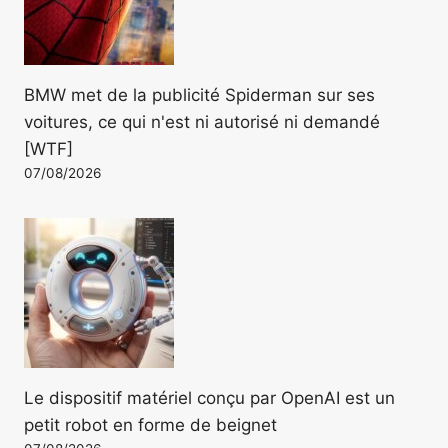
BMW met de la publicité Spiderman sur ses
voitures, ce qui n'est ni autorisé ni demandé
[WTF]
07/08/2026
Le dispositif matériel conçu par OpenAI est un
petit robot en forme de beignet