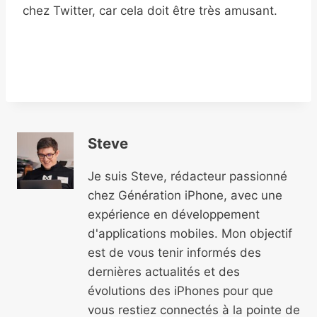
chez Twitter, car cela doit être très amusant.
Steve
Je suis Steve, rédacteur passionné
chez Génération iPhone, avec une
expérience en développement
d'applications mobiles. Mon objectif
est de vous tenir informés des
dernières actualités et des
évolutions des iPhones pour que
vous restiez connectés à la pointe de