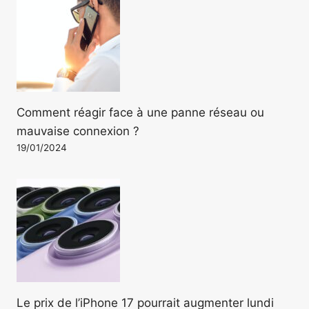
Comment réagir face à une panne réseau ou
mauvaise connexion ?
19/01/2024
Le prix de l’iPhone 17 pourrait augmenter lundi