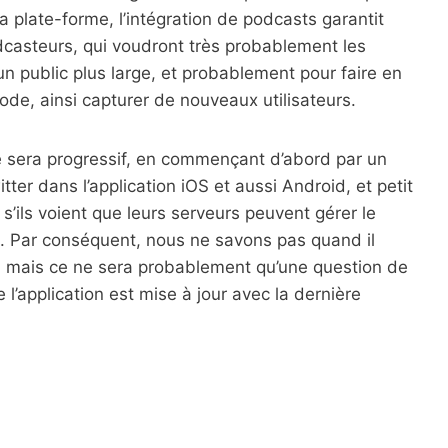
la plate-forme, l’intégration de podcasts garantit
dcasteurs, qui voudront très probablement les
un public plus large, et probablement pour faire en
de, ainsi capturer de nouveaux utilisateurs.
é sera progressif, en commençant d’abord par un
tter dans l’application iOS et aussi Android, et petit
 s’ils voient que leurs serveurs peuvent gérer le
. Par conséquent, nous ne savons pas quand il
s, mais ce ne sera probablement qu’une question de
’application est mise à jour avec la dernière