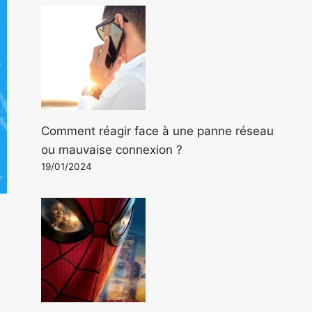
Comment réagir face à une panne réseau
ou mauvaise connexion ?
19/01/2024