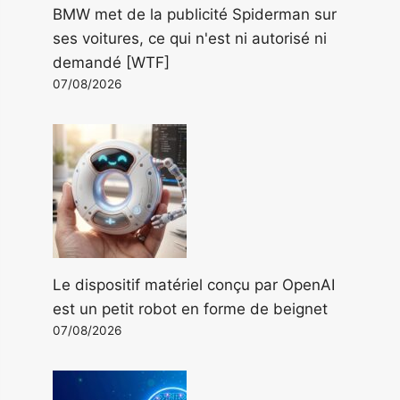
BMW met de la publicité Spiderman sur
ses voitures, ce qui n'est ni autorisé ni
demandé [WTF]
07/08/2026
Le dispositif matériel conçu par OpenAI
est un petit robot en forme de beignet
07/08/2026