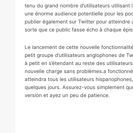
tenu du grand nombre d’utilisateurs utilisant 
une énorme audience potentielle pour les po
publier également sur Twitter pour atteindre 
sorte que ce public fasse écho à chaque épiso
Le lancement de cette nouvelle fonctionnalit
petit groupe d’utilisateurs anglophones de Twi
à petit en s’étendant au reste des utilisateurs
nouvelle charge sans problèmes.a fonctionné
atteindra tous les utilisateurs hispanophone
quelques jours. Assurez-vous simplement que l
version et ayez un peu de patience.