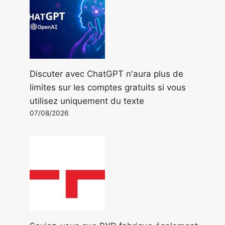
Discuter avec ChatGPT n'aura plus de
limites sur les comptes gratuits si vous
utilisez uniquement du texte
07/08/2026