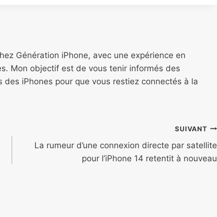
chez Génération iPhone, avec une expérience en
s. Mon objectif est de vous tenir informés des
ns des iPhones pour que vous restiez connectés à la
SUIVANT
La rumeur d’une connexion directe par satellite
pour l’iPhone 14 retentit à nouveau