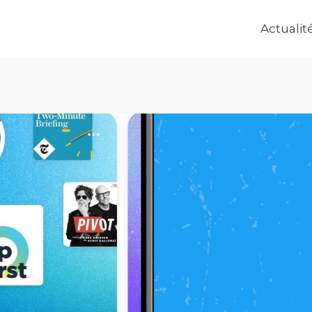
Actualit