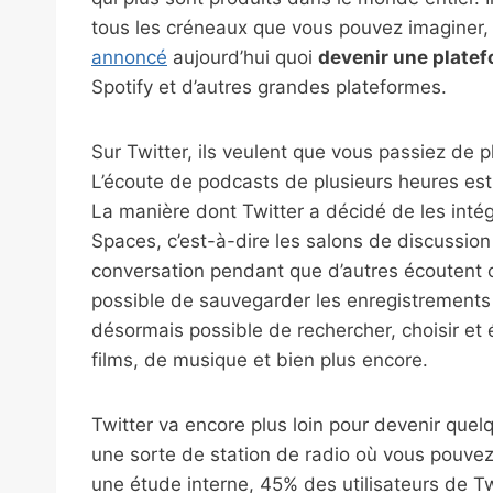
tous les créneaux que vous pouvez imaginer, et
annoncé
aujourd’hui quoi
devenir une plate
Spotify et d’autres grandes plateformes.
Sur Twitter, ils veulent que vous passiez de 
L’écoute de podcasts de plusieurs heures est 
La manière dont Twitter a décidé de les inté
Spaces, c’est-à-dire les salons de discussion 
conversation pendant que d’autres écoutent ou 
possible de sauvegarder les enregistrement
désormais possible de rechercher, choisir et 
films, de musique et bien plus encore.
Twitter va encore plus loin pour devenir quel
une sorte de station de radio où vous pouvez 
une étude interne, 45% des utilisateurs de 