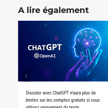
A lire également
Discuter avec ChatGPT n'aura plus de
limites sur les comptes gratuits si vous
utilisez uniquement du texte