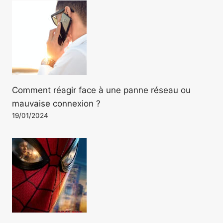
Comment réagir face à une panne réseau ou
mauvaise connexion ?
19/01/2024