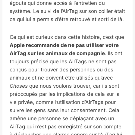
égouts qui donne accès à l’entretien du
système. Le suivi de l’AirTag sur son collier était
ce qui lui a permis d’être retrouvé et sorti de là.
Ce qui est curieux dans cette histoire, c’est que
Apple recommande de ne pas utiliser votre
AirTag sur les animaux de compagnie
. Ils ont
toujours précisé que les AirTags ne sont pas
conçus pour trouver des personnes ou des
animaux et ne doivent être utilisés qu’avec
Choses
que nous voulons trouver, car ils sont
préoccupés par les implications de cela sur la
vie privée, comme l’utilisation d’AirTags pour
suivre les gens sans leur consentement. Cela
amène une personne se déplaçant avec un
AirTag qui n’est pas enregistré sur son compte
à déclencher une alarme sonore sur l’AirTag lui-