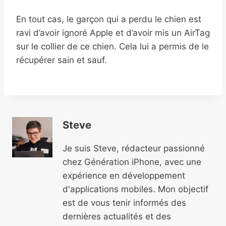
En tout cas, le garçon qui a perdu le chien est
ravi d’avoir ignoré Apple et d’avoir mis un AirTag
sur le collier de ce chien. Cela lui a permis de le
récupérer sain et sauf.
Steve
Je suis Steve, rédacteur passionné
chez Génération iPhone, avec une
expérience en développement
d'applications mobiles. Mon objectif
est de vous tenir informés des
dernières actualités et des