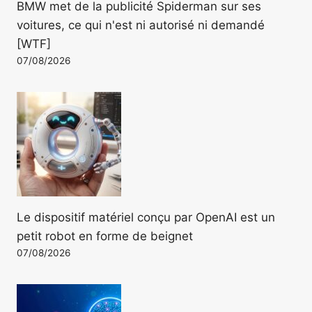
BMW met de la publicité Spiderman sur ses
voitures, ce qui n'est ni autorisé ni demandé
[WTF]
07/08/2026
Le dispositif matériel conçu par OpenAI est un
petit robot en forme de beignet
07/08/2026