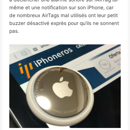
même et une notification sur son iPhone, car
de nombreux AirTags mal utilisés ont leur petit
buzzer désactivé exprès pour qu’ils ne sonnent
pas.