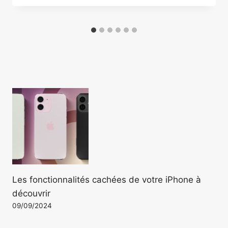
Les fonctionnalités cachées de votre iPhone à
découvrir
09/09/2024