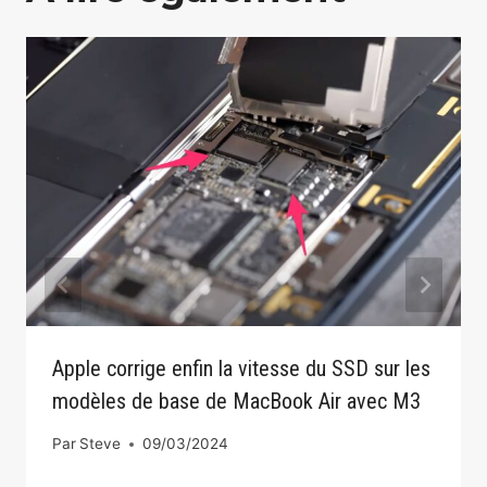
Apple corrige enfin la vitesse du SSD sur les
modèles de base de MacBook Air avec M3
Par
Steve
09/03/2024