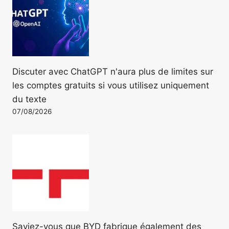
Discuter avec ChatGPT n'aura plus de limites sur
les comptes gratuits si vous utilisez uniquement
du texte
07/08/2026
Saviez-vous que BYD fabrique également des