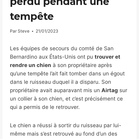
perdu pendant une
tempête
Par
Steve
21/01/2023
Les équipes de secours du comté de San
Bernardino aux États-Unis ont pu
trouver et
rendre un chien
à son propriétaire après
qu’une tempête l’ait fait tomber dans un égout
dans le ruisseau duquel il a disparu. Son
propriétaire avait auparavant mis un
Airtag
sur
un collier à son chien, et c’est précisément ce
qui a permis de le retrouver.
Le chien a réussi à sortir du ruisseau par lui-
même mais s’est retrouvé au fond d’un des