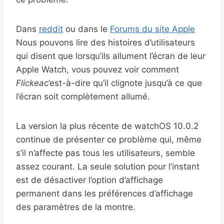
Dans
reddit
ou dans le
Forums du site Apple
Nous pouvons lire des histoires d’utilisateurs
qui disent que lorsqu’ils allument l’écran de leur
Apple Watch, vous pouvez voir comment
Flickea
c’est-à-dire qu’il clignote jusqu’à ce que
l’écran soit complètement allumé.
La version la plus récente de watchOS 10.0.2
continue de présenter ce problème qui, même
s’il n’affecte pas tous les utilisateurs, semble
assez courant. La seule solution pour l’instant
est de désactiver l’option d’affichage
permanent dans les préférences d’affichage
des paramètres de la montre.