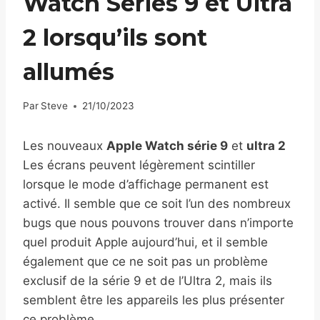
Watch Series 9 et Ultra
2 lorsqu’ils sont
allumés
Par
Steve
21/10/2023
Les nouveaux
Apple Watch série 9
et
ultra 2
Les écrans peuvent légèrement scintiller
lorsque le mode d’affichage permanent est
activé. Il semble que ce soit l’un des nombreux
bugs que nous pouvons trouver dans n’importe
quel produit Apple aujourd’hui, et il semble
également que ce ne soit pas un problème
exclusif de la série 9 et de l’Ultra 2, mais ils
semblent être les appareils les plus présenter
ce problème.