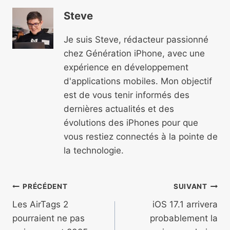
Steve
Je suis Steve, rédacteur passionné
chez Génération iPhone, avec une
expérience en développement
d'applications mobiles. Mon objectif
est de vous tenir informés des
dernières actualités et des
évolutions des iPhones pour que
vous restiez connectés à la pointe de
la technologie.
Navigation
PRÉCÉDENT
SUIVANT
de
Les AirTags 2
iOS 17.1 arrivera
pourraient ne pas
probablement la