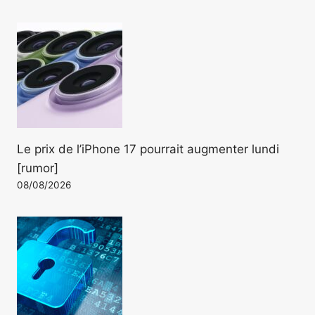
Le prix de l’iPhone 17 pourrait augmenter lundi
[rumor]
08/08/2026