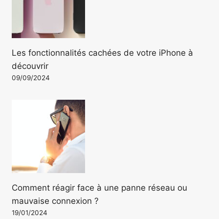
Les fonctionnalités cachées de votre iPhone à
découvrir
09/09/2024
Comment réagir face à une panne réseau ou
mauvaise connexion ?
19/01/2024