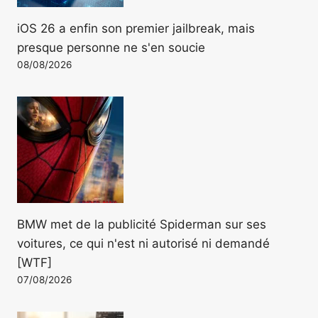
iOS 26 a enfin son premier jailbreak, mais
presque personne ne s'en soucie
08/08/2026
BMW met de la publicité Spiderman sur ses
voitures, ce qui n'est ni autorisé ni demandé
[WTF]
07/08/2026