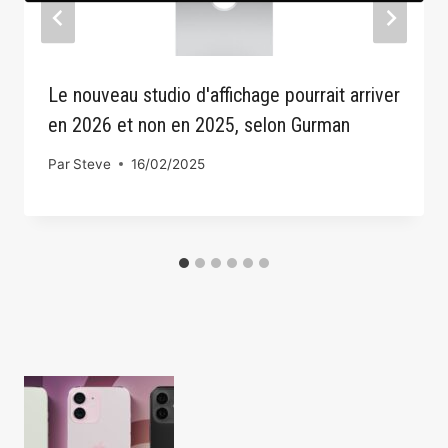
Le nouveau studio d'affichage pourrait arriver
en 2026 et non en 2025, selon Gurman
Par
Steve
16/02/2025