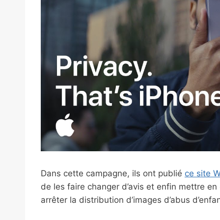
Dans cette campagne, ils ont publié
ce site 
de les faire changer d’avis et enfin mettre e
arrêter la distribution d’images d’abus d’enfan