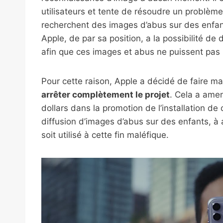
utilisateurs et tente de résoudre un problème
recherchent des images d’abus sur des enfant
Apple, de par sa position, a la possibilité de
afin que ces images et abus ne puissent pas 
Pour cette raison, Apple a décidé de faire mar
arrêter complètement le projet
. Cela a amen
dollars dans la promotion de l’installation de
diffusion d’images d’abus sur des enfants, à
soit utilisé à cette fin maléfique.