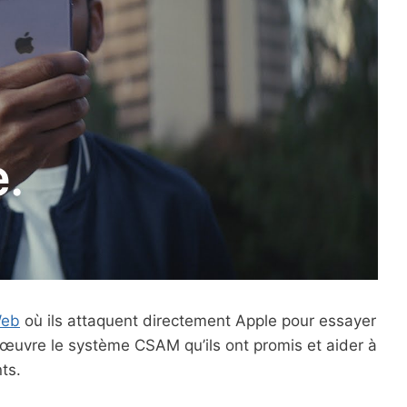
Web
où ils attaquent directement Apple pour essayer
n œuvre le système CSAM qu’ils ont promis et aider à
ts.