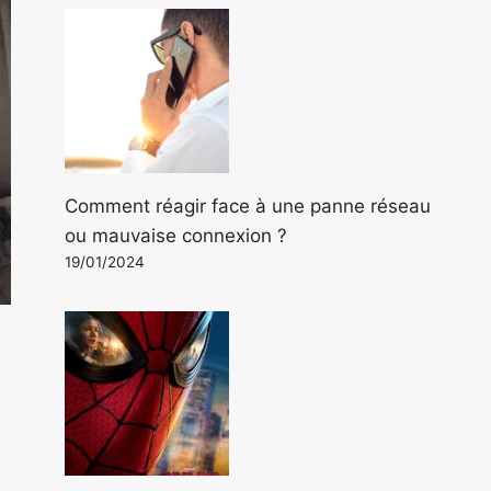
Comment réagir face à une panne réseau
ou mauvaise connexion ?
19/01/2024