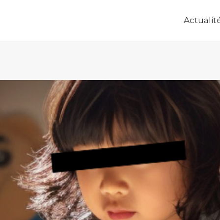
Actualit