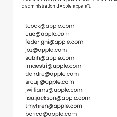
d’administration d’Apple apparaît.