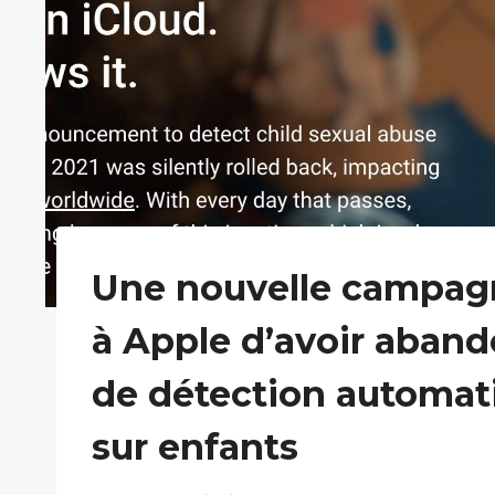
Une nouvelle campagn
à Apple d’avoir aba
de détection automat
sur enfants