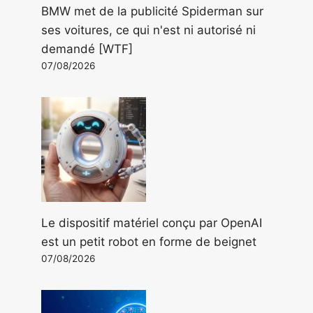
BMW met de la publicité Spiderman sur
ses voitures, ce qui n'est ni autorisé ni
demandé [WTF]
07/08/2026
Le dispositif matériel conçu par OpenAI
est un petit robot en forme de beignet
07/08/2026