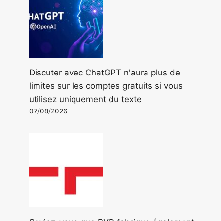
Discuter avec ChatGPT n'aura plus de
limites sur les comptes gratuits si vous
utilisez uniquement du texte
07/08/2026