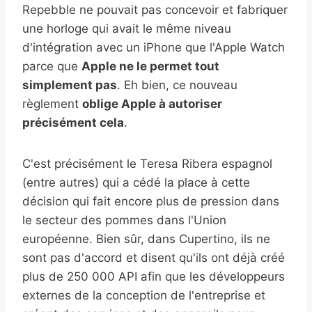
Repebble ne pouvait pas concevoir et fabriquer
une horloge qui avait le même niveau
d'intégration avec un iPhone que l'Apple Watch
parce que
Apple ne le permet tout
simplement pas
. Eh bien, ce nouveau
règlement
oblige Apple à autoriser
précisément cela
.
C'est précisément le Teresa Ribera espagnol
(entre autres) qui a cédé la place à cette
décision qui fait encore plus de pression dans
le secteur des pommes dans l'Union
européenne. Bien sûr, dans Cupertino, ils ne
sont pas d'accord et disent qu'ils ont déjà créé
plus de 250 000 API afin que les développeurs
externes de la conception de l'entreprise et