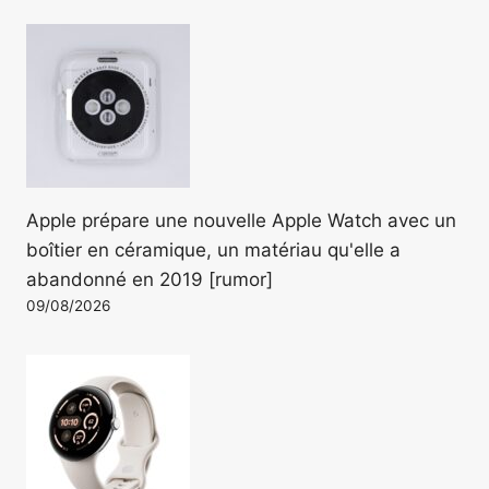
Apple prépare une nouvelle Apple Watch avec un
boîtier en céramique, un matériau qu'elle a
abandonné en 2019 [rumor]
09/08/2026