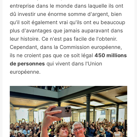
entreprise dans le monde dans laquelle ils ont
dû investir une énorme somme d'argent, bien
qu'il soit également vrai qu'ils ont eu beaucoup
plus d'avantages que jamais auparavant dans
leur histoire. Ce n'est pas facile de l'obtenir.
Cependant, dans la Commission européenne,
ils ne croient pas que ce soit légal
450 millions
de personnes
qui vivent dans l'Union
européenne.