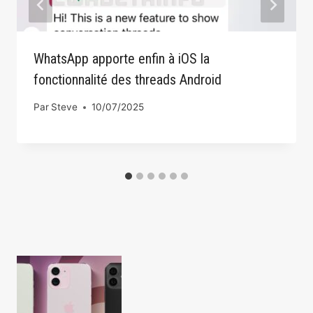
WhatsApp apporte enfin à iOS la
fonctionnalité des threads Android
Par
Steve
10/07/2025