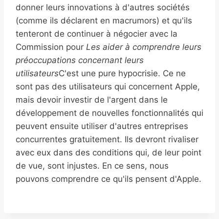
donner leurs innovations à d'autres sociétés
(comme ils déclarent en macrumors) et qu'ils
tenteront de continuer à négocier avec la
Commission pour
Les aider à comprendre leurs
préoccupations concernant leurs
utilisateurs
C'est une pure hypocrisie. Ce ne
sont pas des utilisateurs qui concernent Apple,
mais devoir investir de l'argent dans le
développement de nouvelles fonctionnalités qui
peuvent ensuite utiliser d'autres entreprises
concurrentes gratuitement. Ils devront rivaliser
avec eux dans des conditions qui, de leur point
de vue, sont injustes. En ce sens, nous
pouvons comprendre ce qu'ils pensent d'Apple.