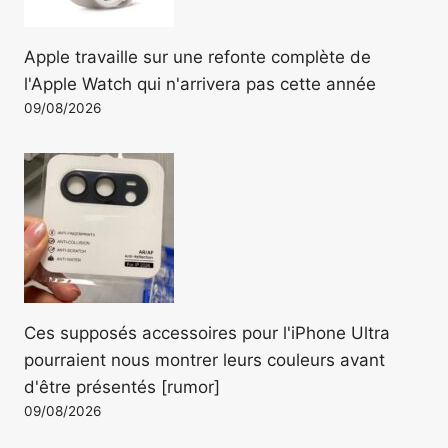
Apple travaille sur une refonte complète de
l'Apple Watch qui n'arrivera pas cette année
09/08/2026
Ces supposés accessoires pour l'iPhone Ultra
pourraient nous montrer leurs couleurs avant
d'être présentés [rumor]
09/08/2026