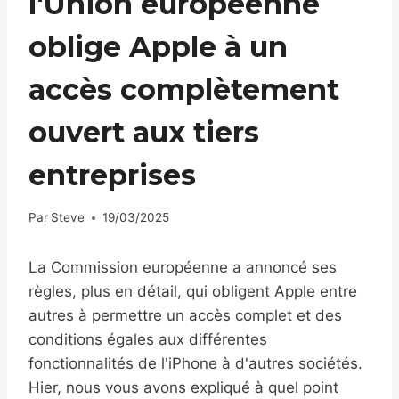
l'Union européenne
oblige Apple à un
accès complètement
ouvert aux tiers
entreprises
Par
Steve
19/03/2025
La Commission européenne a annoncé ses
règles, plus en détail, qui obligent Apple entre
autres à permettre un accès complet et des
conditions égales aux différentes
fonctionnalités de l'iPhone à d'autres sociétés.
Hier, nous vous avons expliqué à quel point