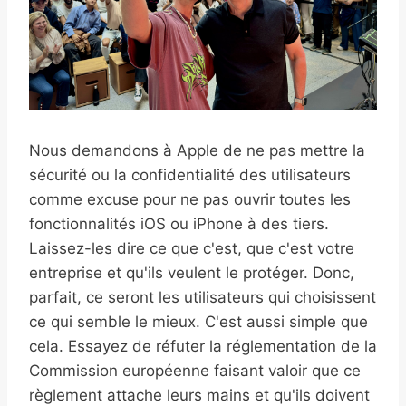
Nous demandons à Apple de ne pas mettre la
sécurité ou la confidentialité des utilisateurs
comme excuse pour ne pas ouvrir toutes les
fonctionnalités iOS ou iPhone à des tiers.
Laissez-les dire ce que c'est, que c'est votre
entreprise et qu'ils veulent le protéger. Donc,
parfait, ce seront les utilisateurs qui choisissent
ce qui semble le mieux. C'est aussi simple que
cela. Essayez de réfuter la réglementation de la
Commission européenne faisant valoir que ce
règlement attache leurs mains et qu'ils doivent