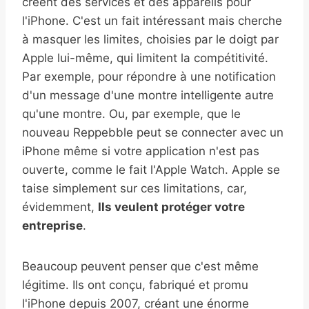
créent des services et des appareils pour
l'iPhone. C'est un fait intéressant mais cherche
à masquer les limites, choisies par le doigt par
Apple lui-même, qui limitent la compétitivité.
Par exemple, pour répondre à une notification
d'un message d'une montre intelligente autre
qu'une montre. Ou, par exemple, que le
nouveau Reppebble peut se connecter avec un
iPhone même si votre application n'est pas
ouverte, comme le fait l'Apple Watch. Apple se
taise simplement sur ces limitations, car,
évidemment,
Ils veulent protéger votre
entreprise
.
Beaucoup peuvent penser que c'est même
légitime. Ils ont conçu, fabriqué et promu
l'iPhone depuis 2007, créant une énorme