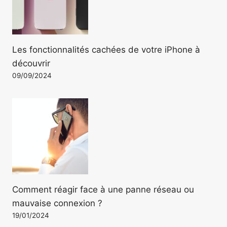
Les fonctionnalités cachées de votre iPhone à
découvrir
09/09/2024
Comment réagir face à une panne réseau ou
mauvaise connexion ?
19/01/2024