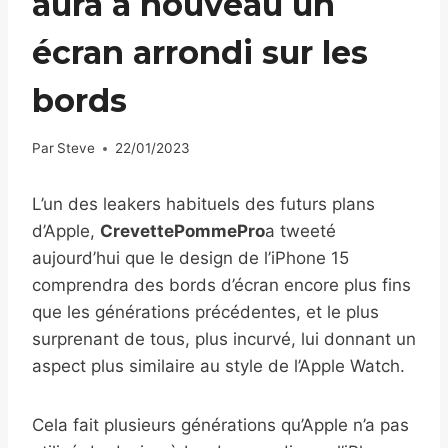
aura à nouveau un
écran arrondi sur les
bords
Par
Steve
22/01/2023
L’un des leakers habituels des futurs plans
d’Apple,
CrevettePommePro
a tweeté
aujourd’hui que le design de l’iPhone 15
comprendra des bords d’écran encore plus fins
que les générations précédentes, et le plus
surprenant de tous, plus incurvé, lui donnant un
aspect plus similaire au style de l’Apple Watch.
Cela fait plusieurs générations qu’Apple n’a pas