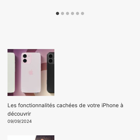
Les fonctionnalités cachées de votre iPhone à
découvrir
09/09/2024