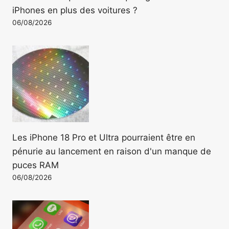
iPhones en plus des voitures ?
06/08/2026
Les iPhone 18 Pro et Ultra pourraient être en
pénurie au lancement en raison d'un manque de
puces RAM
06/08/2026