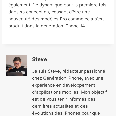
également l’île dynamique pour la première fois
dans sa conception, cessant d’être une
nouveauté des modèles Pro comme cela s’est
produit dans la génération iPhone 14.
Steve
Je suis Steve, rédacteur passionné
chez Génération iPhone, avec une
expérience en développement
d'applications mobiles. Mon objectif
est de vous tenir informés des
dernières actualités et des
évolutions des iPhones pour que