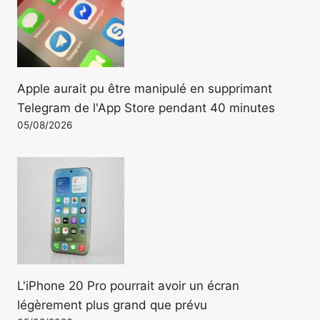
Apple aurait pu être manipulé en supprimant
Telegram de l'App Store pendant 40 minutes
05/08/2026
L'iPhone 20 Pro pourrait avoir un écran
légèrement plus grand que prévu