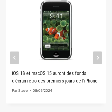
iOS 18 et macOS 15 auront des fonds
d'écran rétro des premiers jours de l'iPhone
Par
Steve
08/06/2024