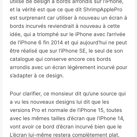
utilisé de design à bords arrondis sur l’iPhone,
et la vérité est que ce que dit ShrimpApplePro
est surprenant car utiliser à nouveau un écran à
bords incurvés reviendrait à nouveau à cette
idée, qui a triomphé sur le iPhone avec l’arrivée
de l’iPhone 6 fin 2014 et qui aujourd’hui ne peut
être réalisé que sur l’iPhone SE, le seul de son
catalogue qui conserve encore ces bords
arrondis avec un écran légèrement incurvé pour
s’adapter à ce design.
Pour clarifier, ce monsieur dit qu’une source qui
a vu les nouveaux designs lui dit que les
versions Pro et normale de l’iPhone 15, toutes
avec les mêmes tailles d’écran que l’iPhone 14,
vont avoir ce bord d’écran incurvé bien que le
L’écran lui-même restera complètement plat,