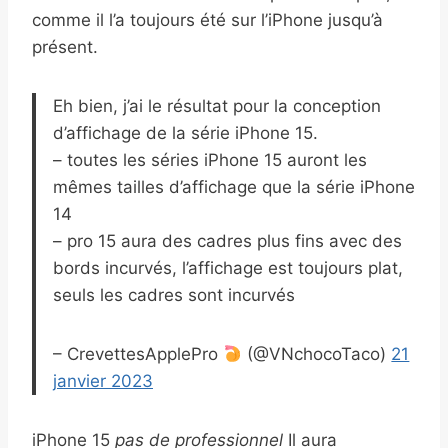
comme il l’a toujours été sur l’iPhone jusqu’à
présent.
Eh bien, j’ai le résultat pour la conception
d’affichage de la série iPhone 15.
– toutes les séries iPhone 15 auront les
mêmes tailles d’affichage que la série iPhone
14
– pro 15 aura des cadres plus fins avec des
bords incurvés, l’affichage est toujours plat,
seuls les cadres sont incurvés
– CrevettesApplePro
(@VNchocoTaco)
21
janvier 2023
iPhone 15
pas de professionnel
Il aura