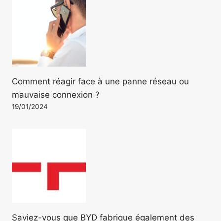
Comment réagir face à une panne réseau ou
mauvaise connexion ?
19/01/2024
Saviez-vous que BYD fabrique également des