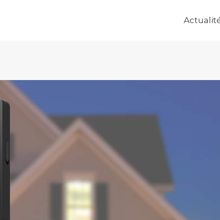
Actualit