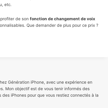
u, etc.
profiter de son
fonction de changement de voix
rsonnalisables. Que demander de plus pour ce prix ?
chez Génération iPhone, avec une expérience en
s. Mon objectif est de vous tenir informés des
ns des iPhones pour que vous restiez connectés à la