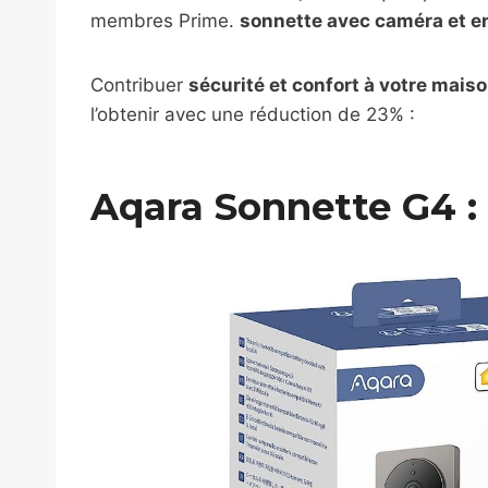
membres Prime.
sonnette avec caméra et e
Contribuer
sécurité et confort à votre maiso
l’obtenir avec une réduction de 23% :
Aqara Sonnette G4 : 