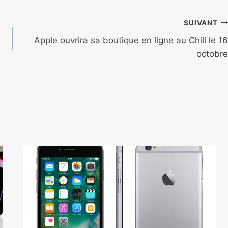
SUIVANT
Apple ouvrira sa boutique en ligne au Chili le 16
octobre