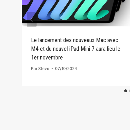
Le lancement des nouveaux Mac avec
M4 et du nouvel iPad Mini 7 aura lieu le
1er novembre
Par
Steve
07/10/2024