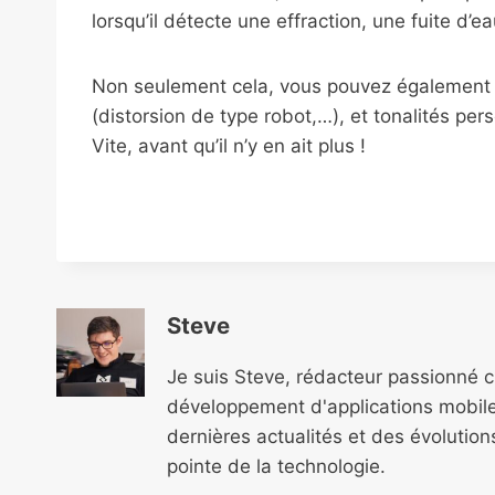
lorsqu’il détecte une effraction, une fuite d’ea
Non seulement cela, vous pouvez également 
(distorsion de type robot,…), et tonalités pe
Vite, avant qu’il n’y en ait plus !
Steve
Je suis Steve, rédacteur passionné 
développement d'applications mobile
dernières actualités et des évolutio
pointe de la technologie.