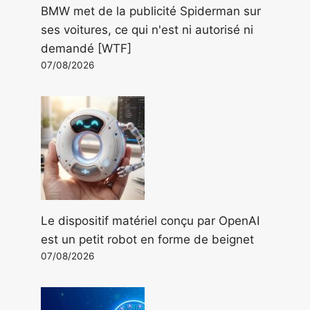
BMW met de la publicité Spiderman sur
ses voitures, ce qui n'est ni autorisé ni
demandé [WTF]
07/08/2026
Le dispositif matériel conçu par OpenAI
est un petit robot en forme de beignet
07/08/2026