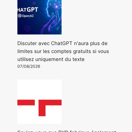
Discuter avec ChatGPT n'aura plus de
limites sur les comptes gratuits si vous
utilisez uniquement du texte
07/08/2026