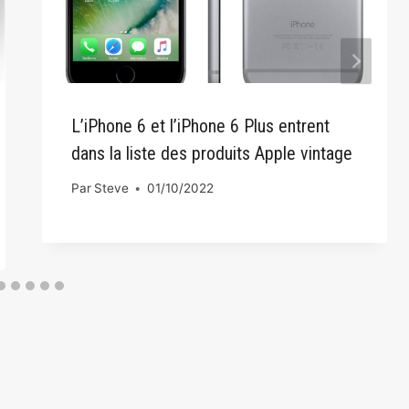
L’iPhone‌ 6 et l’iPhone‌ 6 Plus entrent
dans la liste des produits Apple vintage
Par
Steve
01/10/2022