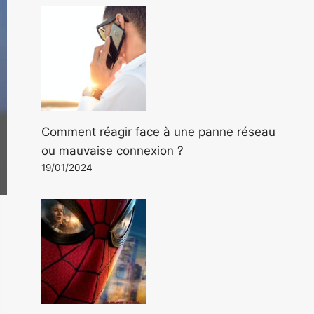
Comment réagir face à une panne réseau
ou mauvaise connexion ?
19/01/2024