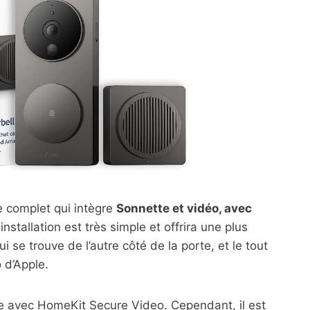
 complet qui intègre
Sonnette et vidéo, avec
installation est très simple et offrira une plus
 se trouve de l’autre côté de la porte, et le tout
 d’Apple.
ire avec HomeKit Secure Video. Cependant, il est