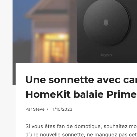
Une sonnette avec c
HomeKit balaie Prime
Par
Steve
11/10/2023
Si vous êtes fan de domotique, souhaitez mo
d’une nouvelle sonnette, ne manquez pas cet