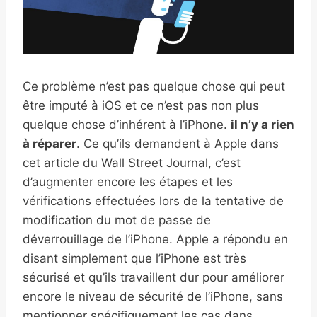
Ce problème n’est pas quelque chose qui peut
être imputé à iOS et ce n’est pas non plus
quelque chose d’inhérent à l’iPhone.
il n’y a rien
à réparer
. Ce qu’ils demandent à Apple dans
cet article du Wall Street Journal, c’est
d’augmenter encore les étapes et les
vérifications effectuées lors de la tentative de
modification du mot de passe de
déverrouillage de l’iPhone. Apple a répondu en
disant simplement que l’iPhone est très
sécurisé et qu’ils travaillent dur pour améliorer
encore le niveau de sécurité de l’iPhone, sans
mentionner spécifiquement les cas dans