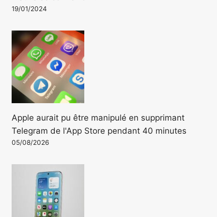
19/01/2024
Apple aurait pu être manipulé en supprimant
Telegram de l'App Store pendant 40 minutes
05/08/2026