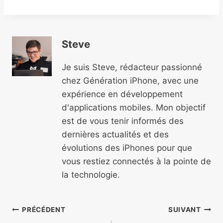
Steve
Je suis Steve, rédacteur passionné
chez Génération iPhone, avec une
expérience en développement
d'applications mobiles. Mon objectif
est de vous tenir informés des
dernières actualités et des
évolutions des iPhones pour que
vous restiez connectés à la pointe de
la technologie.
Navigation
PRÉCÉDENT
SUIVANT