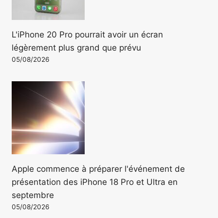
L'iPhone 20 Pro pourrait avoir un écran
légèrement plus grand que prévu
05/08/2026
Apple commence à préparer l'événement de
présentation des iPhone 18 Pro et Ultra en
septembre
05/08/2026