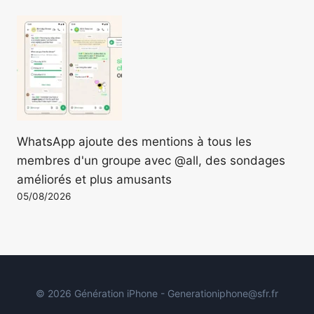
WhatsApp ajoute des mentions à tous les
membres d'un groupe avec @all, des sondages
améliorés et plus amusants
05/08/2026
© 2026 Génération iPhone - Generationiphone@sfr.fr