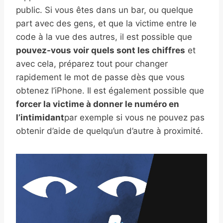
public. Si vous êtes dans un bar, ou quelque
part avec des gens, et que la victime entre le
code à la vue des autres, il est possible que
pouvez-vous voir quels sont les chiffres
et
avec cela, préparez tout pour changer
rapidement le mot de passe dès que vous
obtenez l’iPhone. Il est également possible que
forcer la victime à donner le numéro en
l’intimidant
par exemple si vous ne pouvez pas
obtenir d’aide de quelqu’un d’autre à proximité.