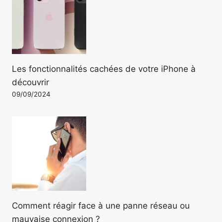
Les fonctionnalités cachées de votre iPhone à
découvrir
09/09/2024
Comment réagir face à une panne réseau ou
mauvaise connexion ?