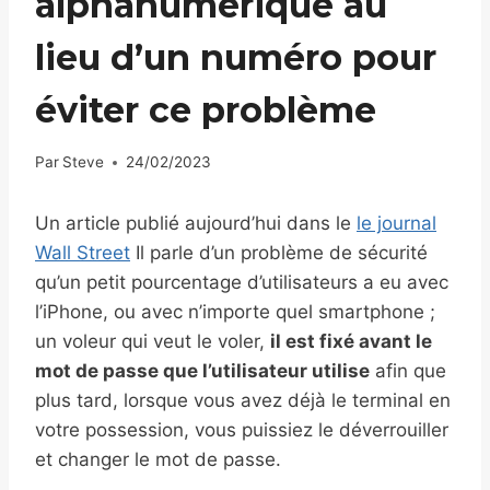
alphanumérique au
lieu d’un numéro pour
éviter ce problème
Par
Steve
24/02/2023
Un article publié aujourd’hui dans le
le journal
Wall Street
Il parle d’un problème de sécurité
qu’un petit pourcentage d’utilisateurs a eu avec
l’iPhone, ou avec n’importe quel smartphone ;
un voleur qui veut le voler,
il est fixé avant le
mot de passe que l’utilisateur utilise
afin que
plus tard, lorsque vous avez déjà le terminal en
votre possession, vous puissiez le déverrouiller
et changer le mot de passe.