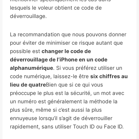
lesquels le voleur obtient ce code de
déverrouillage.
La recommandation que nous pouvons donner
pour éviter de minimiser ce risque autant que
possible est
changer le code de
déverrouillage de l’iPhone en un code
alphanumérique
. Si vous préférez utiliser un
code numérique, laissez-le être
six chiffres au
lieu de quatre
Bien que si ce qui vous
préoccupe le plus est la sécurité, un mot avec
un numéro est généralement la méthode la
plus sûre, même si c’est aussi la plus
ennuyeuse lorsqu’il s’agit de déverrouiller
rapidement, sans utiliser Touch ID ou Face ID.