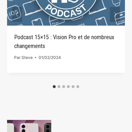
Podcast 15×15 : Vision Pro et de nombreux
changements
Par
Steve
01/02/2024