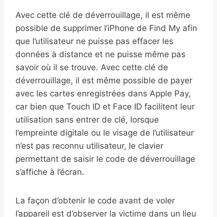
Avec cette clé de déverrouillage, il est même
possible de supprimer l’iPhone de Find My afin
que l’utilisateur ne puisse pas effacer les
données à distance et ne puisse même pas
savoir où il se trouve. Avec cette clé de
déverrouillage, il est même possible de payer
avec les cartes enregistrées dans Apple Pay,
car bien que Touch ID et Face ID facilitent leur
utilisation sans entrer de clé, lorsque
l’empreinte digitale ou le visage de l’utilisateur
n’est pas reconnu utilisateur, le clavier
permettant de saisir le code de déverrouillage
s’affiche à l’écran.
La façon d’obtenir le code avant de voler
l’appareil est d’observer la victime dans un lieu