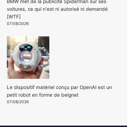
BMW met de la publicité Spiderman sur ses
voitures, ce qui n'est ni autorisé ni demandé
[WTF]
07/08/2026
Le dispositif matériel conçu par OpenAI est un
petit robot en forme de beignet
07/08/2026