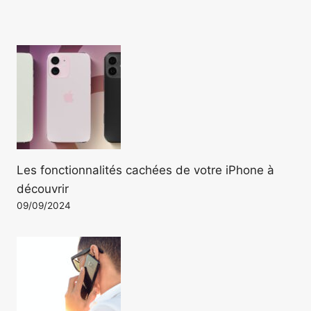
Les fonctionnalités cachées de votre iPhone à
découvrir
09/09/2024