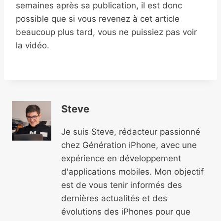
semaines après sa publication, il est donc
possible que si vous revenez à cet article
beaucoup plus tard, vous ne puissiez pas voir
la vidéo.
Steve
Je suis Steve, rédacteur passionné
chez Génération iPhone, avec une
expérience en développement
d'applications mobiles. Mon objectif
est de vous tenir informés des
dernières actualités et des
évolutions des iPhones pour que