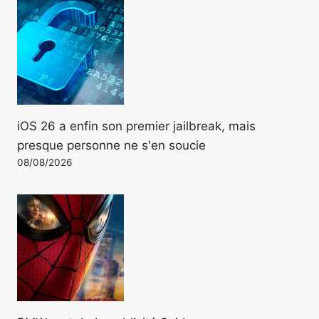
iOS 26 a enfin son premier jailbreak, mais
presque personne ne s'en soucie
08/08/2026