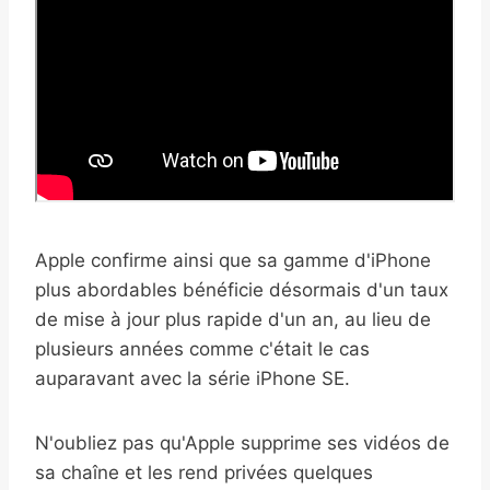
Apple confirme ainsi que sa gamme d'iPhone
plus abordables bénéficie désormais d'un taux
de mise à jour plus rapide d'un an, au lieu de
plusieurs années comme c'était le cas
auparavant avec la série iPhone SE.
N'oubliez pas qu'Apple supprime ses vidéos de
sa chaîne et les rend privées quelques