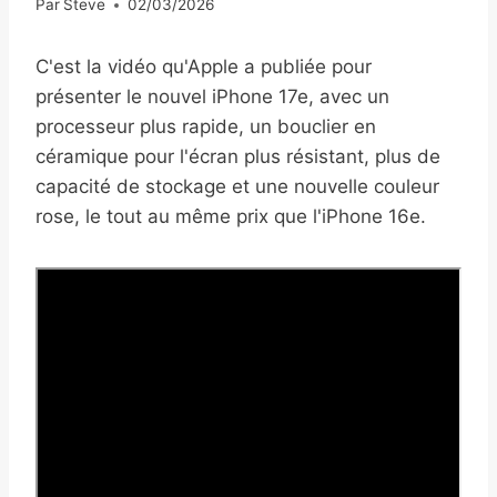
Par
Steve
02/03/2026
C'est la vidéo qu'Apple a publiée pour
présenter le nouvel iPhone 17e, avec un
processeur plus rapide, un bouclier en
céramique pour l'écran plus résistant, plus de
capacité de stockage et une nouvelle couleur
rose, le tout au même prix que l'iPhone 16e.