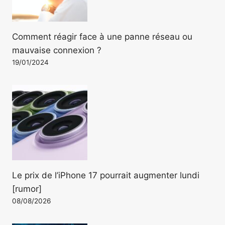
Comment réagir face à une panne réseau ou
mauvaise connexion ?
19/01/2024
Le prix de l’iPhone 17 pourrait augmenter lundi
[rumor]
08/08/2026