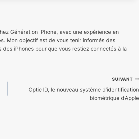
chez Génération iPhone, avec une expérience en
s. Mon objectif est de vous tenir informés des
ns des iPhones pour que vous restiez connectés à la
SUIVANT
Optic ID, le nouveau système d’identification
biométrique d’Apple