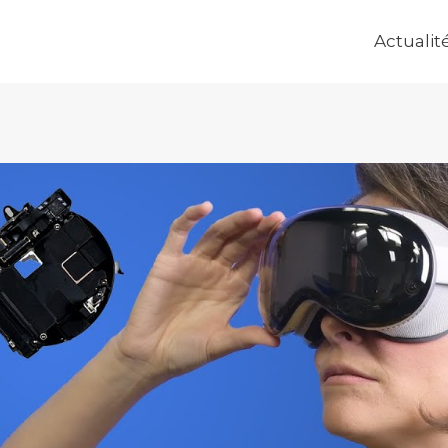
Actualit