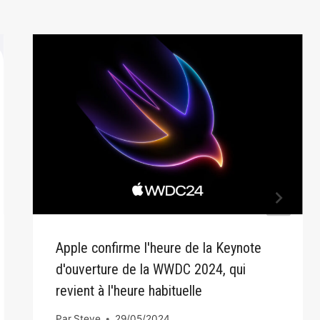
Apple confirme l'heure de la Keynote
d'ouverture de la WWDC 2024, qui
revient à l'heure habituelle
Par
Steve
29/05/2024