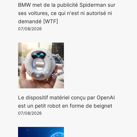
BMW met de la publicité Spiderman sur
ses voitures, ce qui n'est ni autorisé ni
demandé [WTF]
07/08/2026
Le dispositif matériel conçu par OpenAI
est un petit robot en forme de beignet
07/08/2026