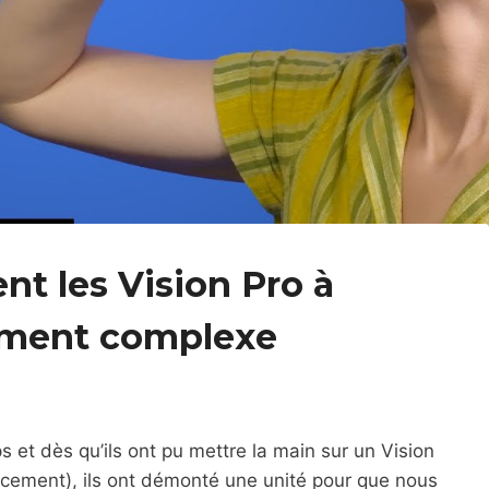
nt les Vision Pro à
blement complexe
s et dès qu’ils ont pu mettre la main sur un Vision
ancement), ils ont démonté une unité pour que nous