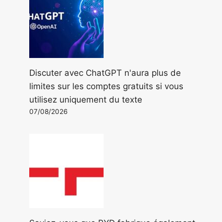
Discuter avec ChatGPT n'aura plus de
limites sur les comptes gratuits si vous
utilisez uniquement du texte
07/08/2026