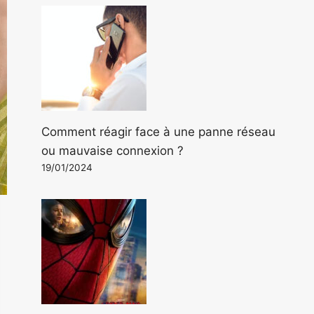
Comment réagir face à une panne réseau
ou mauvaise connexion ?
19/01/2024