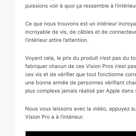
puissions voir à quoi ça ressemble à l’intérie
Ce que nous trouvons est un intérieur incro
incroyable de vis, de câbles et de connecteu
l’intérieur attire l’attention.
Voyant cela, le prix du produit n’est pas du
fabriquer chacun de ces Vision Pros n’est pas
ces vis et de vérifier que tout fonctionne c
une bonne armée de personnes vérifiant chaqu
plus complexe jamais réalisé par Apple dans s
Nous vous laissons avec la vidéo, appuyez s
Vision Pro a à l’intérieur.