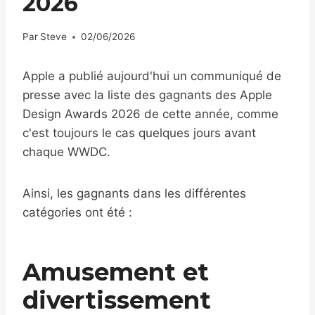
2026
Par
Steve
02/06/2026
Apple a publié aujourd'hui un communiqué de
presse avec la liste des gagnants des Apple
Design Awards 2026 de cette année, comme
c'est toujours le cas quelques jours avant
chaque WWDC.
Ainsi, les gagnants dans les différentes
catégories ont été :
Amusement et
divertissement