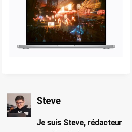
Steve
Je suis Steve, rédacteur