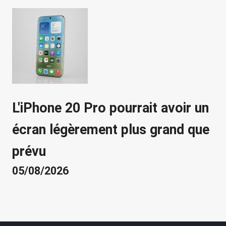
L'iPhone 20 Pro pourrait avoir un
écran légèrement plus grand que
prévu
05/08/2026