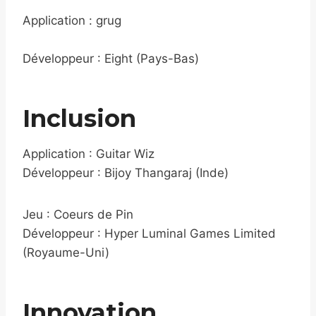
Application : grug
Développeur : Eight (Pays-Bas)
Inclusion
Application : Guitar Wiz
Développeur : Bijoy Thangaraj (Inde)
Jeu : Coeurs de Pin
Développeur : Hyper Luminal Games Limited
(Royaume-Uni)
Innovation