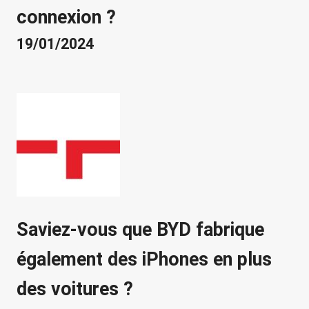
connexion ?
19/01/2024
Saviez-vous que BYD fabrique
également des iPhones en plus
des voitures ?