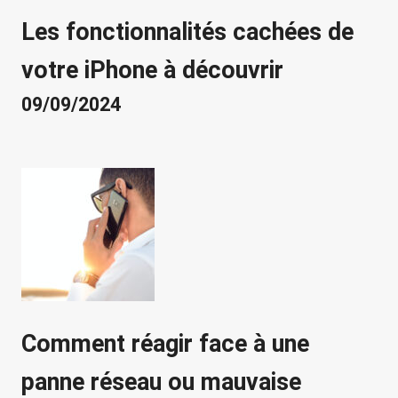
Les fonctionnalités cachées de
votre iPhone à découvrir
09/09/2024
Comment réagir face à une
panne réseau ou mauvaise