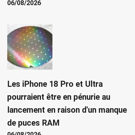
06/08/2026
Les iPhone 18 Pro et Ultra
pourraient être en pénurie au
lancement en raison d'un manque
de puces RAM
06/08/2026