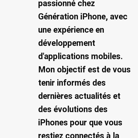
passionné chez
Génération iPhone, avec
une expérience en
développement
d'applications mobiles.
Mon objectif est de vous
tenir informés des
dernières actualités et
des évolutions des
iPhones pour que vous
restiez connectés à la