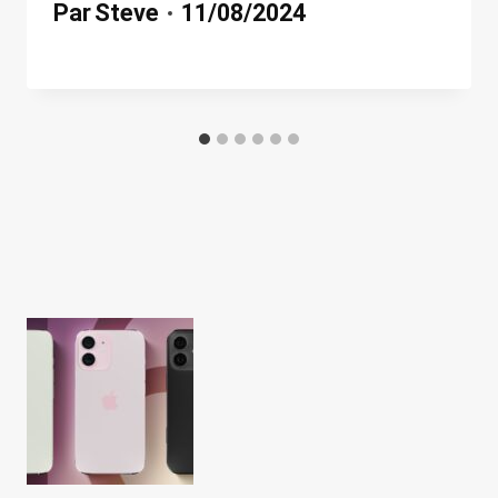
Par
Steve
11/08/2024