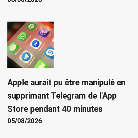
Apple aurait pu être manipulé en
supprimant Telegram de l'App
Store pendant 40 minutes
05/08/2026