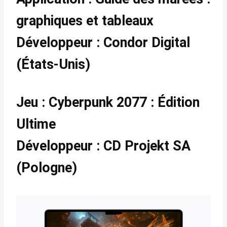
graphiques et tableaux
Développeur : Condor Digital
(États-Unis)
Jeu : Cyberpunk 2077 : Édition
Ultime
Développeur : CD Projekt SA
(Pologne)