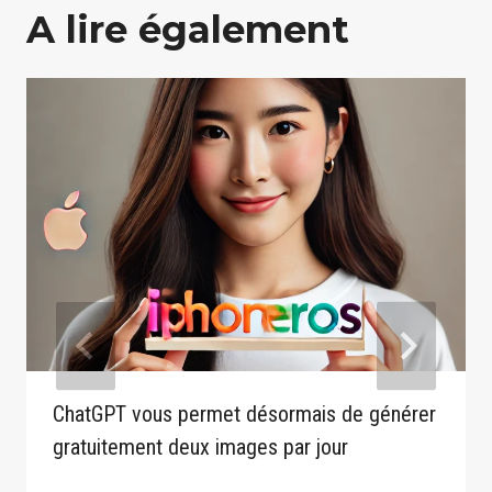
A lire également
ChatGPT vous permet désormais de générer
gratuitement deux images par jour