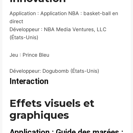
Application : Application NBA : basket-ball en
direct
Développeur : NBA Media Ventures, LLC
(États-Unis)
Jeu : Prince Bleu
Développeur: Dogubomb (États-Unis)
Interaction
Effets visuels et
graphiques
Application : Guide des marées :