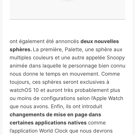
ont également été annoncés
deux nouvelles
sphères.
La première, Palette, une sphère aux
multiples couleurs et une autre appelée Snoopy
animée dans laquelle le personnage bien connu
nous donne le temps en mouvement. Comme
toujours, ces sphères seront exclusives à
watchOS 10 et auront très probablement plus
ou moins de configurations selon l’Apple Watch
que nous avons. Enfin, ils ont introduit
changements de mise en page dans
certaines applications natives
comme
l’application World Clock que nous devrons