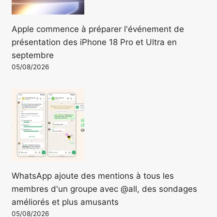
Apple commence à préparer l'événement de
présentation des iPhone 18 Pro et Ultra en
septembre
05/08/2026
WhatsApp ajoute des mentions à tous les
membres d'un groupe avec @all, des sondages
améliorés et plus amusants
05/08/2026