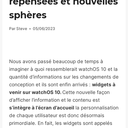
repensées et nouvelles
sphères
Par
Steve
05/06/2023
Nous avons passé beaucoup de temps à
imaginer à quoi ressemblerait watchOS 10 et la
quantité d’informations sur les changements de
conception et ils sont enfin arrivés :
widgets à
venir sur watchOS 10.
Cette nouvelle façon
d’afficher l’information et le contenu est
s’intègre à l’écran d’accueil
la personnalisation
de chaque utilisateur est donc désormais
primordiale. En fait, les widgets sont appelés