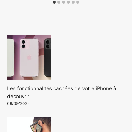
Les fonctionnalités cachées de votre iPhone à
découvrir
09/09/2024