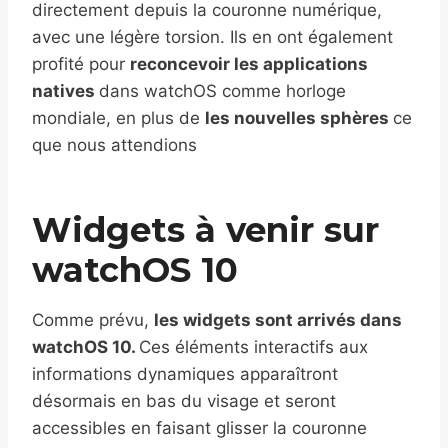
directement depuis la couronne numérique,
avec une légère torsion. Ils en ont également
profité pour
reconcevoir les applications
natives
dans watchOS comme horloge
mondiale, en plus de
les nouvelles sphères
ce
que nous attendions
Widgets à venir sur
watchOS 10
Comme prévu,
les widgets sont arrivés dans
watchOS 10.
Ces éléments interactifs aux
informations dynamiques apparaîtront
désormais en bas du visage et seront
accessibles en faisant glisser la couronne