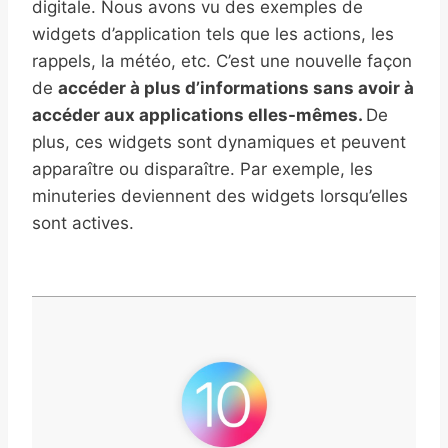
digitale. Nous avons vu des exemples de
widgets d’application tels que les actions, les
rappels, la météo, etc. C’est une nouvelle façon
de
accéder à plus d’informations sans avoir à
accéder aux applications elles-mêmes.
De
plus, ces widgets sont dynamiques et peuvent
apparaître ou disparaître. Par exemple, les
minuteries deviennent des widgets lorsqu’elles
sont actives.