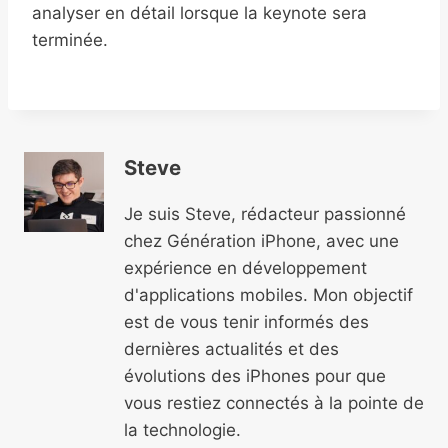
analyser en détail lorsque la keynote sera
terminée.
Steve
Je suis Steve, rédacteur passionné
chez Génération iPhone, avec une
expérience en développement
d'applications mobiles. Mon objectif
est de vous tenir informés des
dernières actualités et des
évolutions des iPhones pour que
vous restiez connectés à la pointe de
la technologie.