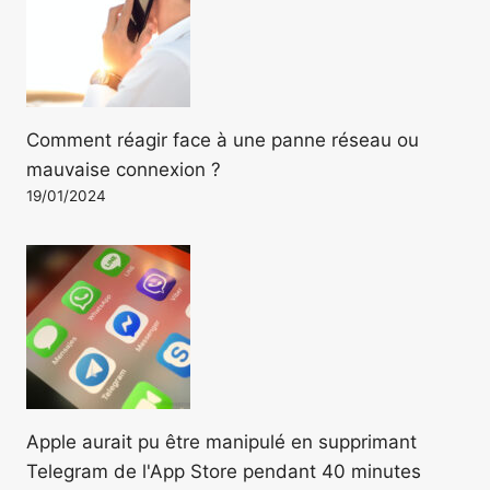
Comment réagir face à une panne réseau ou
mauvaise connexion ?
19/01/2024
Apple aurait pu être manipulé en supprimant
Telegram de l'App Store pendant 40 minutes