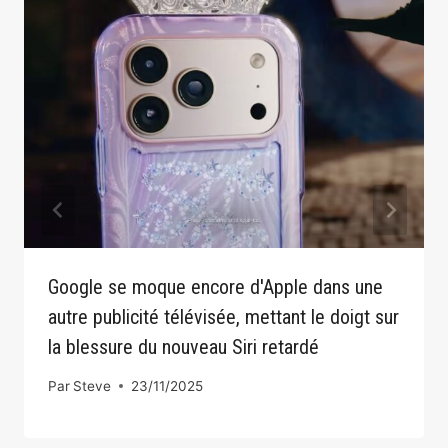
Google se moque encore d'Apple dans une
autre publicité télévisée, mettant le doigt sur
la blessure du nouveau Siri retardé
Par
Steve
23/11/2025