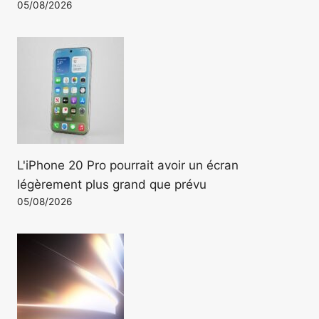
05/08/2026
L'iPhone 20 Pro pourrait avoir un écran
légèrement plus grand que prévu
05/08/2026