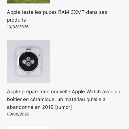
Apple teste les puces RAM CXMT dans ses
produits
10/08/2026
Apple prépare une nouvelle Apple Watch avec un
boîtier en céramique, un matériau qu'elle a
abandonné en 2019 [rumor]
09/08/2026