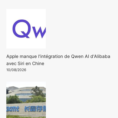
Apple manque l'intégration de Qwen AI d'Alibaba
avec Siri en Chine
10/08/2026