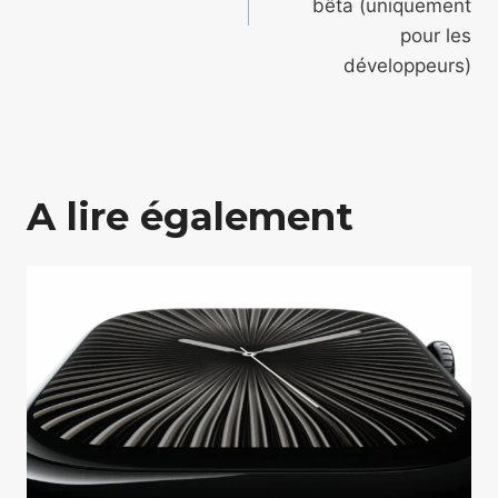
bêta (uniquement
pour les
développeurs)
A lire également