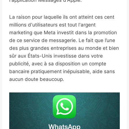
l'application Messages d'Apple.
La raison pour laquelle ils ont atteint ces cent
millions d'utilisateurs est tout l'argent
marketing que Meta investit dans la promotion
de ce service de messagerie. Le fait que l’une
des plus grandes entreprises au monde et bien
sûr aux États-Unis investisse dans votre
publicité, avec à sa disposition un compte
bancaire pratiquement inépuisable, aide sans
aucun doute beaucoup.