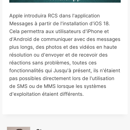
Apple introduira RCS dans l'application
Messages à partir de l'installation d'iOS 18.
Cela permettra aux utilisateurs d'iPhone et
d'Android de communiquer avec des messages
plus longs, des photos et des vidéos en haute
résolution ou d'envoyer et de recevoir des
réactions sans problèmes, toutes ces
fonctionnalités qui Jusqu'à présent, ils n'étaient
pas possibles directement lors de l'utilisation
de SMS ou de MMS lorsque les systèmes
d'exploitation étaient différents.