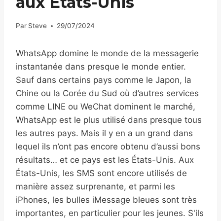
aux États-Unis
Par
Steve
29/07/2024
WhatsApp domine le monde de la messagerie
instantanée dans presque le monde entier.
Sauf dans certains pays comme le Japon, la
Chine ou la Corée du Sud où d’autres services
comme LINE ou WeChat dominent le marché,
WhatsApp est le plus utilisé dans presque tous
les autres pays. Mais il y en a un grand dans
lequel ils n’ont pas encore obtenu d’aussi bons
résultats… et ce pays est les États-Unis. Aux
États-Unis, les SMS sont encore utilisés de
manière assez surprenante, et parmi les
iPhones, les bulles iMessage bleues sont très
importantes, en particulier pour les jeunes. S'ils