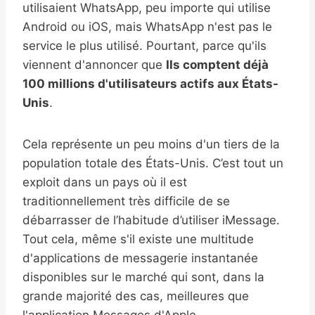
utilisaient WhatsApp, peu importe qui utilise
Android ou iOS, mais WhatsApp n'est pas le
service le plus utilisé. Pourtant, parce qu'ils
viennent d'annoncer que
Ils comptent déjà
100 millions d'utilisateurs actifs aux États-
Unis
.
Cela représente un peu moins d'un tiers de la
population totale des États-Unis. C’est tout un
exploit dans un pays où il est
traditionnellement très difficile de se
débarrasser de l’habitude d’utiliser iMessage.
Tout cela, même s'il existe une multitude
d'applications de messagerie instantanée
disponibles sur le marché qui sont, dans la
grande majorité des cas, meilleures que