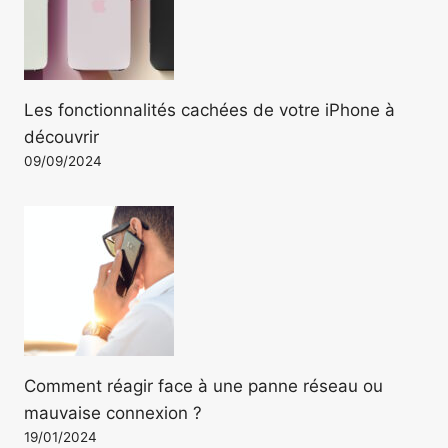
Les fonctionnalités cachées de votre iPhone à
découvrir
09/09/2024
Comment réagir face à une panne réseau ou
mauvaise connexion ?
19/01/2024