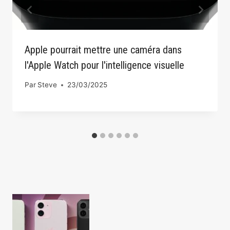
Apple pourrait mettre une caméra dans
l'Apple Watch pour l'intelligence visuelle
Par
Steve
23/03/2025