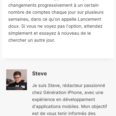
changements progressivement à un certain
nombre de comptes chaque jour sur plusieurs
semaines, dans ce qu'on appelle
Lancement
doux
. Si vous ne voyez pas l'option, attendez
simplement et essayez à nouveau de le
chercher un autre jour.
Steve
Je suis Steve, rédacteur passionné
chez Génération iPhone, avec une
expérience en développement
d'applications mobiles. Mon objectif
est de vous tenir informés des