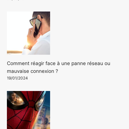
Comment réagir face à une panne réseau ou
mauvaise connexion ?
19/01/2024