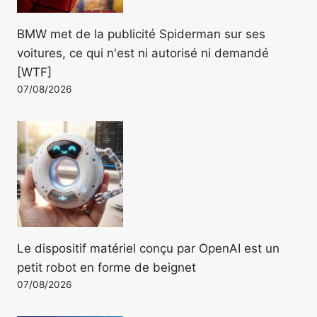
BMW met de la publicité Spiderman sur ses
voitures, ce qui n'est ni autorisé ni demandé
[WTF]
07/08/2026
Le dispositif matériel conçu par OpenAI est un
petit robot en forme de beignet
07/08/2026