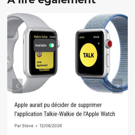
Apple aurait pu décider de supprimer
l'application Talkie-Walkie de l'Apple Watch
Par
Steve
12/06/2026