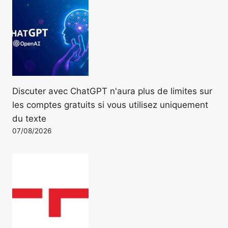
Discuter avec ChatGPT n'aura plus de limites sur
les comptes gratuits si vous utilisez uniquement
du texte
07/08/2026