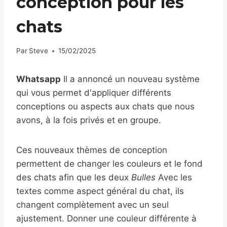
conception pour les
chats
Par
Steve
15/02/2025
Whatsapp
Il a annoncé un nouveau système
qui vous permet d'appliquer différents
conceptions ou aspects aux chats que nous
avons, à la fois privés et en groupe.
Ces nouveaux thèmes de conception
permettent de changer les couleurs et le fond
des chats afin que les deux
Bulles
Avec les
textes comme aspect général du chat, ils
changent complètement avec un seul
ajustement. Donner une couleur différente à