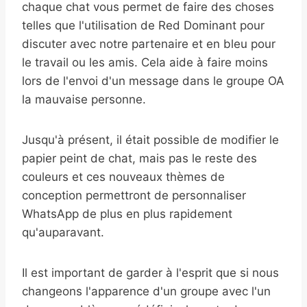
chaque chat vous permet de faire des choses
telles que l'utilisation de Red Dominant pour
discuter avec notre partenaire et en bleu pour
le travail ou les amis. Cela aide à faire moins
lors de l'envoi d'un message dans le groupe OA
la mauvaise personne.
Jusqu'à présent, il était possible de modifier le
papier peint de chat, mais pas le reste des
couleurs et ces nouveaux thèmes de
conception permettront de personnaliser
WhatsApp de plus en plus rapidement
qu'auparavant.
Il est important de garder à l'esprit que si nous
changeons l'apparence d'un groupe avec l'un