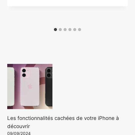
Les fonctionnalités cachées de votre iPhone à
découvrir
09/09/2024