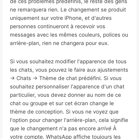
de ces problèmes prédéfinis, le reste des gens
ne remarquera rien. Le changement se produit
uniquement sur votre iPhone, et d'autres
personnes continueront à recevoir vos
messages avec les mêmes couleurs, polices ou
arrière-plan, rien ne changera pour eux.
Si vous souhaitez modifier l'apparence de tous
les chats, vous pouvez le faire aux ajustements
→ Chats → Thème de chat prédéfini. Si vous
souhaitez personnaliser l'apparence d'un chat
particulier, vous devez donner au nom de ce
chat ou groupe et sur cet écran change le
thème de conception. Si vous ne voyez que
l'option pour changer l'arrière-plan, cela signifie
que le changement n'a pas encore
arrivé
À
votre compte. WhatsApp affiche toujours les