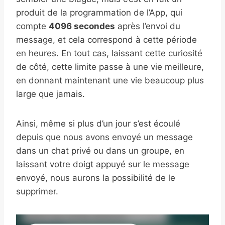
produit de la programmation de l’App, qui
compte
4096 secondes
après l’envoi du
message, et cela correspond à cette période
en heures. En tout cas, laissant cette curiosité
de côté, cette limite passe à une vie meilleure,
en donnant maintenant une vie beaucoup plus
large que jamais.
Ainsi, même si plus d’un jour s’est écoulé
depuis que nous avons envoyé un message
dans un chat privé ou dans un groupe, en
laissant votre doigt appuyé sur le message
envoyé, nous aurons la possibilité de le
supprimer.