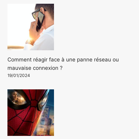
Comment réagir face à une panne réseau ou
mauvaise connexion ?
19/01/2024