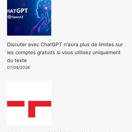
Discuter avec ChatGPT n'aura plus de limites sur
les comptes gratuits si vous utilisez uniquement
du texte
07/08/2026