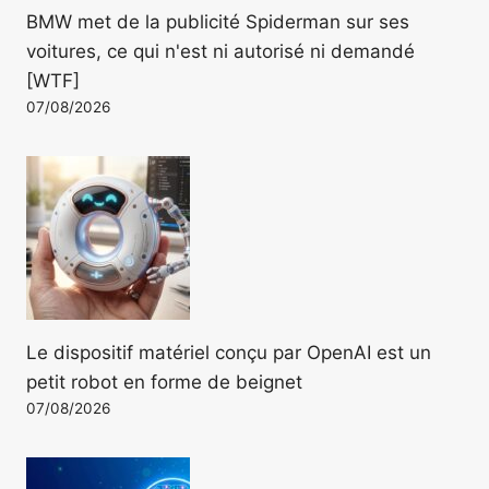
BMW met de la publicité Spiderman sur ses
voitures, ce qui n'est ni autorisé ni demandé
[WTF]
07/08/2026
Le dispositif matériel conçu par OpenAI est un
petit robot en forme de beignet
07/08/2026