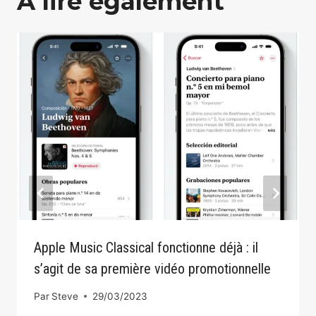
A lire également
Apple Music Classical fonctionne déjà : il
s’agit de sa première vidéo promotionnelle
Par
Steve
29/03/2023