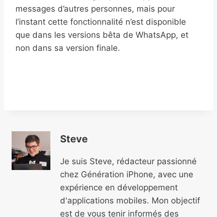
messages d’autres personnes, mais pour
l’instant cette fonctionnalité n’est disponible
que dans les versions bêta de WhatsApp, et
non dans sa version finale.
Steve
Je suis Steve, rédacteur passionné
chez Génération iPhone, avec une
expérience en développement
d'applications mobiles. Mon objectif
est de vous tenir informés des