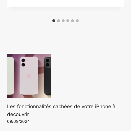
Les fonctionnalités cachées de votre iPhone à
découvrir
09/09/2024