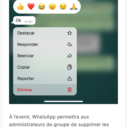
À l’avenir, WhatsApp permettra aux
administrateurs de groupe de supprimer les