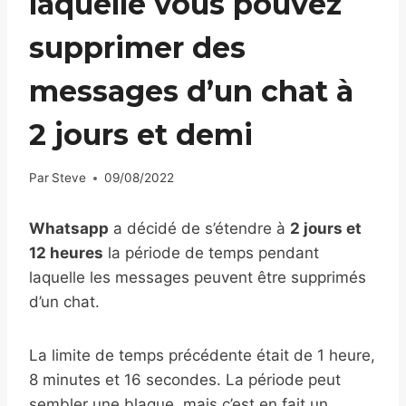
laquelle vous pouvez
supprimer des
messages d’un chat à
2 jours et demi
Par
Steve
09/08/2022
Whatsapp
a décidé de s’étendre à
2 jours et
12 heures
la période de temps pendant
laquelle les messages peuvent être supprimés
d’un chat.
La limite de temps précédente était de 1 heure,
8 minutes et 16 secondes. La période peut
sembler une blague, mais c’est en fait un