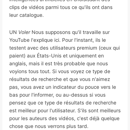
clips de vidéos parmi tous ce qu'ils ont dans
leur catalogue.
UN
Voler
Nous supposons qu'il travaille sur
YouTube l'explique ici. Pour l'instant, ils le
testent avec des utilisateurs premium (ceux qui
paient) aux États-Unis et uniquement en
anglais, mais il est très probable que nous
voyions tous tout. Si vous voyez ce type de
résultats de recherche et que vous n'aimez
pas, vous avez un indicateur du pouce vers le
bas pour l'informer, ou au-dessus si vous
pensez que ce type de résultats de recherche
est meilleur pour l'utilisateur. S'ils sont meilleurs
pour les auteurs des vidéos, c'est déjà quelque
chose que nous verrons plus tard.