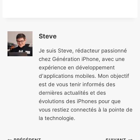
Steve
Je suis Steve, rédacteur passionné
chez Génération iPhone, avec une
expérience en développement
d'applications mobiles. Mon objectif
est de vous tenir informés des
dernières actualités et des
évolutions des iPhones pour que
vous restiez connectés à la pointe de
la technologie.