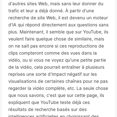
d'autres sites Web, mais sans leur donner du
trafic et leur a déjà donné. À partir d'une
recherche de site Web, il est devenu un moteur
d'IA qui répond directement aux questions sans
plus. Maintenant, il semble que sur YouTube, ils
veulent faire quelque chose de similaire, mais
on ne sait pas encore si ces reproductions de
clips compteront comme des vues dans la
vidéo, ou si vous ne voyez qu'une petite partie
de la vidéo, cela pourrait entraîner à plusieurs
reprises une sorte d'impact négatif sur les
visualisations de certaines chaînes pour ne pas
regarder la vidéo complète, etc. La seule chose
que nous savons, c'est que sur cette page, ils
expliquent que YouTube teste déjà ces
résultats de recherche basés sur des
intelligences artificielles en choisissant des