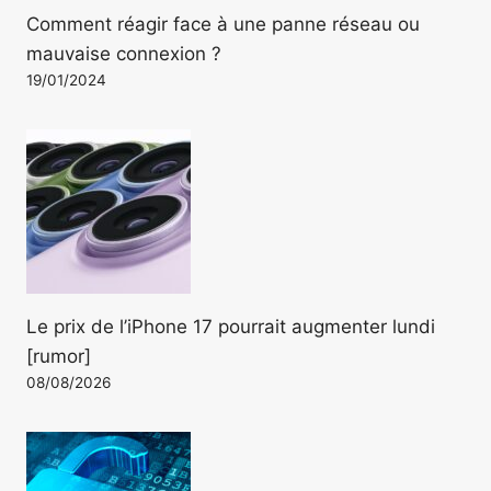
Comment réagir face à une panne réseau ou
mauvaise connexion ?
19/01/2024
Le prix de l’iPhone 17 pourrait augmenter lundi
[rumor]
08/08/2026