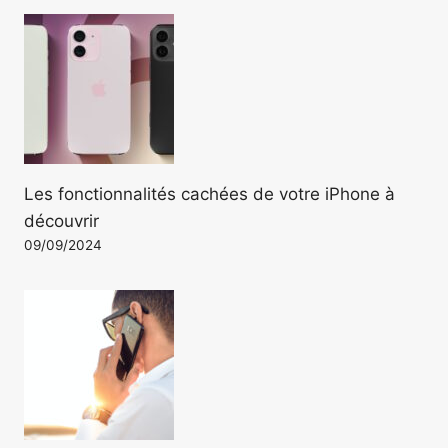
Les fonctionnalités cachées de votre iPhone à
découvrir
09/09/2024