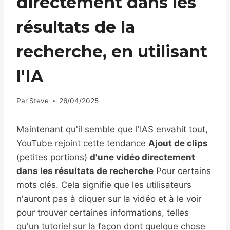
directement dans les
résultats de la
recherche, en utilisant
l'IA
Par
Steve
26/04/2025
Maintenant qu'il semble que l'IAS envahit tout,
YouTube rejoint cette tendance
Ajout de clips
(petites portions)
d'une vidéo directement
dans les résultats de recherche
Pour certains
mots clés. Cela signifie que les utilisateurs
n'auront pas à cliquer sur la vidéo et à le voir
pour trouver certaines informations, telles
qu'un tutoriel sur la façon dont quelque chose