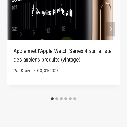
Apple met l'Apple Watch Series 4 sur la liste
des anciens produits (vintage)
Par
Steve
03/01/2025