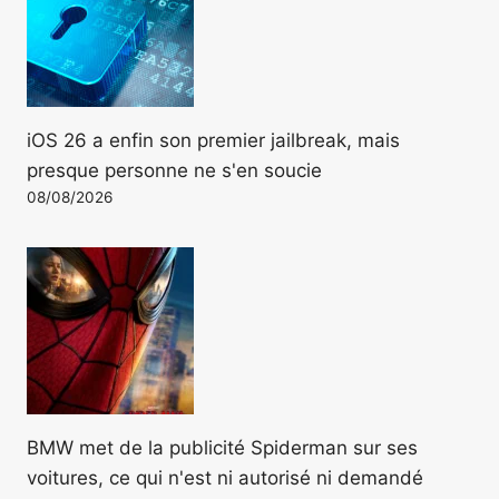
iOS 26 a enfin son premier jailbreak, mais
presque personne ne s'en soucie
08/08/2026
BMW met de la publicité Spiderman sur ses
voitures, ce qui n'est ni autorisé ni demandé