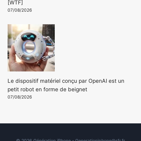
[WTF]
07/08/2026
Le dispositif matériel conçu par OpenAI est un
petit robot en forme de beignet
07/08/2026
© 2026 Génération iPhone - Generationiphone@sfr.fr