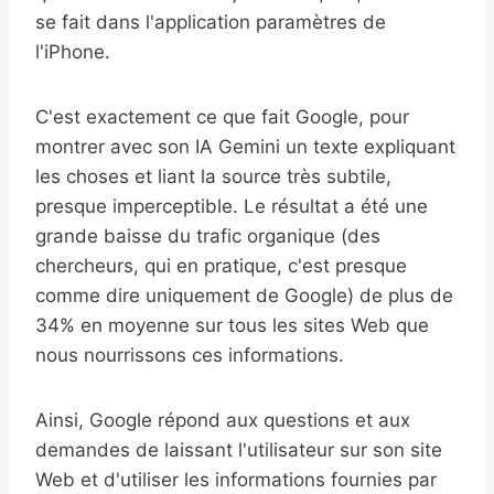
se fait dans l'application paramètres de
l'iPhone.
C'est exactement ce que fait Google, pour
montrer avec son IA Gemini un texte expliquant
les choses et liant la source très subtile,
presque imperceptible. Le résultat a été une
grande baisse du trafic organique (des
chercheurs, qui en pratique, c'est presque
comme dire uniquement de Google) de plus de
34% en moyenne sur tous les sites Web que
nous nourrissons ces informations.
Ainsi, Google répond aux questions et aux
demandes de laissant l'utilisateur sur son site
Web et d'utiliser les informations fournies par