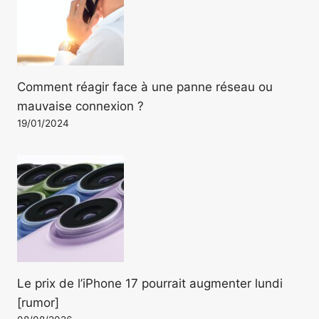
Comment réagir face à une panne réseau ou
mauvaise connexion ?
19/01/2024
Le prix de l’iPhone 17 pourrait augmenter lundi
[rumor]