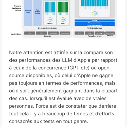
Notre attention est attirée sur la comparaison
des performances des LLM d'Apple par rapport
à ceux de la concurrence (GPT etc) ou open
source disponibles, où celui d'Apple ne gagne
pas toujours en termes de performances, mais
où il sort généralement gagnant dans la plupart
des cas. lorsqu'il est évalué avec de vraies
personnes. Force est de constater que derrière
tout cela il y a beaucoup de temps et d’efforts
consacrés aux tests en tout genre.