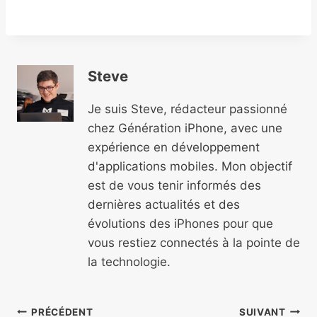
Steve
Je suis Steve, rédacteur passionné
chez Génération iPhone, avec une
expérience en développement
d'applications mobiles. Mon objectif
est de vous tenir informés des
dernières actualités et des
évolutions des iPhones pour que
vous restiez connectés à la pointe de
la technologie.
Navigation
PRÉCÉDENT
SUIVANT