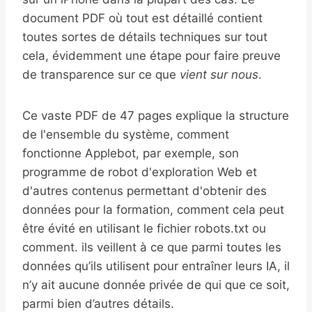
document PDF où tout est détaillé contient
toutes sortes de détails techniques sur tout
cela, évidemment une étape pour faire preuve
de transparence sur ce que
vient sur nous
.
Ce vaste PDF de 47 pages explique la structure
de l'ensemble du système, comment
fonctionne Applebot, par exemple, son
programme de robot d'exploration Web et
d'autres contenus permettant d'obtenir des
données pour la formation, comment cela peut
être évité en utilisant le fichier robots.txt ou
comment. ils veillent à ce que parmi toutes les
données qu’ils utilisent pour entraîner leurs IA, il
n’y ait aucune donnée privée de qui que ce soit,
parmi bien d’autres détails.