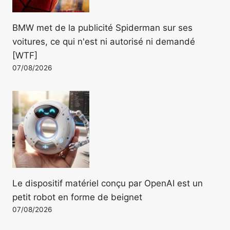
BMW met de la publicité Spiderman sur ses
voitures, ce qui n'est ni autorisé ni demandé
[WTF]
07/08/2026
Le dispositif matériel conçu par OpenAI est un
petit robot en forme de beignet
07/08/2026