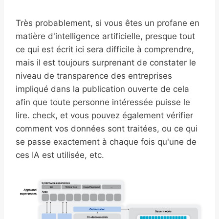
Très probablement, si vous êtes un profane en
matière d'intelligence artificielle, presque tout
ce qui est écrit ici sera difficile à comprendre,
mais il est toujours surprenant de constater le
niveau de transparence des entreprises
impliqué dans la publication ouverte de cela
afin que toute personne intéressée puisse le
lire. check, et vous pouvez également vérifier
comment vos données sont traitées, ou ce qui
se passe exactement à chaque fois qu'une de
ces IA est utilisée, etc.