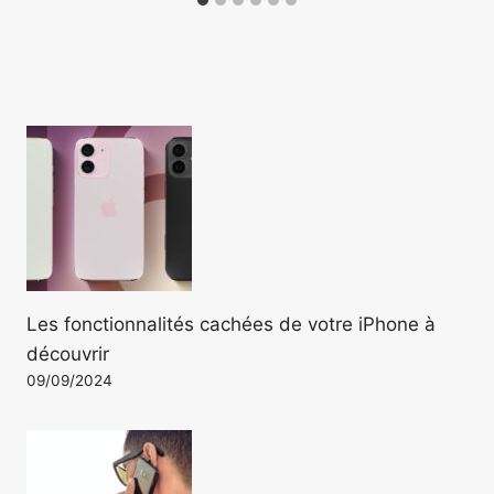
Les fonctionnalités cachées de votre iPhone à
découvrir
09/09/2024