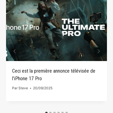
Ceci est la première annonce télévisée de
l'iPhone 17 Pro
Par
Steve
20/09/2025