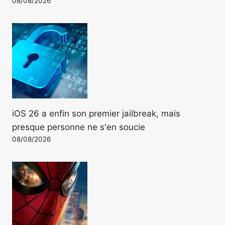
08/08/2026
iOS 26 a enfin son premier jailbreak, mais
presque personne ne s'en soucie
08/08/2026