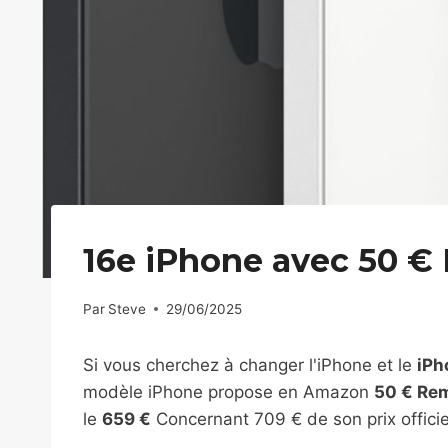
16e iPhone avec 50 €
Par
Steve
29/06/2025
Si vous cherchez à changer l'iPhone et le
iPh
modèle iPhone propose en Amazon
50 € Re
le
659 €
Concernant 709 € de son prix officie