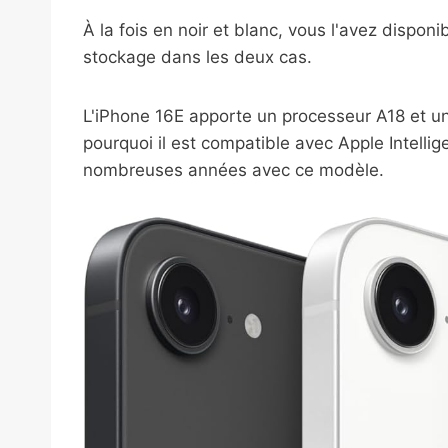
À la fois en noir et blanc, vous l'avez dispo
stockage dans les deux cas.
L'iPhone 16E apporte un processeur A18 et u
pourquoi il est compatible avec Apple Intell
nombreuses années avec ce modèle.