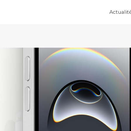
Actualit