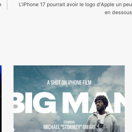
e
L'iPhone 17 pourrait avoir le logo d'Apple un peu
en dessous