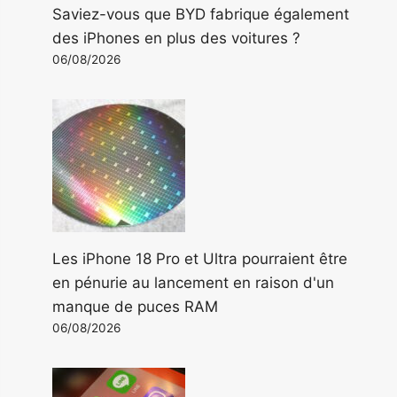
Saviez-vous que BYD fabrique également
des iPhones en plus des voitures ?
06/08/2026
Les iPhone 18 Pro et Ultra pourraient être
en pénurie au lancement en raison d'un
manque de puces RAM
06/08/2026