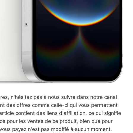
res, n'hésitez pas à nous suivre dans notre canal
t des offres comme celle-ci qui vous permettent
cle contient des liens d'affiliation, ce qui signifie
os pour les ventes de ce produit, bien que pour
e vous payez n'est pas modifié à aucun moment.