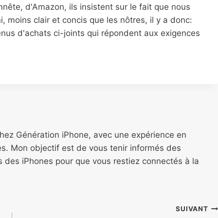
nnête, d'Amazon, ils insistent sur le fait que nous
, moins clair et concis que les nôtres, il y a donc:
venus d'achats ci-joints qui répondent aux exigences
chez Génération iPhone, avec une expérience en
s. Mon objectif est de vous tenir informés des
ns des iPhones pour que vous restiez connectés à la
SUIVANT