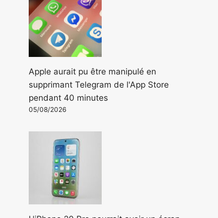
Apple aurait pu être manipulé en
supprimant Telegram de l'App Store
pendant 40 minutes
05/08/2026