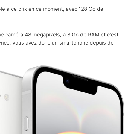
nible à ce prix en ce moment, avec 128 Go de
ne caméra 48 mégapixels, a 8 Go de RAM et c'est
igence, vous avez donc un smartphone depuis de