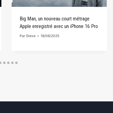
Big Man, un nouveau court métrage
Apple enregistré avec un iPhone 16 Pro
Par
Steve
19/06/2025