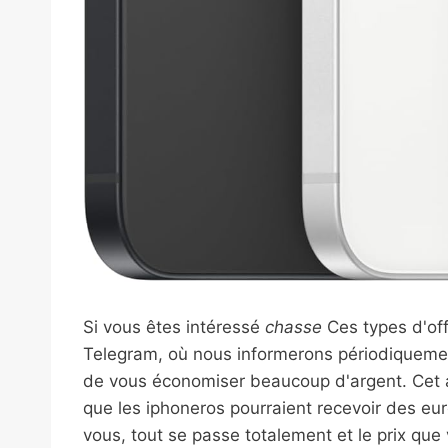
Si vous êtes intéressé
chasse
Ces types d'off
Telegram, où nous informerons périodiquemen
de vous économiser beaucoup d'argent. Cet arti
que les iphoneros pourraient recevoir des eur
vous, tout se passe totalement et le prix qu