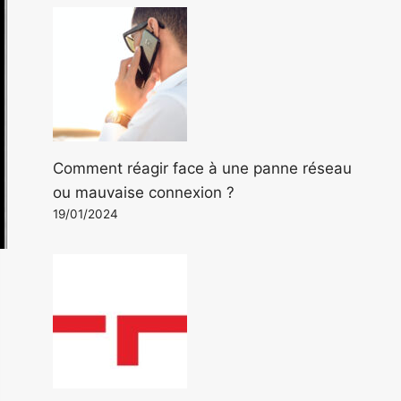
Comment réagir face à une panne réseau
ou mauvaise connexion ?
19/01/2024