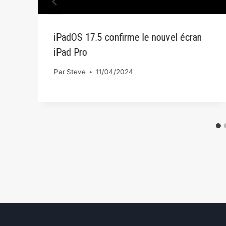
s
iPadOS 17.5 confirme le nouvel écran
iPad Pro
Par
Steve
11/04/2024