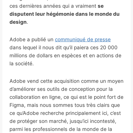
ces dernières années qui a vraiment
se
disputent leur hégémonie dans le monde du
design
.
Adobe a publié un
communiqué de presse
dans lequel il nous dit qu’il paiera ces 20 000
millions de dollars en espèces et en actions de
la société.
Adobe vend cette acquisition comme un moyen
d’améliorer ses outils de conception pour la
collaboration en ligne, ce qui est le point fort de
Figma, mais nous sommes tous très clairs que
ce qu’Adobe recherche principalement ici, c’est
de protéger son marché, jusqu’ici incontesté,
parmi les professionnels de la monde de la