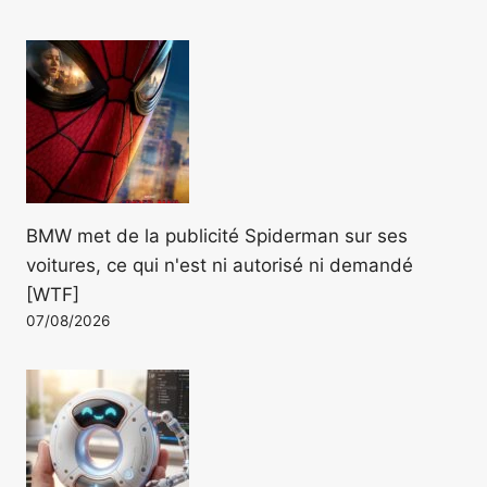
BMW met de la publicité Spiderman sur ses
voitures, ce qui n'est ni autorisé ni demandé
[WTF]
07/08/2026