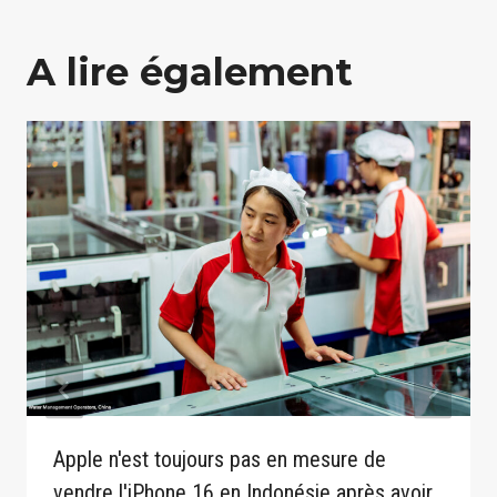
A lire également
Apple n'est toujours pas en mesure de
vendre l'iPhone 16 en Indonésie après avoir