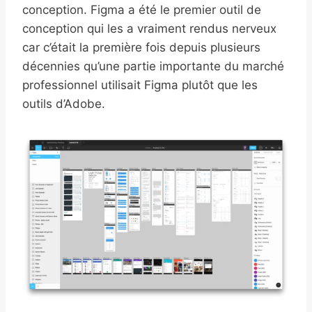
conception. Figma a été le premier outil de
conception qui les a vraiment rendus nerveux
car c’était la première fois depuis plusieurs
décennies qu’une partie importante du marché
professionnel utilisait Figma plutôt que les
outils d’Adobe.