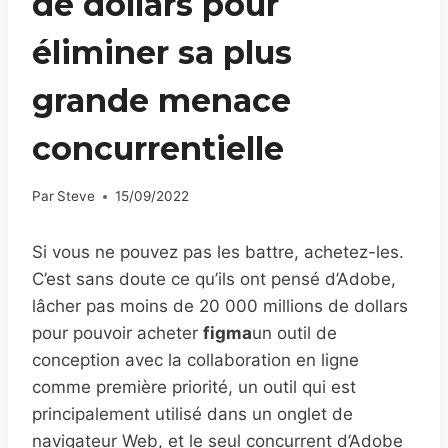
de dollars pour
éliminer sa plus
grande menace
concurrentielle
Par
Steve
15/09/2022
Si vous ne pouvez pas les battre, achetez-les.
C’est sans doute ce qu’ils ont pensé d’Adobe,
lâcher pas moins de 20 000 millions de dollars
pour pouvoir acheter
figma
un outil de
conception avec la collaboration en ligne
comme première priorité, un outil qui est
principalement utilisé dans un onglet de
navigateur Web, et le seul concurrent d’Adobe