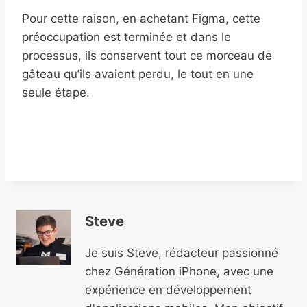
Pour cette raison, en achetant Figma, cette
préoccupation est terminée et dans le
processus, ils conservent tout ce morceau de
gâteau qu’ils avaient perdu, le tout en une
seule étape.
Steve
Je suis Steve, rédacteur passionné
chez Génération iPhone, avec une
expérience en développement