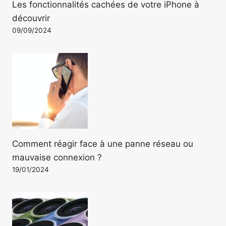
Les fonctionnalités cachées de votre iPhone à
découvrir
09/09/2024
Comment réagir face à une panne réseau ou
mauvaise connexion ?
19/01/2024