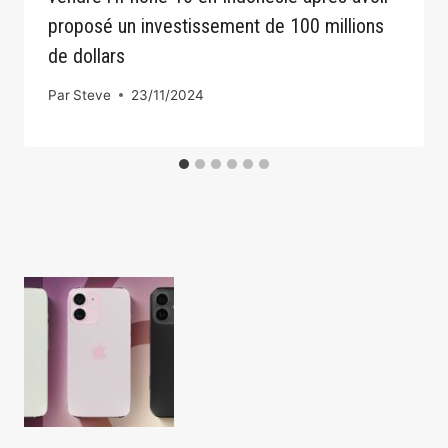
proposé un investissement de 100 millions
de dollars
Par
Steve
23/11/2024