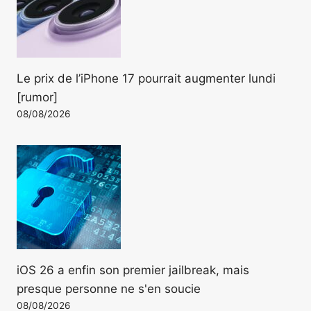
Le prix de l’iPhone 17 pourrait augmenter lundi
[rumor]
08/08/2026
iOS 26 a enfin son premier jailbreak, mais
presque personne ne s'en soucie
08/08/2026