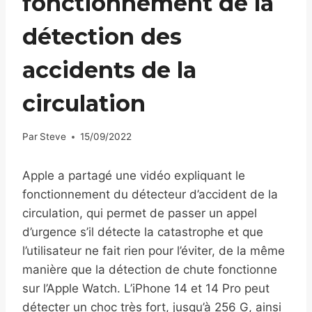
fonctionnement de la
détection des
accidents de la
circulation
Par
Steve
15/09/2022
Apple a partagé une vidéo expliquant le
fonctionnement du détecteur d’accident de la
circulation, qui permet de passer un appel
d’urgence s’il détecte la catastrophe et que
l’utilisateur ne fait rien pour l’éviter, de la même
manière que la détection de chute fonctionne
sur l’Apple Watch. L’iPhone 14 et 14 Pro peut
détecter un choc très fort, jusqu’à 256 G, ainsi