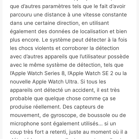
que d’autres paramètres tels que le fait d’avoir
parcouru une distance à une vitesse constante
dans une certaine direction, en utilisant
également des données de localisation et bien
plus encore. Le système peut détecter à la fois
les chocs violents et corroborer la détection
avec d’autres appareils que l’utilisateur possède
avec le même système de détection, tels que
l’Apple Watch Series 8, l’Apple Watch SE 2 ou la
nouvelle Apple Watch Ultra. Si tous les
appareils ont détecté un accident, il est très
probable que quelque chose comme ça se
produise réellement. Des capteurs de
mouvement, de gyroscope, de boussole ou de
microphone sont également utilisés… si un
coup très fort a retenti, juste au moment où il a