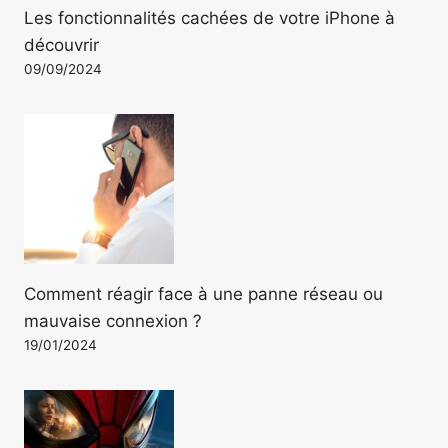
Les fonctionnalités cachées de votre iPhone à
découvrir
09/09/2024
Comment réagir face à une panne réseau ou
mauvaise connexion ?
19/01/2024