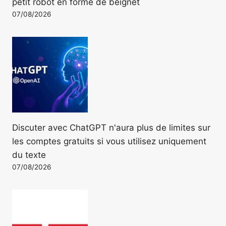
petit robot en forme de beignet
07/08/2026
Discuter avec ChatGPT n'aura plus de limites sur
les comptes gratuits si vous utilisez uniquement
du texte
07/08/2026