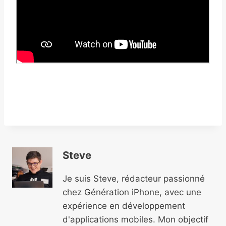
Steve
Je suis Steve, rédacteur passionné
chez Génération iPhone, avec une
expérience en développement
d'applications mobiles. Mon objectif