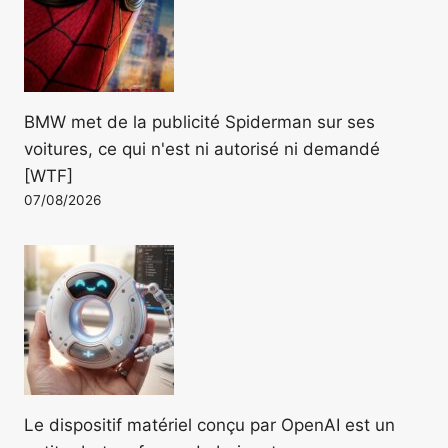
BMW met de la publicité Spiderman sur ses
voitures, ce qui n'est ni autorisé ni demandé
[WTF]
07/08/2026
Le dispositif matériel conçu par OpenAI est un