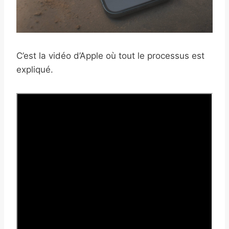
C’est la vidéo d’Apple où tout le processus est
expliqué.