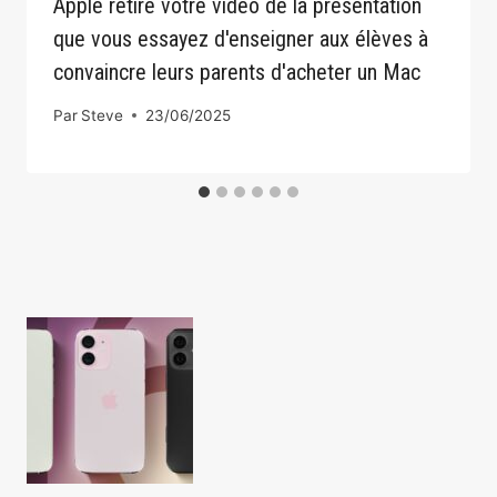
Apple retire votre vidéo de la présentation
que vous essayez d'enseigner aux élèves à
convaincre leurs parents d'acheter un Mac
Par
Steve
23/06/2025