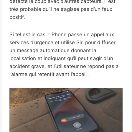
détecté le coup avec d’autres capteurs, il est
très probable qu’il ne s’agisse pas d’un faux
positif.
Si tel est le cas, l’iPhone passe un appel aux
services d’urgence et utilise Siri pour diffuser
un message automatique donnant la
localisation et indiquant qu’il peut s’agir d’un
accident grave, et l’utilisateur ne répond pas à
l’alarme qui retentit avant l’appel. .