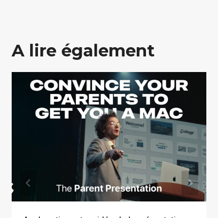
A lire également