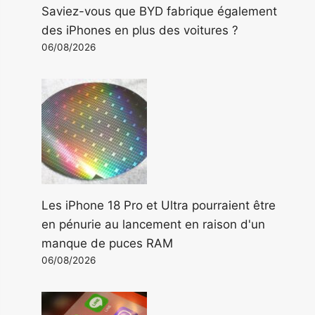
Saviez-vous que BYD fabrique également
des iPhones en plus des voitures ?
06/08/2026
Les iPhone 18 Pro et Ultra pourraient être
en pénurie au lancement en raison d'un
manque de puces RAM
06/08/2026