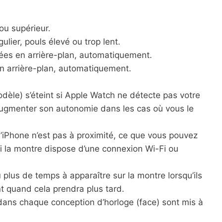
ou supérieur.
lier, pouls élevé ou trop lent.
ées en arrière-plan, automatiquement.
n arrière-plan, automatiquement.
modèle) s’éteint si Apple Watch ne détecte pas votre
augmenter son autonomie dans les cas où vous le
l’iPhone n’est pas à proximité, ce que vous pouvez
 la montre dispose d’une connexion Wi-Fi ou
plus de temps à apparaître sur la montre lorsqu’ils
t quand cela prendra plus tard.
 dans chaque conception d’horloge (face) sont mis à