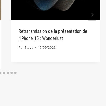
Retransmission de la présentation de
l’iPhone 15 : Wonderlust
Par
Steve
12/09/2023