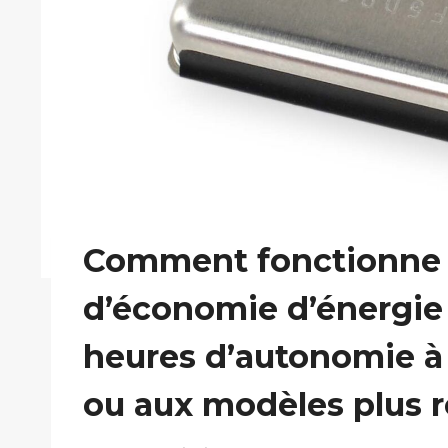
Comment fonctionne 
d’économie d’énergie
heures d’autonomie à 
ou aux modèles plus 