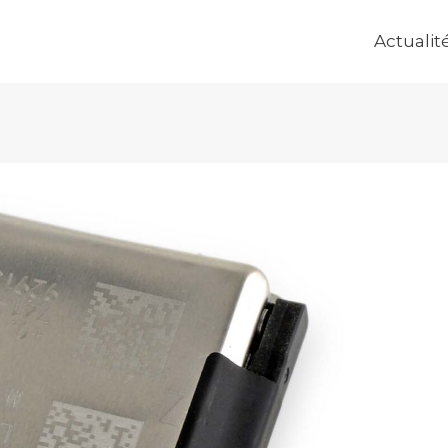
Actualit