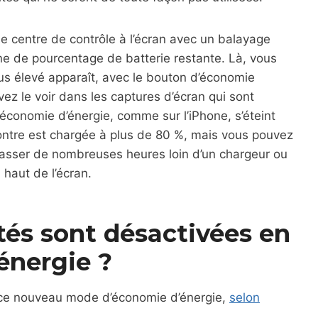
r le centre de contrôle à l’écran avec un balayage
cône de pourcentage de batterie restante. Là, vous
us élevé apparaît, avec le bouton d’économie
z le voir dans les captures d’écran qui sont
conomie d’énergie, comme sur l’iPhone, s’éteint
ontre est chargée à plus de 80 %, mais vous pouvez
passer de nombreuses heures loin d’un chargeur ou
 haut de l’écran.
tés sont désactivées en
énergie ?
 ce nouveau mode d’économie d’énergie,
selon