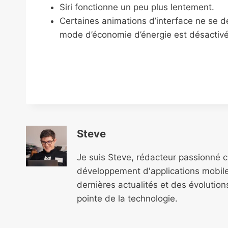
Siri fonctionne un peu plus lentement.
Certaines animations d’interface ne se d
mode d’économie d’énergie est désactivé
Steve
Je suis Steve, rédacteur passionné 
développement d'applications mobile
dernières actualités et des évolutio
pointe de la technologie.