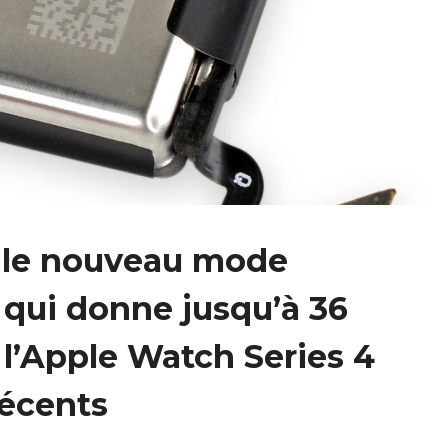
le nouveau mode
 qui donne jusqu’à 36
l’Apple Watch Series 4
récents