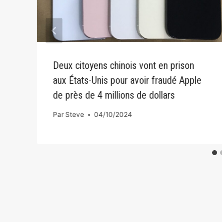
t
Deux citoyens chinois vont en prison
aux États-Unis pour avoir fraudé Apple
de près de 4 millions de dollars
Par
Steve
04/10/2024