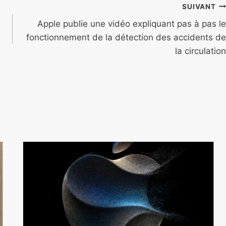
SUIVANT
Apple publie une vidéo expliquant pas à pas le
fonctionnement de la détection des accidents de
la circulation