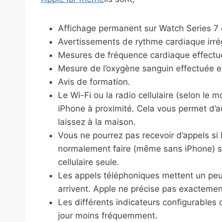
Affichage permanent sur Watch Series 7 
Avertissements de rythme cardiaque irrégu
Mesures de fréquence cardiaque effectu
Mesure de l’oxygène sanguin effectuée e
Avis de formation.
Le Wi-Fi ou la radio cellulaire (selon le 
iPhone à proximité. Cela vous permet d’
laissez à la maison.
Vous ne pourrez pas recevoir d’appels si 
normalement faire (même sans iPhone) si
cellulaire seule.
Les appels téléphoniques mettent un peu 
arrivent. Apple ne précise pas exactemen
Les différents indicateurs configurables
jour moins fréquemment.