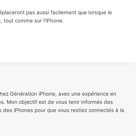
éplaceront pas aussi facilement que lorsque le
, tout comme sur l’iPhone.
chez Génération iPhone, avec une expérience en
s. Mon objectif est de vous tenir informés des
ns des iPhones pour que vous restiez connectés à la