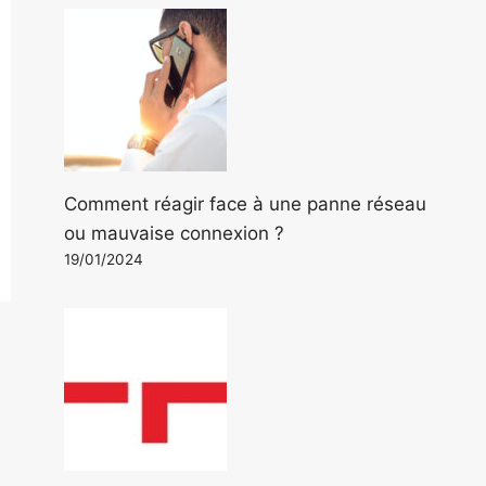
Comment réagir face à une panne réseau
ou mauvaise connexion ?
19/01/2024