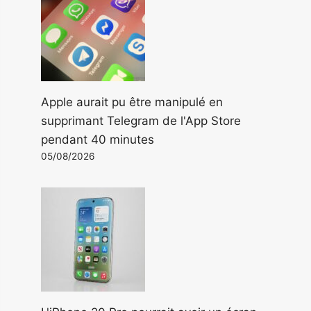
Apple aurait pu être manipulé en
supprimant Telegram de l'App Store
pendant 40 minutes
05/08/2026