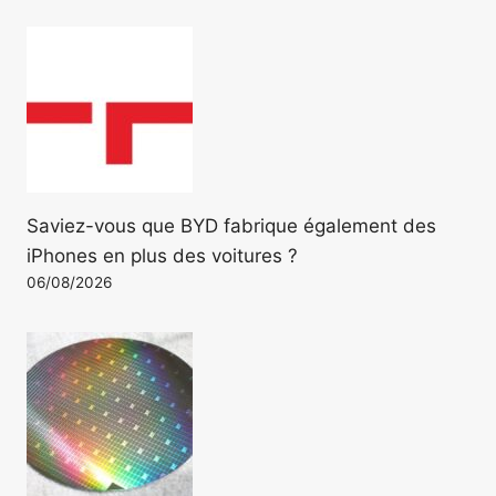
Saviez-vous que BYD fabrique également des
iPhones en plus des voitures ?
06/08/2026