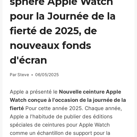
sphère Apple Watch
pour la Journée de la
fierté de 2025, de
nouveaux fonds
d'écran
Par
Steve
06/05/2025
Apple a présenté le
Nouvelle ceinture Apple
Watch conçue à l'occasion de la journée de la
fierté
Pour cette année 2025. Chaque année,
Apple a l'habitude de publier des éditions
spéciales de ceintures pour Apple Watch
comme un échantillon de support pour la