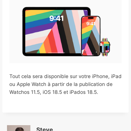
Tout cela sera disponible sur votre iPhone, iPad
ou Apple Watch à partir de la publication de
Watchos 11.5, iOS 18.5 et iPados 18.5.
Steve