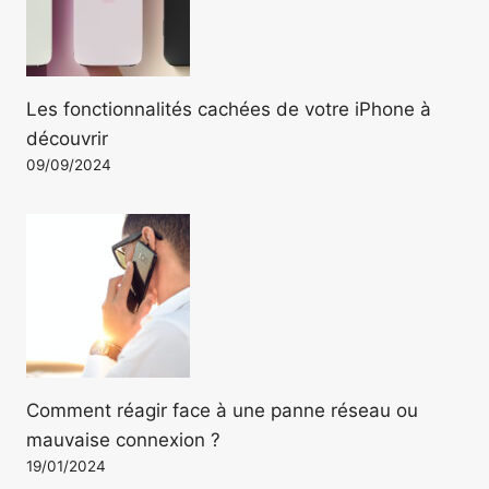
Les fonctionnalités cachées de votre iPhone à
découvrir
09/09/2024
Comment réagir face à une panne réseau ou
mauvaise connexion ?
19/01/2024