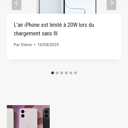
L'air iPhone est limité à 20W lors du
chargement sans fil
Par
Steve
13/09/2025