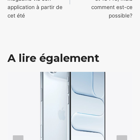
application à partir de
comment est-ce
cet été
possible?
A lire également