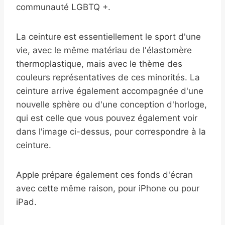
communauté LGBTQ +.
La ceinture est essentiellement le sport d'une
vie, avec le même matériau de l'élastomère
thermoplastique, mais avec le thème des
couleurs représentatives de ces minorités. La
ceinture arrive également accompagnée d'une
nouvelle sphère ou d'une conception d'horloge,
qui est celle que vous pouvez également voir
dans l'image ci-dessus, pour correspondre à la
ceinture.
Apple prépare également ces fonds d'écran
avec cette même raison, pour iPhone ou pour
iPad.