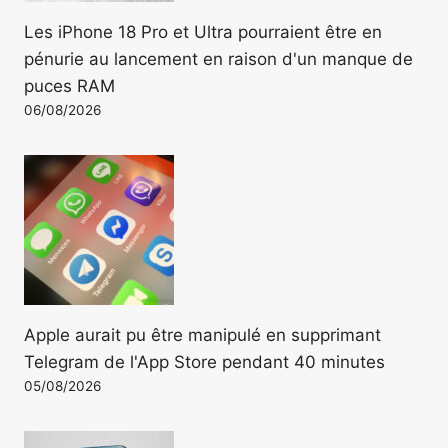
Les iPhone 18 Pro et Ultra pourraient être en
pénurie au lancement en raison d'un manque de
puces RAM
06/08/2026
Apple aurait pu être manipulé en supprimant
Telegram de l'App Store pendant 40 minutes
05/08/2026