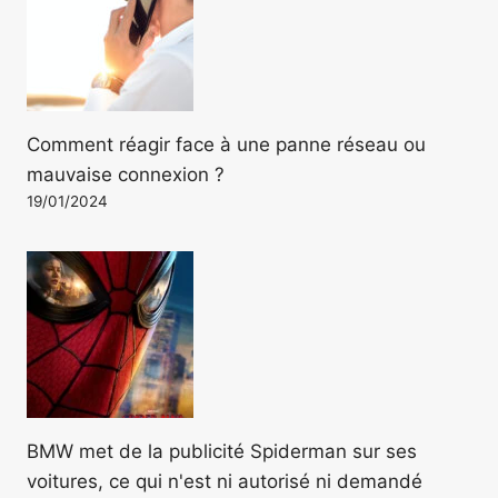
Comment réagir face à une panne réseau ou
mauvaise connexion ?
19/01/2024
BMW met de la publicité Spiderman sur ses
voitures, ce qui n'est ni autorisé ni demandé