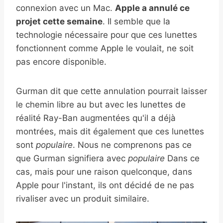
connexion avec un Mac.
Apple a annulé ce
projet cette semaine
. Il semble que la
technologie nécessaire pour que ces lunettes
fonctionnent comme Apple le voulait, ne soit
pas encore disponible.
Gurman dit que cette annulation pourrait laisser
le chemin libre au but avec les lunettes de
réalité Ray-Ban augmentées qu'il a déjà
montrées, mais dit également que ces lunettes
sont
populaire
. Nous ne comprenons pas ce
que Gurman signifiera avec
populaire
Dans ce
cas, mais pour une raison quelconque, dans
Apple pour l'instant, ils ont décidé de ne pas
rivaliser avec un produit similaire.