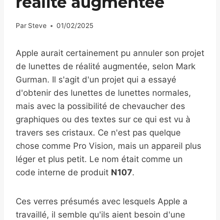
réalité augmentée
Par
Steve
01/02/2025
Apple aurait certainement pu annuler son projet
de lunettes de réalité augmentée, selon Mark
Gurman. Il s'agit d'un projet qui a essayé
d'obtenir des lunettes de lunettes normales,
mais avec la possibilité de chevaucher des
graphiques ou des textes sur ce qui est vu à
travers ses cristaux. Ce n'est pas quelque
chose comme Pro Vision, mais un appareil plus
léger et plus petit. Le nom était comme un
code interne de produit
N107
.
Ces verres présumés avec lesquels Apple a
travaillé, il semble qu'ils aient besoin d'une