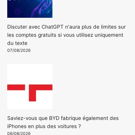
Discuter avec ChatGPT n'aura plus de limites sur
les comptes gratuits si vous utilisez uniquement
du texte
07/08/2026
Saviez-vous que BYD fabrique également des
iPhones en plus des voitures ?
06/08/2026