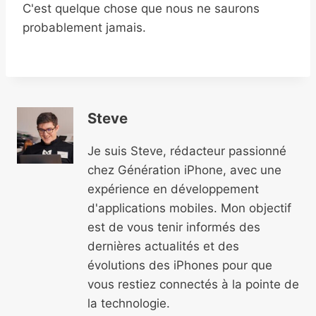
C'est quelque chose que nous ne saurons
probablement jamais.
Steve
Je suis Steve, rédacteur passionné
chez Génération iPhone, avec une
expérience en développement
d'applications mobiles. Mon objectif
est de vous tenir informés des
dernières actualités et des
évolutions des iPhones pour que
vous restiez connectés à la pointe de
la technologie.