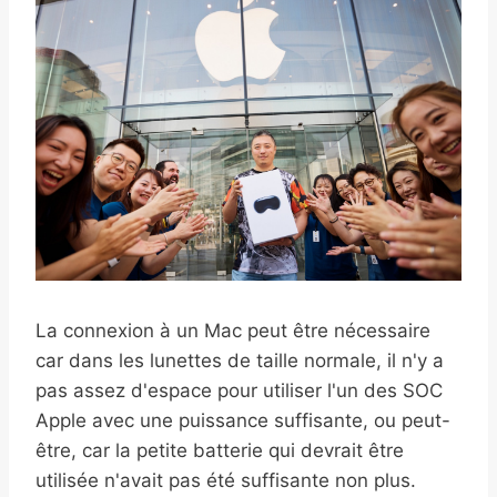
La connexion à un Mac peut être nécessaire
car dans les lunettes de taille normale, il n'y a
pas assez d'espace pour utiliser l'un des SOC
Apple avec une puissance suffisante, ou peut-
être, car la petite batterie qui devrait être
utilisée n'avait pas été suffisante non plus.