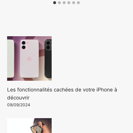
Les fonctionnalités cachées de votre iPhone à
découvrir
09/09/2024