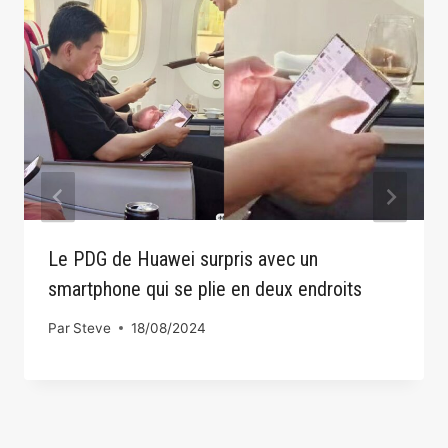
Le PDG de Huawei surpris avec un
smartphone qui se plie en deux endroits
Par
Steve
18/08/2024