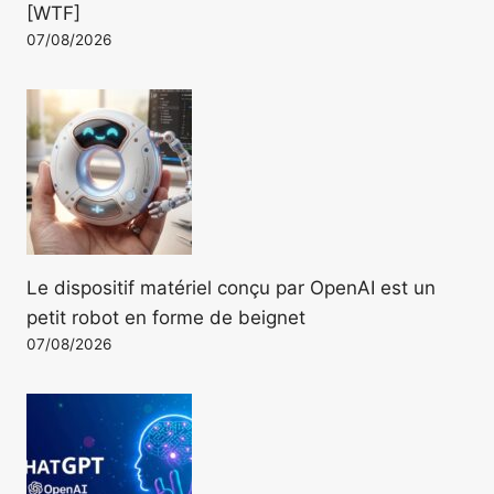
[WTF]
07/08/2026
Le dispositif matériel conçu par OpenAI est un
petit robot en forme de beignet
07/08/2026