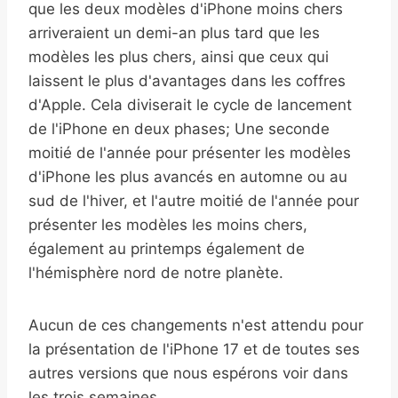
que les deux modèles d'iPhone moins chers
arriveraient un demi-an plus tard que les
modèles les plus chers, ainsi que ceux qui
laissent le plus d'avantages dans les coffres
d'Apple. Cela diviserait le cycle de lancement
de l'iPhone en deux phases; Une seconde
moitié de l'année pour présenter les modèles
d'iPhone les plus avancés en automne ou au
sud de l'hiver, et l'autre moitié de l'année pour
présenter les modèles les moins chers,
également au printemps également de
l'hémisphère nord de notre planète.
Aucun de ces changements n'est attendu pour
la présentation de l'iPhone 17 et de toutes ses
autres versions que nous espérons voir dans
les trois semaines.