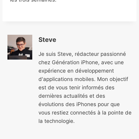
Steve
Je suis Steve, rédacteur passionné
chez Génération iPhone, avec une
expérience en développement
d'applications mobiles. Mon objectif
est de vous tenir informés des
dernières actualités et des
évolutions des iPhones pour que
vous restiez connectés à la pointe de
la technologie.