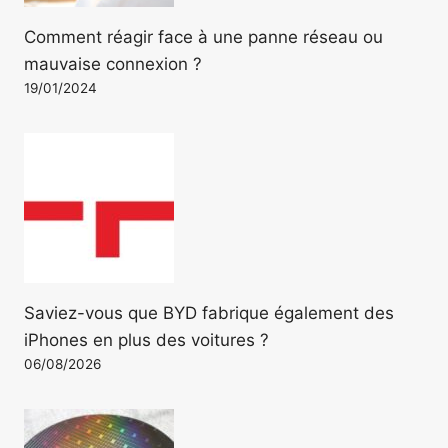
Comment réagir face à une panne réseau ou
mauvaise connexion ?
19/01/2024
Saviez-vous que BYD fabrique également des
iPhones en plus des voitures ?
06/08/2026