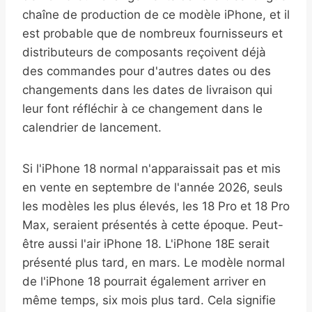
chaîne de production de ce modèle iPhone, et il
est probable que de nombreux fournisseurs et
distributeurs de composants reçoivent déjà
des commandes pour d'autres dates ou des
changements dans les dates de livraison qui
leur font réfléchir à ce changement dans le
calendrier de lancement.
Si l'iPhone 18 normal n'apparaissait pas et mis
en vente en septembre de l'année 2026, seuls
les modèles les plus élevés, les 18 Pro et 18 Pro
Max, seraient présentés à cette époque. Peut-
être aussi l'air iPhone 18. L'iPhone 18E serait
présenté plus tard, en mars. Le modèle normal
de l'iPhone 18 pourrait également arriver en
même temps, six mois plus tard. Cela signifie