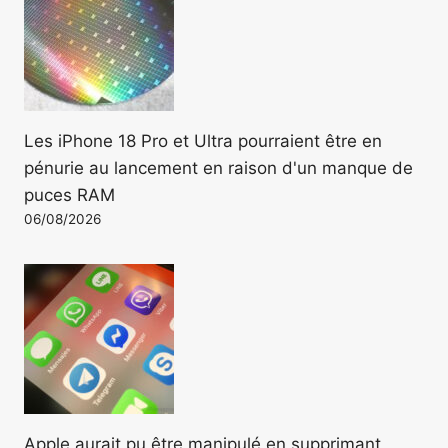
Les iPhone 18 Pro et Ultra pourraient être en
pénurie au lancement en raison d'un manque de
puces RAM
06/08/2026
Apple aurait pu être manipulé en supprimant