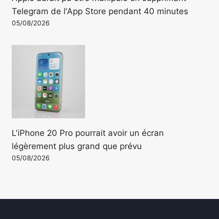
Telegram de l'App Store pendant 40 minutes
05/08/2026
L'iPhone 20 Pro pourrait avoir un écran
légèrement plus grand que prévu
05/08/2026