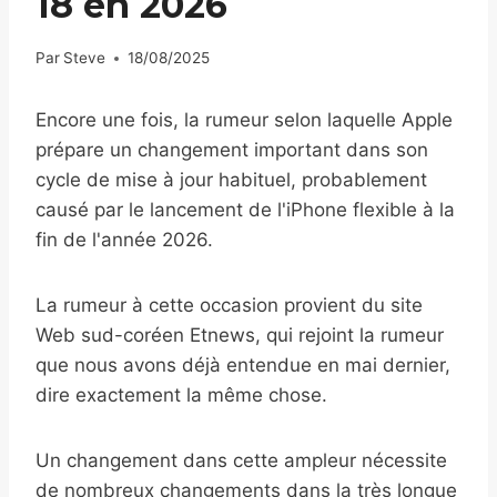
18 en 2026
Par
Steve
18/08/2025
Encore une fois, la rumeur selon laquelle Apple
prépare un changement important dans son
cycle de mise à jour habituel, probablement
causé par le lancement de l'iPhone flexible à la
fin de l'année 2026.
La rumeur à cette occasion provient du site
Web sud-coréen Etnews, qui rejoint la rumeur
que nous avons déjà entendue en mai dernier,
dire exactement la même chose.
Un changement dans cette ampleur nécessite
de nombreux changements dans la très longue