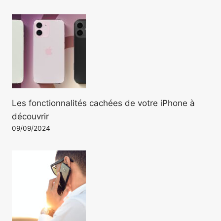
Les fonctionnalités cachées de votre iPhone à
découvrir
09/09/2024