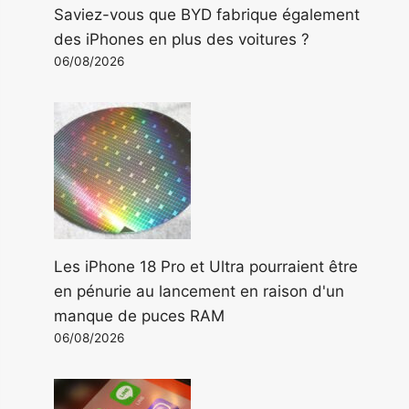
Saviez-vous que BYD fabrique également
des iPhones en plus des voitures ?
06/08/2026
Les iPhone 18 Pro et Ultra pourraient être
en pénurie au lancement en raison d'un
manque de puces RAM
06/08/2026