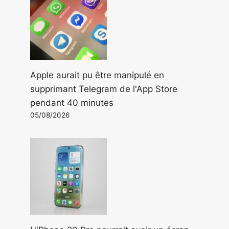
Apple aurait pu être manipulé en
supprimant Telegram de l'App Store
pendant 40 minutes
05/08/2026