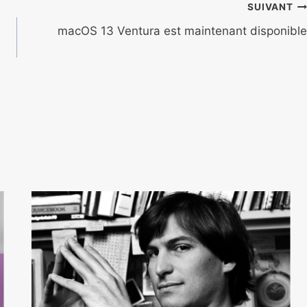
SUIVANT
macOS 13 Ventura est maintenant disponible