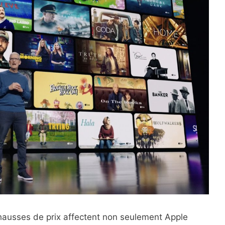
s hausses de prix affectent non seulement Apple