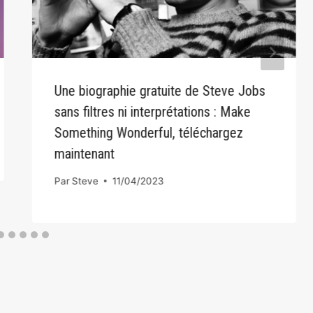
Une biographie gratuite de Steve Jobs
sans filtres ni interprétations : Make
Something Wonderful, téléchargez
maintenant
Par
Steve
11/04/2023