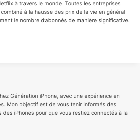
flix à travers le monde. Toutes les entreprises
, combiné à la hausse des prix de la vie en général
blement le nombre d’abonnés de manière significative.
chez Génération iPhone, avec une expérience en
s. Mon objectif est de vous tenir informés des
ns des iPhones pour que vous restiez connectés à la