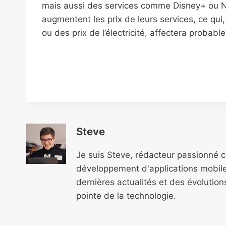
mais aussi des services comme Disney+ ou Net
augmentent les prix de leurs services, ce qui
ou des prix de l’électricité, affectera proba
Steve
Je suis Steve, rédacteur passionné 
développement d'applications mobile
dernières actualités et des évolutio
pointe de la technologie.