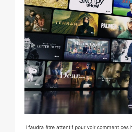
Il faudra être attentif pour voir comment ce