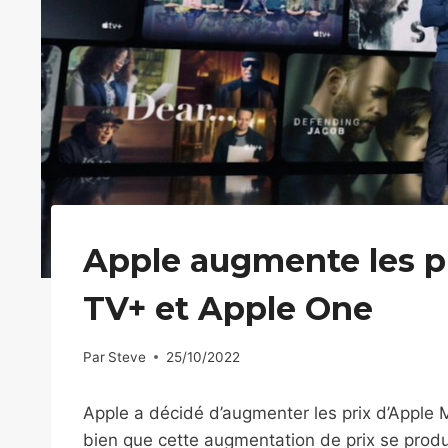
Apple augmente les pr
TV+ et Apple One
Par
Steve
25/10/2022
Apple a décidé d’augmenter les prix d’Apple 
bien que cette augmentation de prix se prod