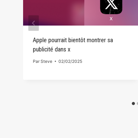
Apple pourrait bientôt montrer sa
publicité dans x
Par
Steve
02/02/2025