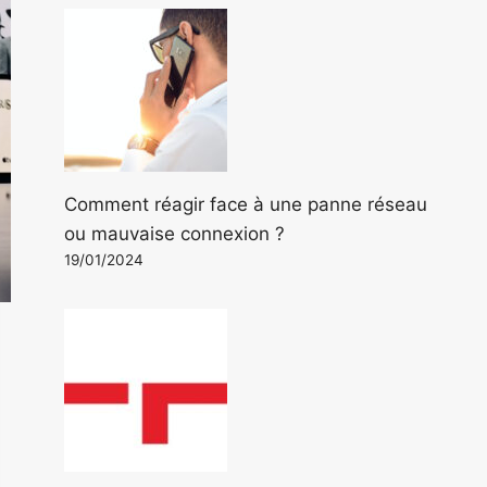
Comment réagir face à une panne réseau
ou mauvaise connexion ?
19/01/2024