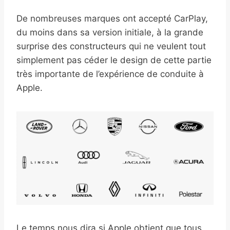
De nombreuses marques ont accepté CarPlay,
du moins dans sa version initiale, à la grande
surprise des constructeurs qui ne veulent tout
simplement pas céder le design de cette partie
très importante de l’expérience de conduite à
Apple.
Le temps nous dira si Apple obtient que tous