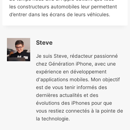
les constructeurs automobiles leur permettent
d’entrer dans les écrans de leurs véhicules.
Steve
Je suis Steve, rédacteur passionné
chez Génération iPhone, avec une
expérience en développement
d'applications mobiles. Mon objectif
est de vous tenir informés des
dernières actualités et des
évolutions des iPhones pour que
vous restiez connectés à la pointe de
la technologie.