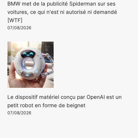
BMW met de la publicité Spiderman sur ses
voitures, ce qui n'est ni autorisé ni demandé
[WTF]
07/08/2026
Le dispositif matériel conçu par OpenAI est un
petit robot en forme de beignet
07/08/2026