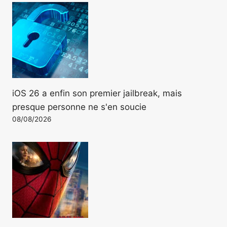
iOS 26 a enfin son premier jailbreak, mais
presque personne ne s'en soucie
08/08/2026