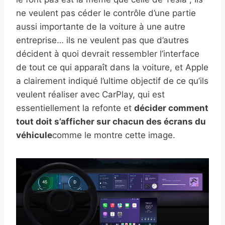
ne veulent pas céder le contrôle d’une partie
aussi importante de la voiture à une autre
entreprise… ils ne veulent pas que d’autres
décident à quoi devrait ressembler l’interface
de tout ce qui apparaît dans la voiture, et Apple
a clairement indiqué l’ultime objectif de ce qu’ils
veulent réaliser avec CarPlay, qui est
essentiellement la refonte et
décider comment
tout doit s’afficher sur chacun des écrans du
véhicule
comme le montre cette image.