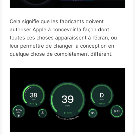
Cela signifie que les fabricants doivent
autoriser Apple à concevoir la façon dont
toutes ces choses apparaissent à l’écran, ou
leur permettre de changer la conception en
quelque chose de complètement différent.