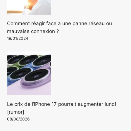
Comment réagir face à une panne réseau ou
mauvaise connexion ?
19/01/2024
Le prix de l’iPhone 17 pourrait augmenter lundi
[rumor]
08/08/2026