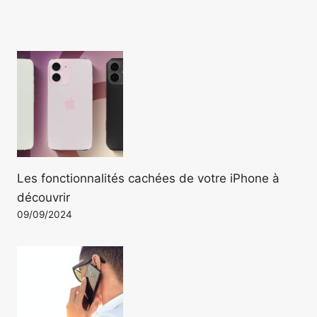
Les fonctionnalités cachées de votre iPhone à
découvrir
09/09/2024