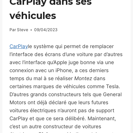
CarPlay dans ses
véhicules
Par
Steve
09/04/2023
CarPlay
le système qui permet de remplacer
l’interface des écrans d’une voiture par d’autres
avec l’interface qu’Apple juge bonne via une
connexion avec un iPhone, a ces derniers
temps du mal à se réaliser
Montez
dans
certaines marques de véhicules comme Tesla.
D’autres grands constructeurs tels que General
Motors ont déjà déclaré que leurs futures
voitures électriques n’auront pas de support
CarPlay et que ce sera délibéré. Maintenant,
c’est un autre constructeur de voitures