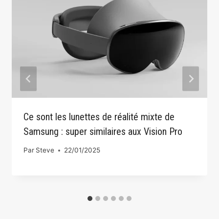
Ce sont les lunettes de réalité mixte de
Samsung : super similaires aux Vision Pro
Par
Steve
22/01/2025