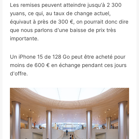
Les remises peuvent atteindre jusqu'à 2 300
yuans, ce qui, au taux de change actuel,
équivaut à près de 300 €, on pourrait donc dire
que nous parlons d'une baisse de prix très
importante.
Un iPhone 15 de 128 Go peut être acheté pour
moins de 600 € en échange pendant ces jours
d'offre.