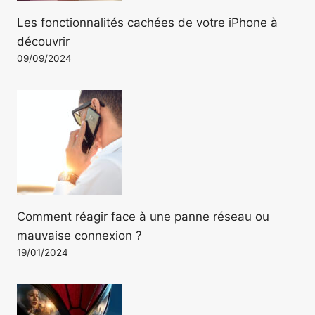
Les fonctionnalités cachées de votre iPhone à
découvrir
09/09/2024
Comment réagir face à une panne réseau ou
mauvaise connexion ?
19/01/2024