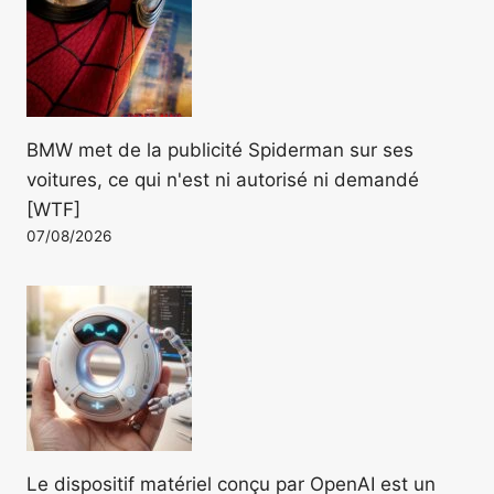
BMW met de la publicité Spiderman sur ses
voitures, ce qui n'est ni autorisé ni demandé
[WTF]
07/08/2026
Le dispositif matériel conçu par OpenAI est un