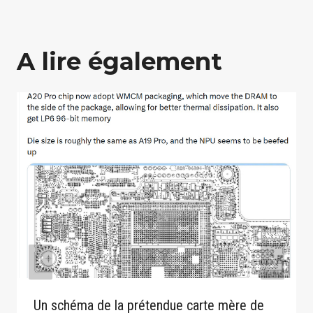
A lire également
Un schéma de la prétendue carte mère de