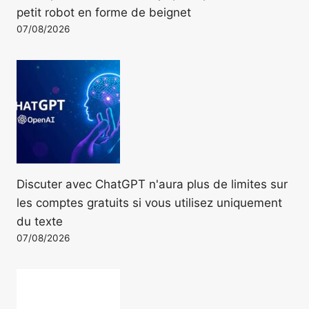
petit robot en forme de beignet
07/08/2026
Discuter avec ChatGPT n'aura plus de limites sur
les comptes gratuits si vous utilisez uniquement
du texte
07/08/2026