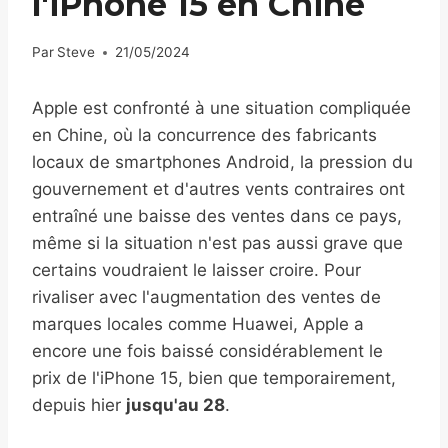
l'iPhone 15 en Chine
Par
Steve
21/05/2024
Apple est confronté à une situation compliquée
en Chine, où la concurrence des fabricants
locaux de smartphones Android, la pression du
gouvernement et d'autres vents contraires ont
entraîné une baisse des ventes dans ce pays,
même si la situation n'est pas aussi grave que
certains voudraient le laisser croire. Pour
rivaliser avec l'augmentation des ventes de
marques locales comme Huawei, Apple a
encore une fois baissé considérablement le
prix de l'iPhone 15, bien que temporairement,
depuis hier
jusqu'au 28
.