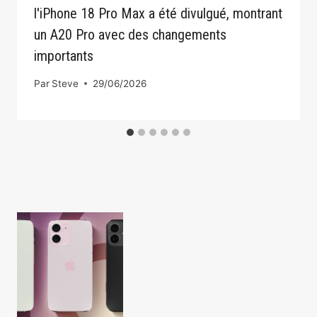
l'iPhone 18 Pro Max a été divulgué, montrant
un A20 Pro avec des changements
importants
Par
Steve
29/06/2026