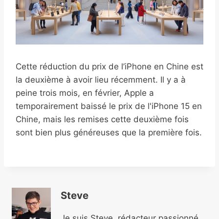
Cette réduction du prix de l’iPhone en Chine est
la deuxième à avoir lieu récemment. Il y a à
peine trois mois, en février, Apple a
temporairement baissé le prix de l'iPhone 15 en
Chine, mais les remises cette deuxième fois
sont bien plus généreuses que la première fois.
Steve
Je suis Steve, rédacteur passionné