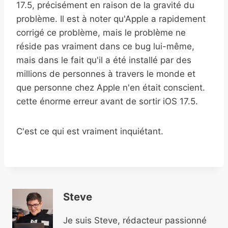
17.5, précisément en raison de la gravité du
problème. Il est à noter qu'Apple a rapidement
corrigé ce problème, mais le problème ne
réside pas vraiment dans ce bug lui-même,
mais dans le fait qu'il a été installé par des
millions de personnes à travers le monde et
que personne chez Apple n'en était conscient.
cette énorme erreur avant de sortir iOS 17.5.
C'est ce qui est vraiment inquiétant.
Steve
Je suis Steve, rédacteur passionné