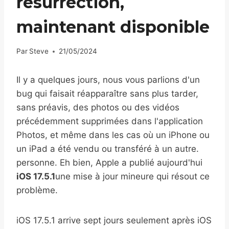
résurrection,
maintenant disponible
Par
Steve
21/05/2024
Il y a quelques jours, nous vous parlions d'un
bug qui faisait réapparaître sans plus tarder,
sans préavis, des photos ou des vidéos
précédemment supprimées dans l'application
Photos, et même dans les cas où un iPhone ou
un iPad a été vendu ou transféré à un autre.
personne. Eh bien, Apple a publié aujourd'hui
iOS 17.5.1
une mise à jour mineure qui résout ce
problème.
iOS 17.5.1 arrive sept jours seulement après iOS