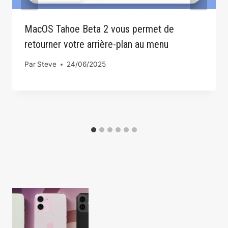
MacOS Tahoe Beta 2 vous permet de
retourner votre arrière-plan au menu
Par
Steve
24/06/2025