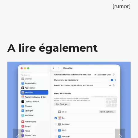
[rumor]
A lire également