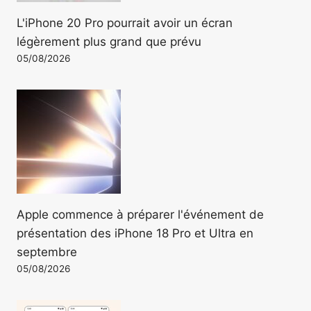
L'iPhone 20 Pro pourrait avoir un écran
légèrement plus grand que prévu
05/08/2026
Apple commence à préparer l'événement de
présentation des iPhone 18 Pro et Ultra en
septembre
05/08/2026