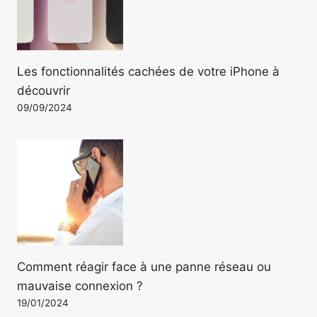
Les fonctionnalités cachées de votre iPhone à
découvrir
09/09/2024
Comment réagir face à une panne réseau ou
mauvaise connexion ?
19/01/2024