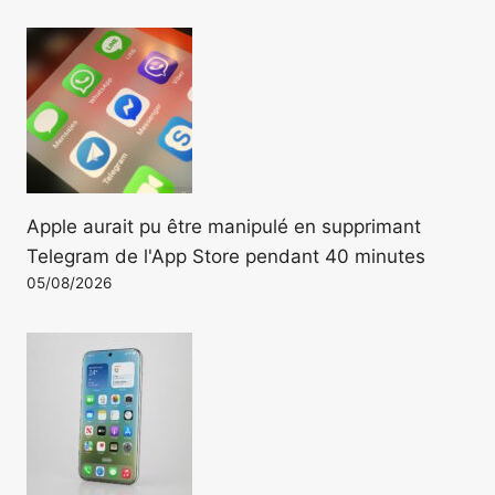
Apple aurait pu être manipulé en supprimant
Telegram de l'App Store pendant 40 minutes
05/08/2026