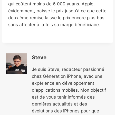
qui coûtent moins de 6 000 yuans. Apple,
évidemment, baisse le prix jusqu'à ce que cette
deuxième remise laisse le prix encore plus bas
sans affecter à la fois sa marge bénéficiaire.
Steve
Je suis Steve, rédacteur passionné
chez Génération iPhone, avec une
expérience en développement
d'applications mobiles. Mon objectif
est de vous tenir informés des
dernières actualités et des
évolutions des iPhones pour que