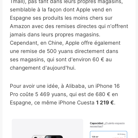
Tmall), pas tant dans leurs propres magasins,
semblable à la façon dont Apple vend en
Espagne ses produits les moins chers sur
Amazon avec des remises directes qui n'offrent
jamais dans leurs propres magasins.
Cependant, en Chine, Apple offre également
une remise de 500 yuans directement dans
ses magasins, qui sont d'environ 60 € au
changement d'aujourd'hui.
Pour avoir une idée, à Alibaba, un iPhone 16
Pro coûte 5 469 yuans, qui est de 680 € en
Espagne, ce même iPhone Cuesta
1 219 €
.