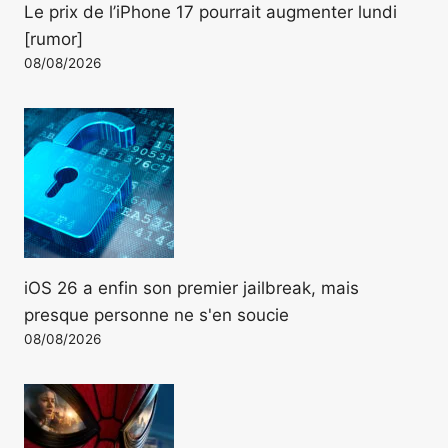
Le prix de l’iPhone 17 pourrait augmenter lundi
[rumor]
08/08/2026
iOS 26 a enfin son premier jailbreak, mais
presque personne ne s'en soucie
08/08/2026