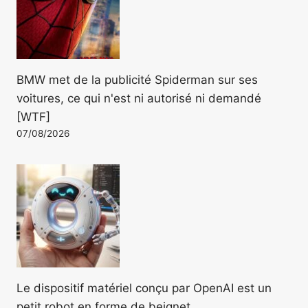
BMW met de la publicité Spiderman sur ses
voitures, ce qui n'est ni autorisé ni demandé
[WTF]
07/08/2026
Le dispositif matériel conçu par OpenAI est un
petit robot en forme de beignet