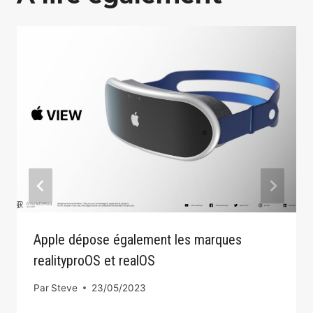
Apple dépose également les marques
realityproOS et realOS
Par
Steve
23/05/2023