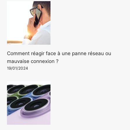
Comment réagir face à une panne réseau ou
mauvaise connexion ?
19/01/2024