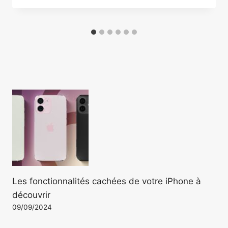
Les fonctionnalités cachées de votre iPhone à
découvrir
09/09/2024