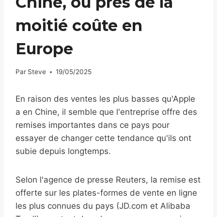
Chine, où près de la
moitié coûte en
Europe
Par
Steve
19/05/2025
En raison des ventes les plus basses qu'Apple
a en Chine, il semble que l'entreprise offre des
remises importantes dans ce pays pour
essayer de changer cette tendance qu'ils ont
subie depuis longtemps.
Selon l'agence de presse Reuters, la remise est
offerte sur les plates-formes de vente en ligne
les plus connues du pays (JD.com et Alibaba