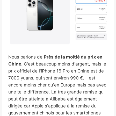
Nous parlons de
Près de la moitié du prix en
Chine
. C'est beaucoup moins d'argent, mais le
prix officiel de l'iPhone 16 Pro en Chine est de
7000 yuans, qui sont environ 990 €. Il est
encore moins cher qu'en Europe mais pas avec
une telle différence. La très grande remise qui
peut être atteinte à Alibaba est également
dirigée car Apple s'applique à la remise du
gouvernement chinois pour les smartphones