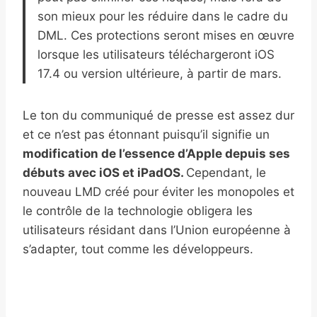
son mieux pour les réduire dans le cadre du
DML. Ces protections seront mises en œuvre
lorsque les utilisateurs téléchargeront iOS
17.4 ou version ultérieure, à partir de mars.
Le ton du communiqué de presse est assez dur
et ce n’est pas étonnant puisqu’il signifie un
modification de l’essence d’Apple depuis ses
débuts avec iOS et iPadOS.
Cependant, le
nouveau LMD créé pour éviter les monopoles et
le contrôle de la technologie obligera les
utilisateurs résidant dans l’Union européenne à
s’adapter, tout comme les développeurs.