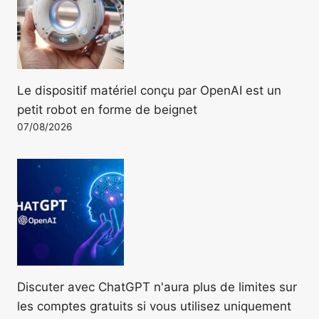
Le dispositif matériel conçu par OpenAI est un
petit robot en forme de beignet
07/08/2026
Discuter avec ChatGPT n'aura plus de limites sur
les comptes gratuits si vous utilisez uniquement