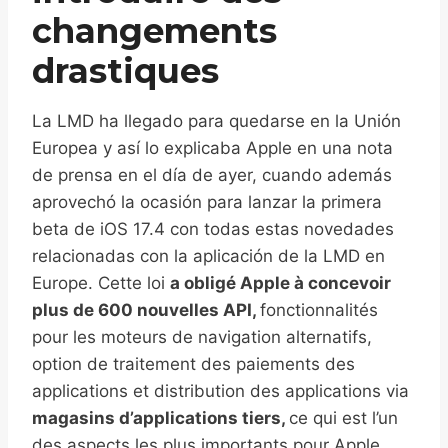
changements
drastiques
La LMD ha llegado para quedarse en la Unión
Europea y así lo explicaba Apple en una nota
de prensa en el día de ayer, cuando además
aprovechó la ocasión para lanzar la primera
beta de iOS 17.4 con todas estas novedades
relacionadas con la aplicación de la LMD en
Europe. Cette loi
a obligé Apple à concevoir
plus de 600 nouvelles API,
fonctionnalités
pour les moteurs de navigation alternatifs,
option de traitement des paiements des
applications et distribution des applications via
magasins d’applications tiers,
ce qui est l’un
des aspects les plus importants pour Apple.