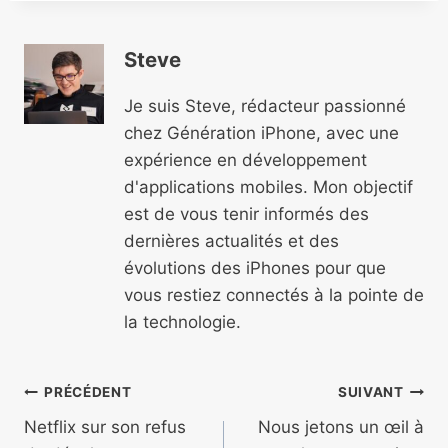
Steve
Je suis Steve, rédacteur passionné
chez Génération iPhone, avec une
expérience en développement
d'applications mobiles. Mon objectif
est de vous tenir informés des
dernières actualités et des
évolutions des iPhones pour que
vous restiez connectés à la pointe de
la technologie.
Navigation
PRÉCÉDENT
SUIVANT
de
Netflix sur son refus
Nous jetons un œil à