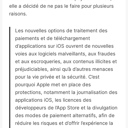
elle a décidé de ne pas le faire pour plusieurs
raisons.
Les nouvelles options de traitement des
paiements et de téléchargement
d’applications sur iOS ouvrent de nouvelles
voies aux logiciels malveillants, aux fraudes
et aux escroqueries, aux contenus illicites et
préjudiciables, ainsi qu’à d’autres menaces
pour la vie privée et la sécurité. C’est
pourquoi Apple met en place des
protections, notamment la journalisation des
applications iOS, les licences des
développeurs de l’App Store et la divulgation
des modes de paiement alternatifs, afin de
réduire les risques et d’offrir l’expérience la