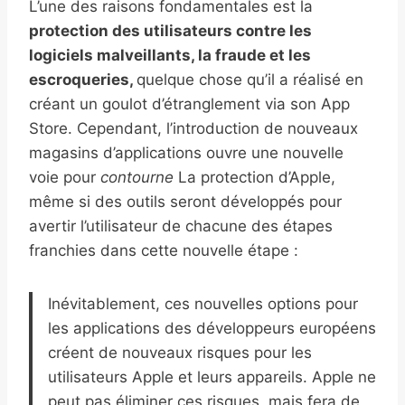
L’une des raisons fondamentales est la
protection des utilisateurs contre les
logiciels malveillants, la fraude et les
escroqueries,
quelque chose qu’il a réalisé en
créant un goulot d’étranglement via son App
Store. Cependant, l’introduction de nouveaux
magasins d’applications ouvre une nouvelle
voie pour
contourne
La protection d’Apple,
même si des outils seront développés pour
avertir l’utilisateur de chacune des étapes
franchies dans cette nouvelle étape :
Inévitablement, ces nouvelles options pour
les applications des développeurs européens
créent de nouveaux risques pour les
utilisateurs Apple et leurs appareils. Apple ne
peut pas éliminer ces risques, mais fera de