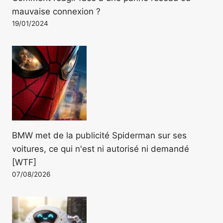
mauvaise connexion ?
19/01/2024
BMW met de la publicité Spiderman sur ses
voitures, ce qui n'est ni autorisé ni demandé
[WTF]
07/08/2026