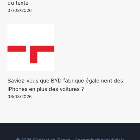
du texte
07/08/2026
Saviez-vous que BYD fabrique également des
iPhones en plus des voitures ?
06/08/2026
© 2026 Génération iPhone - Generationiphone@sfr.fr