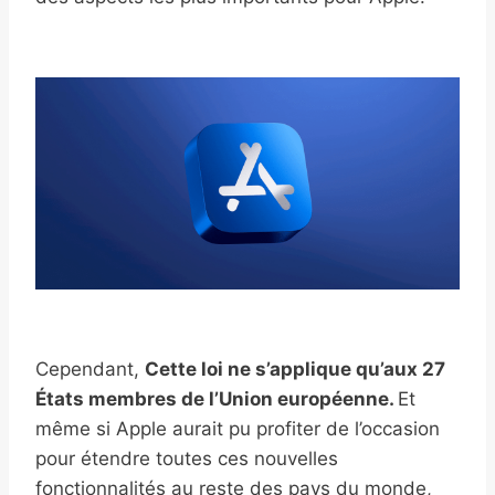
Cependant,
Cette loi ne s’applique qu’aux 27
États membres de l’Union européenne.
Et
même si Apple aurait pu profiter de l’occasion
pour étendre toutes ces nouvelles
fonctionnalités au reste des pays du monde,