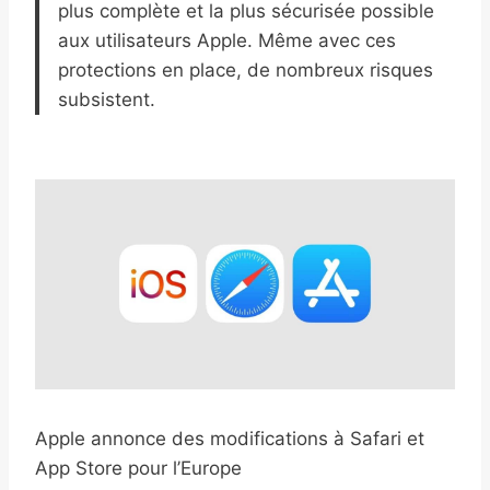
plus complète et la plus sécurisée possible
aux utilisateurs Apple. Même avec ces
protections en place, de nombreux risques
subsistent.
Apple annonce des modifications à Safari et
App Store pour l’Europe