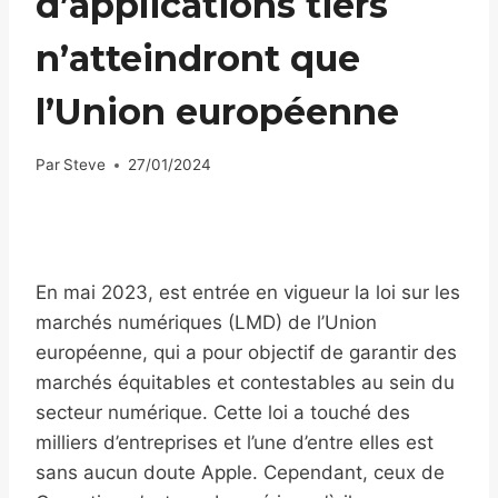
d’applications tiers
n’atteindront que
l’Union européenne
Par
Steve
27/01/2024
En mai 2023, est entrée en vigueur la loi sur les
marchés numériques (LMD) de l’Union
européenne, qui a pour objectif de garantir des
marchés équitables et contestables au sein du
secteur numérique. Cette loi a touché des
milliers d’entreprises et l’une d’entre elles est
sans aucun doute Apple. Cependant, ceux de