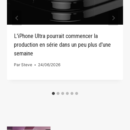
L'iPhone Ultra pourrait commencer la
production en série dans un peu plus d'une
semaine
Par
Steve
24/06/2026