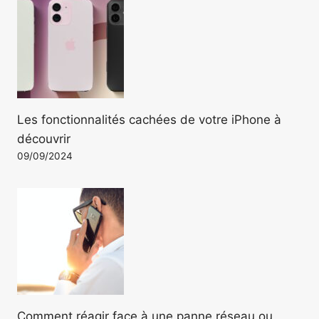
Les fonctionnalités cachées de votre iPhone à
découvrir
09/09/2024
Comment réagir face à une panne réseau ou