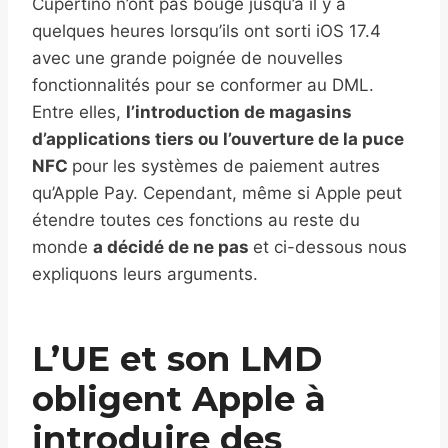
Cupertino n’ont pas bougé jusqu’à il y a
quelques heures lorsqu’ils ont sorti iOS 17.4
avec une grande poignée de nouvelles
fonctionnalités pour se conformer au DML.
Entre elles,
l’introduction de magasins
d’applications tiers ou l’ouverture de la puce
NFC
pour les systèmes de paiement autres
qu’Apple Pay. Cependant, même si Apple peut
étendre toutes ces fonctions au reste du
monde
a décidé de ne pas
et ci-dessous nous
expliquons leurs arguments.
L’UE et son LMD
obligent Apple à
introduire des