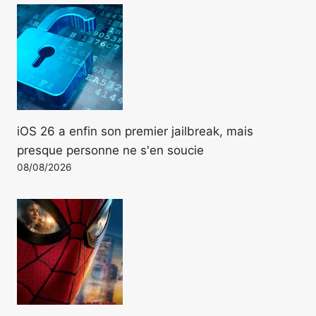
iOS 26 a enfin son premier jailbreak, mais
presque personne ne s'en soucie
08/08/2026