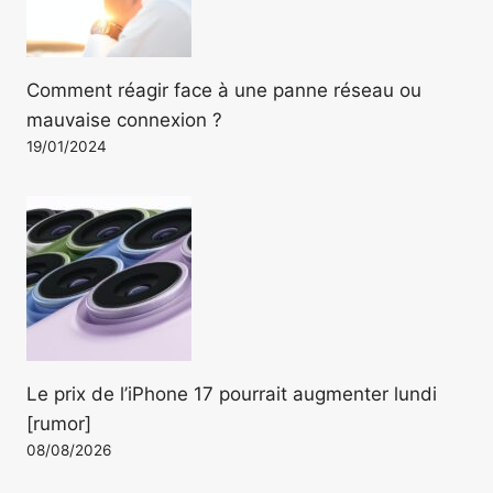
Comment réagir face à une panne réseau ou
mauvaise connexion ?
19/01/2024
Le prix de l’iPhone 17 pourrait augmenter lundi
[rumor]
08/08/2026