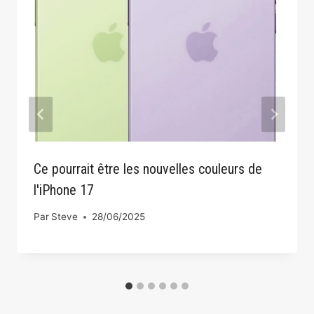
Ce pourrait être les nouvelles couleurs de
l'iPhone 17
Par
Steve
28/06/2025