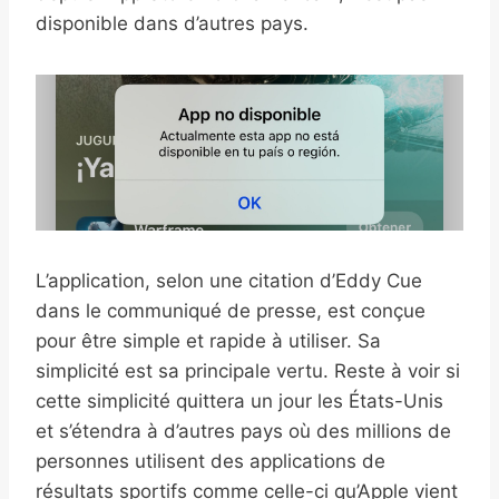
disponible dans d’autres pays.
L’application, selon une citation d’Eddy Cue
dans le communiqué de presse, est conçue
pour être simple et rapide à utiliser. Sa
simplicité est sa principale vertu. Reste à voir si
cette simplicité quittera un jour les États-Unis
et s’étendra à d’autres pays où des millions de
personnes utilisent des applications de
résultats sportifs comme celle-ci qu’Apple vient