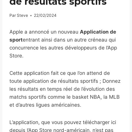
de résultats sportifs
Par
Steve
22/02/2024
Apple a annoncé un nouveau
Application de
sport
entrant ainsi dans un autre créneau qui
concurrence les autres développeurs de l’App
Store.
Cette application fait ce que l’on attend de
toute application de résultats sportifs ; Donnez
les résultats en temps réel de l’évolution des
matchs sportifs comme le basket NBA, la MLB
et d’autres ligues américaines.
L’application, que vous pouvez télécharger ici
depuis l’App Store nord-américain, n’est pas