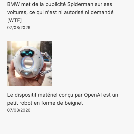
BMW met de la publicité Spiderman sur ses
voitures, ce qui n'est ni autorisé ni demandé
[WTF]
07/08/2026
Le dispositif matériel conçu par OpenAI est un
petit robot en forme de beignet
07/08/2026