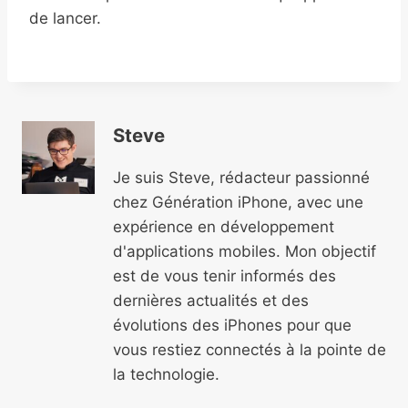
de lancer.
Steve
Je suis Steve, rédacteur passionné
chez Génération iPhone, avec une
expérience en développement
d'applications mobiles. Mon objectif
est de vous tenir informés des
dernières actualités et des
évolutions des iPhones pour que
vous restiez connectés à la pointe de
la technologie.