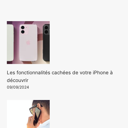
Les fonctionnalités cachées de votre iPhone à
découvrir
09/09/2024