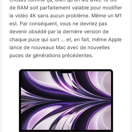
de RAM soit parfaitement valable pour modifier
la vidéo 4K sans aucun problème. Même un M1
est. Par conséquent, vous ne devriez pas
devenir obsédé par la dernière version de
chaque puce qui sort … et, en fait, même Apple
lance de nouveaux Mac avec de nouvelles
puces de générations précédentes.