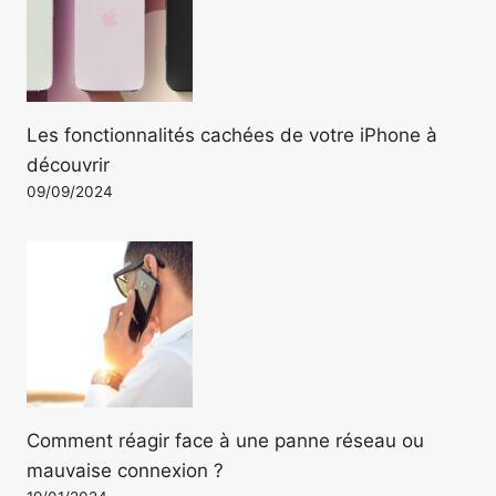
Les fonctionnalités cachées de votre iPhone à
découvrir
09/09/2024
Comment réagir face à une panne réseau ou
mauvaise connexion ?