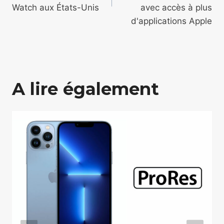
Watch aux États-Unis
avec accès à plus
d'applications Apple
A lire également