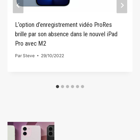
L’option d’enregistrement vidéo ProRes
brille par son absence dans le nouvel iPad
Pro avec M2
Par
Steve
29/10/2022