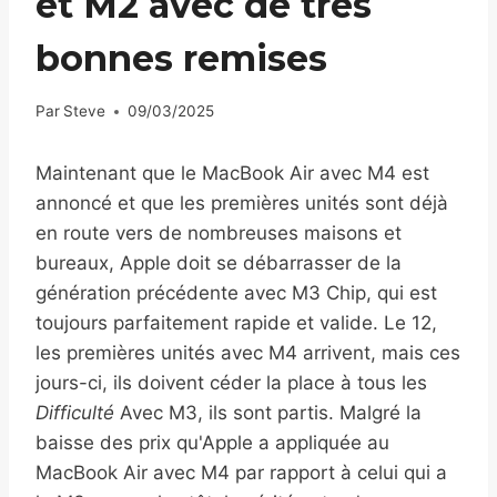
et M2 avec de très
bonnes remises
Par
Steve
09/03/2025
Maintenant que le MacBook Air avec M4 est
annoncé et que les premières unités sont déjà
en route vers de nombreuses maisons et
bureaux, Apple doit se débarrasser de la
génération précédente avec M3 Chip, qui est
toujours parfaitement rapide et valide. Le 12,
les premières unités avec M4 arrivent, mais ces
jours-ci, ils doivent céder la place à tous les
Difficulté
Avec M3, ils sont partis. Malgré la
baisse des prix qu'Apple a appliquée au
MacBook Air avec M4 par rapport à celui qui a