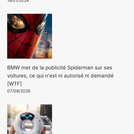
19/01/2024
BMW met de la publicité Spiderman sur ses
voitures, ce qui n'est ni autorisé ni demandé
[WTF]
07/08/2026