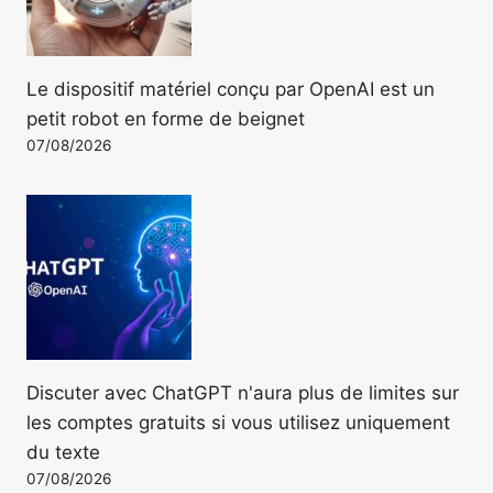
Le dispositif matériel conçu par OpenAI est un
petit robot en forme de beignet
07/08/2026
Discuter avec ChatGPT n'aura plus de limites sur
les comptes gratuits si vous utilisez uniquement
du texte
07/08/2026