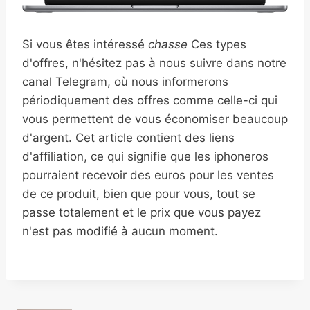
Si vous êtes intéressé
chasse
Ces types
d'offres, n'hésitez pas à nous suivre dans notre
canal Telegram, où nous informerons
périodiquement des offres comme celle-ci qui
vous permettent de vous économiser beaucoup
d'argent. Cet article contient des liens
d'affiliation, ce qui signifie que les iphoneros
pourraient recevoir des euros pour les ventes
de ce produit, bien que pour vous, tout se
passe totalement et le prix que vous payez
n'est pas modifié à aucun moment.