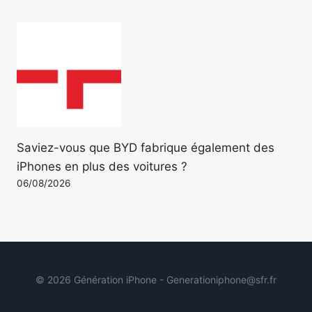
Saviez-vous que BYD fabrique également des
iPhones en plus des voitures ?
06/08/2026
© 2026 Génération iPhone - Generationiphone@sfr.fr