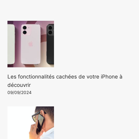
Les fonctionnalités cachées de votre iPhone à
découvrir
09/09/2024