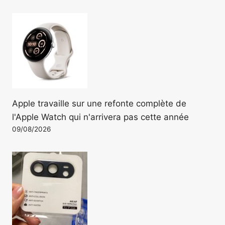
Apple travaille sur une refonte complète de
l'Apple Watch qui n'arrivera pas cette année
09/08/2026