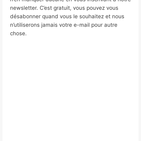
newsletter. C’est gratuit, vous pouvez vous
désabonner quand vous le souhaitez et nous
n’utiliserons jamais votre e-mail pour autre
chose.