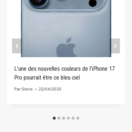
L'une des nouvelles couleurs de l'iPhone 17
Pro pourrait être ce bleu ciel
Par
Steve
22/04/2025