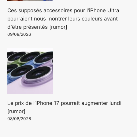
Ces supposés accessoires pour l'iPhone Ultra
pourraient nous montrer leurs couleurs avant
d'être présentés [rumor]
09/08/2026
Le prix de l’iPhone 17 pourrait augmenter lundi
[rumor]
08/08/2026