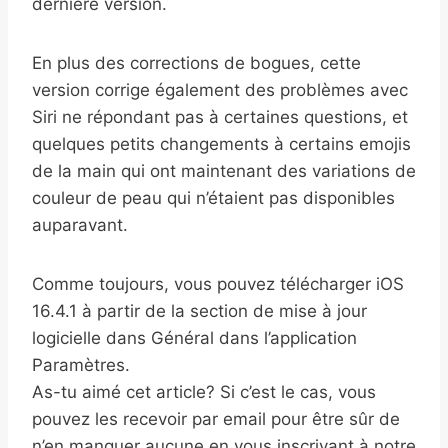
dernière version.
En plus des corrections de bogues, cette
version corrige également des problèmes avec
Siri ne répondant pas à certaines questions, et
quelques petits changements à certains emojis
de la main qui ont maintenant des variations de
couleur de peau qui n’étaient pas disponibles
auparavant.
Comme toujours, vous pouvez télécharger iOS
16.4.1 à partir de la section de mise à jour
logicielle dans Général dans l’application
Paramètres.
As-tu aimé cet article? Si c’est le cas, vous
pouvez les recevoir par email pour être sûr de
n’en manquer aucune en vous inscrivant à notre