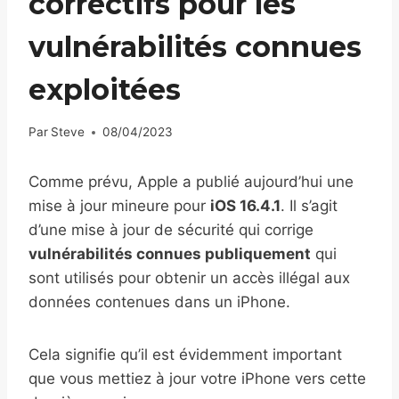
correctifs pour les
vulnérabilités connues
exploitées
Par
Steve
08/04/2023
Comme prévu, Apple a publié aujourd’hui une
mise à jour mineure pour
iOS 16.4.1
. Il s’agit
d’une mise à jour de sécurité qui corrige
vulnérabilités connues publiquement
qui
sont utilisés pour obtenir un accès illégal aux
données contenues dans un iPhone.
Cela signifie qu’il est évidemment important
que vous mettiez à jour votre iPhone vers cette