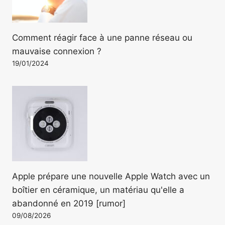
Comment réagir face à une panne réseau ou
mauvaise connexion ?
19/01/2024
Apple prépare une nouvelle Apple Watch avec un
boîtier en céramique, un matériau qu'elle a
abandonné en 2019 [rumor]
09/08/2026