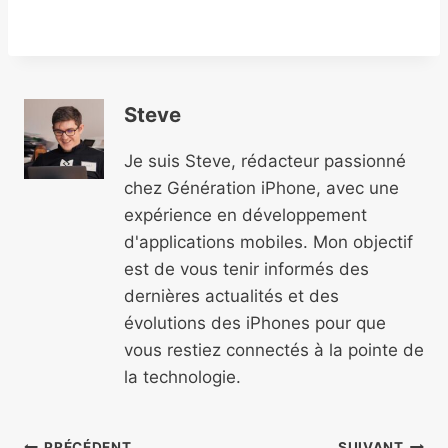
Steve
Je suis Steve, rédacteur passionné
chez Génération iPhone, avec une
expérience en développement
d'applications mobiles. Mon objectif
est de vous tenir informés des
dernières actualités et des
évolutions des iPhones pour que
vous restiez connectés à la pointe de
la technologie.
PRÉCÉDENT
SUIVANT