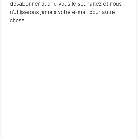
désabonner quand vous le souhaitez et nous
n’utiliserons jamais votre e-mail pour autre
chose.