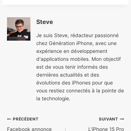
Steve
Je suis Steve, rédacteur passionné
chez Génération iPhone, avec une
expérience en développement
d'applications mobiles. Mon objectif
est de vous tenir informés des
dernières actualités et des
évolutions des iPhones pour que
vous restiez connectés à la pointe de
la technologie.
Navigation
PRÉCÉDENT
SUIVANT
Facebook annonce
L’iPhone 15 Pro