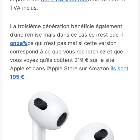
TVA inclus.
La troisième génération bénéficie également
d’une remise mais dans ce cas ce n’est que
il
onze%
ce qui n’est pas mal si cette version
correspond à ce que vous recherchiez et que
vous voyez qu’ils coûtent 219 € sur le site
Apple et dans l’Apple Store sur Amazon
ils sont
195 €
.