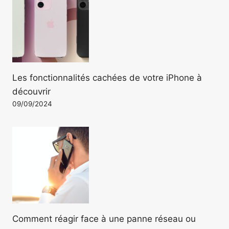
Les fonctionnalités cachées de votre iPhone à
découvrir
09/09/2024
Comment réagir face à une panne réseau ou