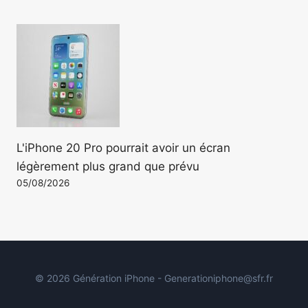
L'iPhone 20 Pro pourrait avoir un écran
légèrement plus grand que prévu
05/08/2026
© 2026 Génération iPhone - Generationiphone@sfr.fr