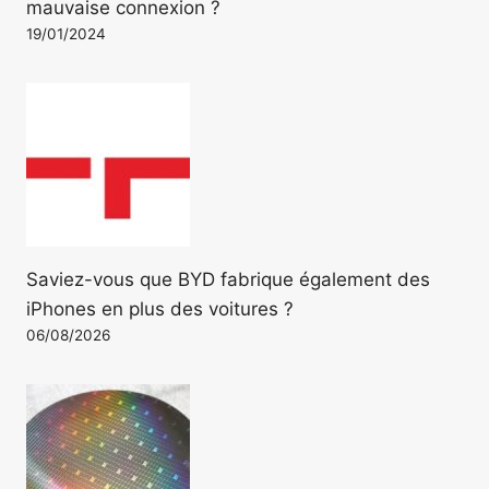
mauvaise connexion ?
19/01/2024
Saviez-vous que BYD fabrique également des
iPhones en plus des voitures ?
06/08/2026