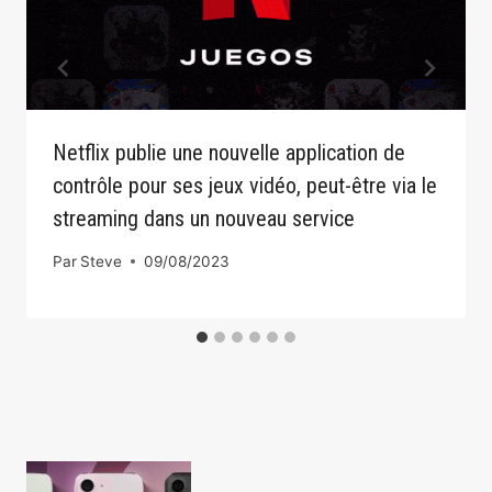
Netflix publie une nouvelle application de
contrôle pour ses jeux vidéo, peut-être via le
streaming dans un nouveau service
Par
Steve
09/08/2023