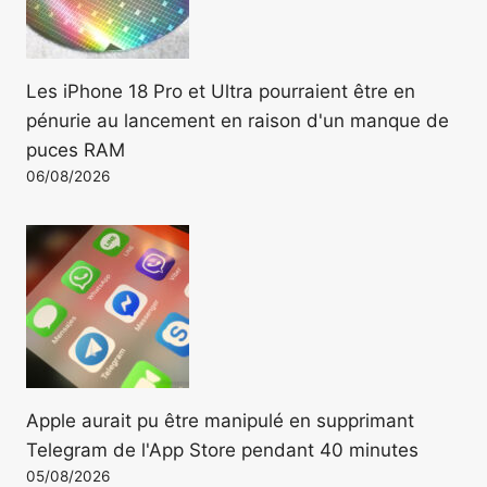
Les iPhone 18 Pro et Ultra pourraient être en
pénurie au lancement en raison d'un manque de
puces RAM
06/08/2026
Apple aurait pu être manipulé en supprimant
Telegram de l'App Store pendant 40 minutes
05/08/2026