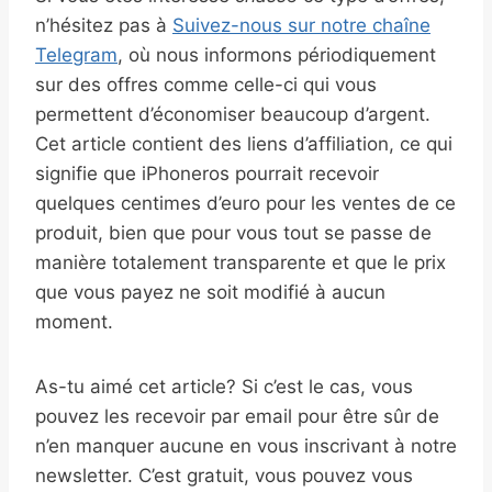
n’hésitez pas à
Suivez-nous sur notre chaîne
Telegram
, où nous informons périodiquement
sur des offres comme celle-ci qui vous
permettent d’économiser beaucoup d’argent.
Cet article contient des liens d’affiliation, ce qui
signifie que iPhoneros pourrait recevoir
quelques centimes d’euro pour les ventes de ce
produit, bien que pour vous tout se passe de
manière totalement transparente et que le prix
que vous payez ne soit modifié à aucun
moment.
As-tu aimé cet article? Si c’est le cas, vous
pouvez les recevoir par email pour être sûr de
n’en manquer aucune en vous inscrivant à notre
newsletter. C’est gratuit, vous pouvez vous