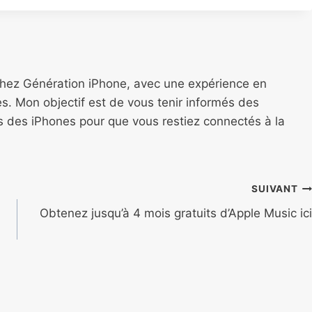
chez Génération iPhone, avec une expérience en
s. Mon objectif est de vous tenir informés des
ns des iPhones pour que vous restiez connectés à la
SUIVANT
Obtenez jusqu’à 4 mois gratuits d’Apple Music ici