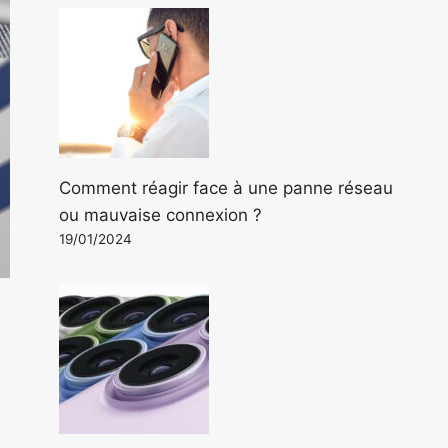
Comment réagir face à une panne réseau
ou mauvaise connexion ?
19/01/2024