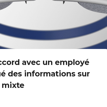
accord avec un employé
ué des informations sur
é mixte