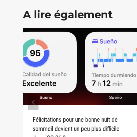
A lire également
Félicitations pour une bonne nuit de
sommeil devient un peu plus difficile