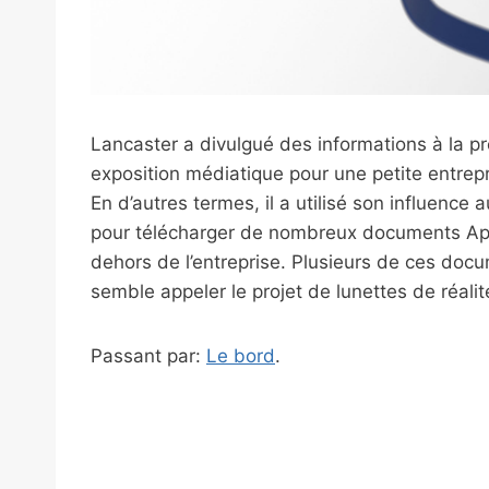
Lancaster a divulgué des informations à la p
exposition médiatique pour une petite entrepri
En d’autres termes, il a utilisé son influence 
pour télécharger de nombreux documents Apple 
dehors de l’entreprise. Plusieurs de ces doc
semble appeler le projet de lunettes de réalit
Passant par:
Le bord
.