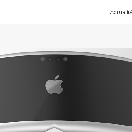
Actualit