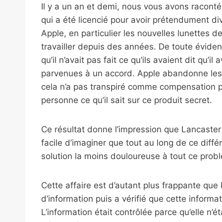
Il y a un an et demi, nous vous avons raconté
qui a été licencié pour avoir prétendument d
Apple, en particulier les nouvelles lunettes de
travailler depuis des années. De toute évidenc
qu’il n’avait pas fait ce qu’ils avaient dit qu’il
parvenues à un accord. Apple abandonne les
cela n’a pas transpiré comme compensation po
personne ce qu’il sait sur ce produit secret.
Ce résultat donne l’impression que Lancaster 
facile d’imaginer que tout au long de ce diff
solution la moins douloureuse à tout ce prob
Cette affaire est d’autant plus frappante que 
d’information puis a vérifié que cette informat
L’information était contrôlée parce qu’elle n’éta