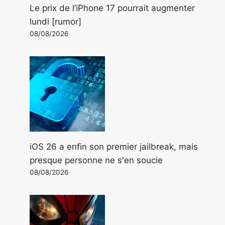
Le prix de l’iPhone 17 pourrait augmenter
lundi [rumor]
08/08/2026
iOS 26 a enfin son premier jailbreak, mais
presque personne ne s'en soucie
08/08/2026