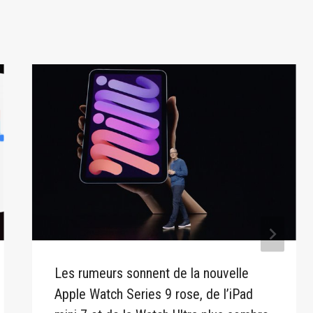
Les rumeurs sonnent de la nouvelle
Apple Watch Series 9 rose, de l’iPad