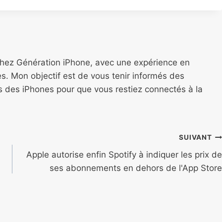
chez Génération iPhone, avec une expérience en
s. Mon objectif est de vous tenir informés des
ns des iPhones pour que vous restiez connectés à la
SUIVANT
Apple autorise enfin Spotify à indiquer les prix de
ses abonnements en dehors de l'App Store