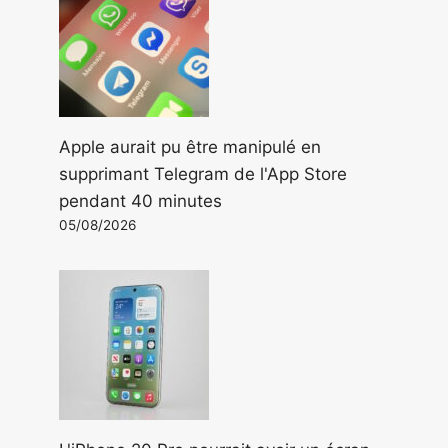
Apple aurait pu être manipulé en
supprimant Telegram de l'App Store
pendant 40 minutes
05/08/2026