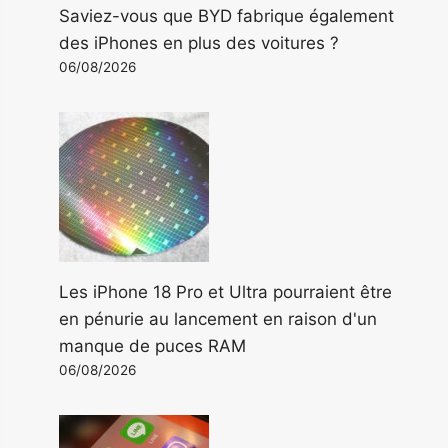
Saviez-vous que BYD fabrique également
des iPhones en plus des voitures ?
06/08/2026
Les iPhone 18 Pro et Ultra pourraient être
en pénurie au lancement en raison d'un
manque de puces RAM
06/08/2026