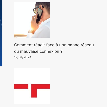
Comment réagir face à une panne réseau
ou mauvaise connexion ?
19/01/2024