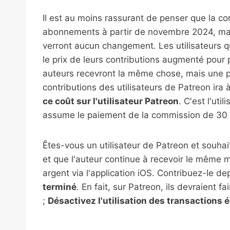
Il est au moins rassurant de penser que la c
abonnements à partir de novembre 2024, mais 
verront aucun changement. Les utilisateurs q
le prix de leurs contributions augmenté pour
auteurs recevront la même chose, mais une 
contributions des utilisateurs de Patreon ira
ce coût sur l'utilisateur Patreon
. C'est l'ut
assume le paiement de la commission de 30 
Êtes-vous un utilisateur de Patreon et souhai
et que l'auteur continue à recevoir le même m
argent via l'application iOS. Contribuez-le d
terminé
. En fait, sur Patreon, ils devraient f
;
Désactivez l'utilisation des transactions