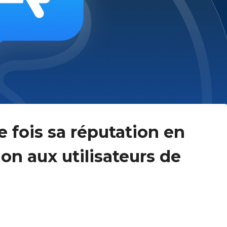
 fois sa réputation en
on aux utilisateurs de