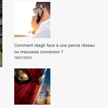
Comment réagir face à une panne réseau
ou mauvaise connexion ?
19/01/2024