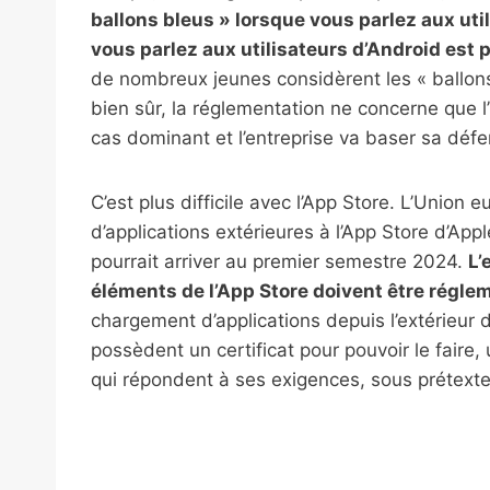
ballons bleus » lorsque vous parlez aux uti
vous parlez aux utilisateurs d’Android est 
de nombreux jeunes considèrent les « ballon
bien sûr, la réglementation ne concerne que 
cas dominant et l’entreprise va baser sa défe
C’est plus difficile avec l’App Store. L’Union 
d’applications extérieures à l’App Store d’Appl
pourrait arriver au premier semestre 2024.
L’
éléments de l’App Store doivent être régl
chargement d’applications depuis l’extérieur
possèdent un certificat pour pouvoir le faire,
qui répondent à ses exigences, sous prétexte d