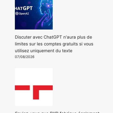
Discuter avec ChatGPT n'aura plus de
limites sur les comptes gratuits si vous
utilisez uniquement du texte
07/08/2026