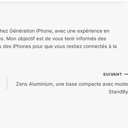
chez Génération iPhone, avec une expérience en
s. Mon objectif est de vous tenir informés des
ns des iPhones pour que vous restiez connectés à la
SUIVANT
Zens Aluminium, une base compacte avec mode
StandBy