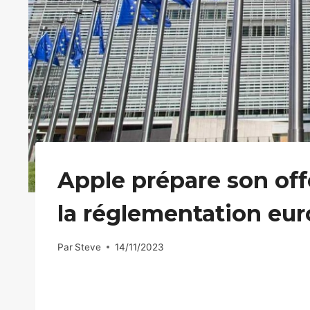
Apple prépare son off
la réglementation eu
Par
Steve
14/11/2023