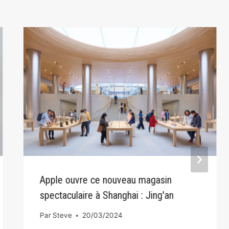
Apple ouvre ce nouveau magasin
spectaculaire à Shanghai : Jing'an
Par
Steve
20/03/2024