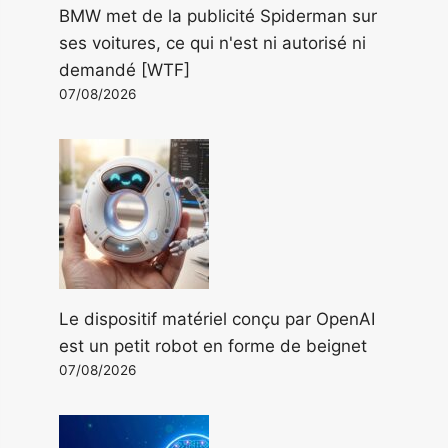
BMW met de la publicité Spiderman sur
ses voitures, ce qui n'est ni autorisé ni
demandé [WTF]
07/08/2026
Le dispositif matériel conçu par OpenAI
est un petit robot en forme de beignet
07/08/2026