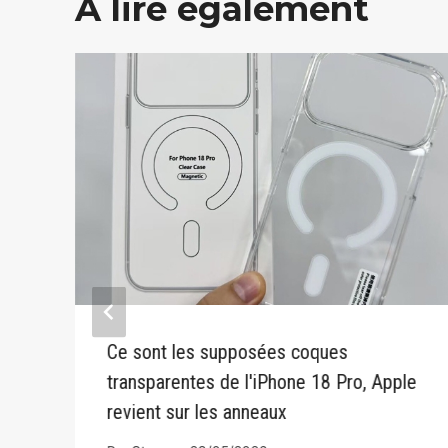
A lire également
Ce sont les supposées coques
transparentes de l'iPhone 18 Pro, Apple
revient sur les anneaux