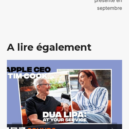
présenté en
septembre
A lire également