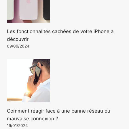
Les fonctionnalités cachées de votre iPhone à
découvrir
09/09/2024
Comment réagir face à une panne réseau ou
mauvaise connexion ?
19/01/2024