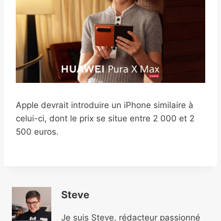
Apple devrait introduire un iPhone similaire à
celui-ci, dont le prix se situe entre 2 000 et 2
500 euros.
Steve
Je suis Steve, rédacteur passionné