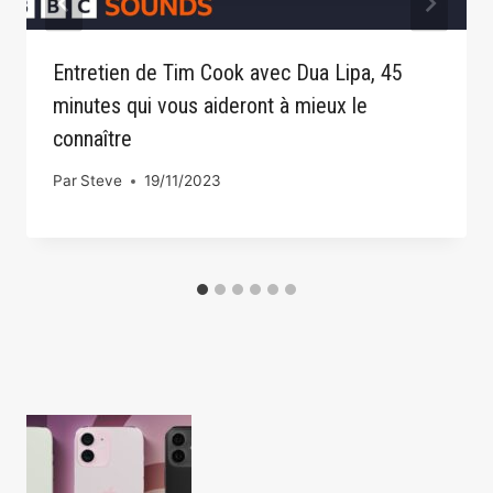
Entretien de Tim Cook avec Dua Lipa, 45
minutes qui vous aideront à mieux le
connaître
Par
Steve
19/11/2023