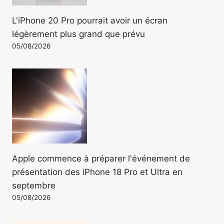
L'iPhone 20 Pro pourrait avoir un écran
légèrement plus grand que prévu
05/08/2026
Apple commence à préparer l'événement de
présentation des iPhone 18 Pro et Ultra en
septembre
05/08/2026