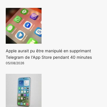
Apple aurait pu être manipulé en supprimant
Telegram de l'App Store pendant 40 minutes
05/08/2026