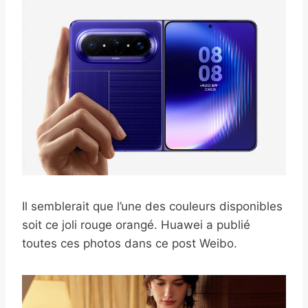
Il semblerait que l’une des couleurs disponibles
soit ce joli rouge orangé. Huawei a publié
toutes ces photos dans ce post Weibo.