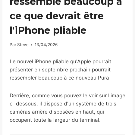
ressemble beaucoup à
ce que devrait être
l'iPhone pliable
Par
Steve
13/04/2026
Le nouvel iPhone pliable qu'Apple pourrait
présenter en septembre prochain pourrait
ressembler beaucoup à ce nouveau Pura
Derrière, comme vous pouvez le voir sur l'image
ci-dessous, il dispose d'un système de trois
caméras arrière disposées en haut, qui
occupent toute la largeur du terminal.